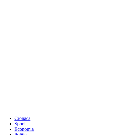
Cronaca
Sport
Economia
Politica