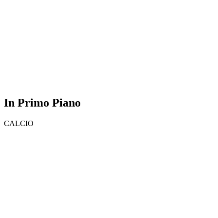
In Primo Piano
CALCIO