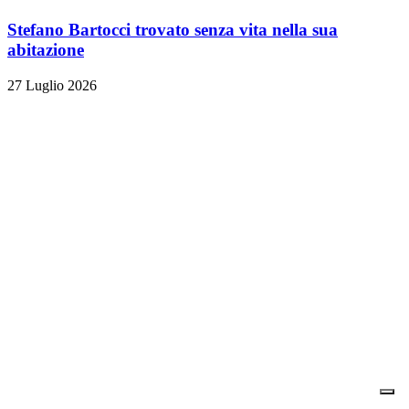
Stefano Bartocci trovato senza vita nella sua
abitazione
27 Luglio 2026