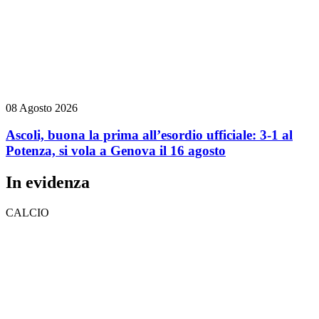
08 Agosto 2026
Ascoli, buona la prima all’esordio ufficiale: 3-1 al
Potenza, si vola a Genova il 16 agosto
In evidenza
CALCIO