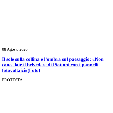
08 Agosto 2026
Il sole sulla collina e l’ombra sul paesaggio: «Non
cancellate il belvedere di Piattoni con i pannelli
fotovoltaici»
(Foto)
PROTESTA