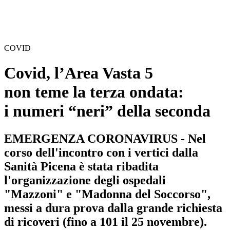
COVID
Covid, l’Area Vasta 5
non teme la terza ondata:
i numeri “neri” della seconda
EMERGENZA CORONAVIRUS - Nel
corso dell'incontro con i vertici dalla
Sanità Picena è stata ribadita
l'organizzazione degli ospedali
"Mazzoni" e "Madonna del Soccorso",
messi a dura prova dalla grande richiesta
di ricoveri (fino a 101 il 25 novembre).