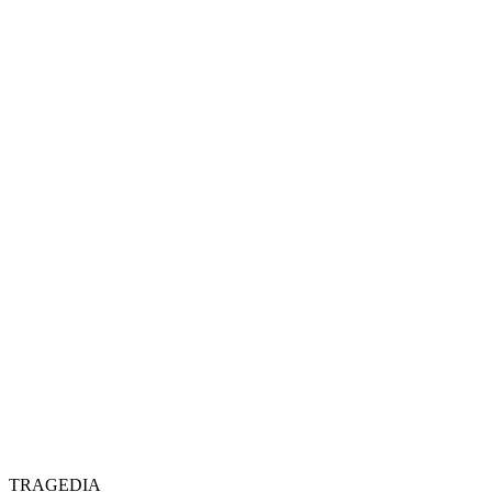
TRAGEDIA