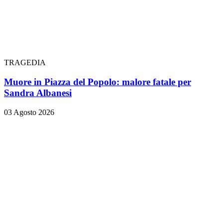
TRAGEDIA
Muore in Piazza del Popolo: malore fatale per
Sandra Albanesi
03 Agosto 2026