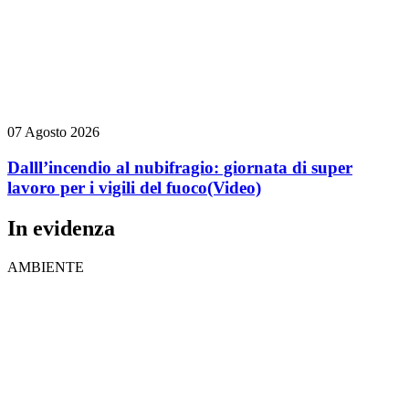
07 Agosto 2026
Dalll’incendio al nubifragio: giornata di super
lavoro per i vigili del fuoco
(Video)
In evidenza
AMBIENTE