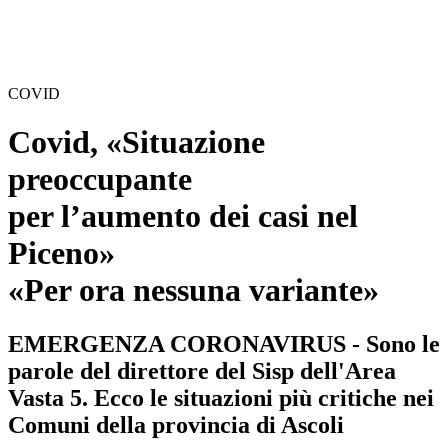
COVID
Covid, «Situazione
preoccupante
per l’aumento dei casi nel
Piceno»
«Per ora nessuna variante»
EMERGENZA CORONAVIRUS - Sono le
parole del direttore del Sisp dell'Area
Vasta 5. Ecco le situazioni più critiche nei
Comuni della provincia di Ascoli