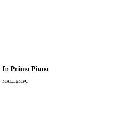
In Primo Piano
MALTEMPO