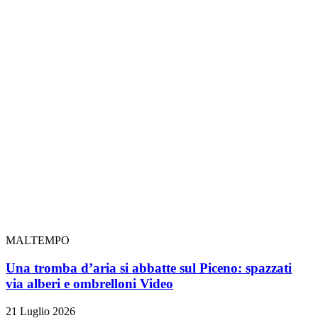
MALTEMPO
Una tromba d’aria si abbatte sul Piceno: spazzati
via alberi e ombrelloni
Video
21 Luglio 2026