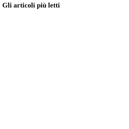
Gli articoli più letti