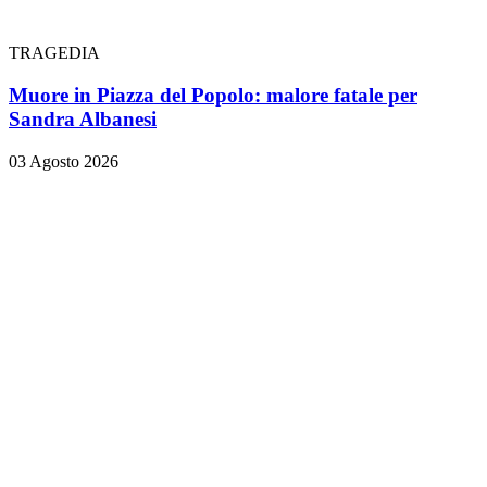
TRAGEDIA
Muore in Piazza del Popolo: malore fatale per
Sandra Albanesi
03 Agosto 2026