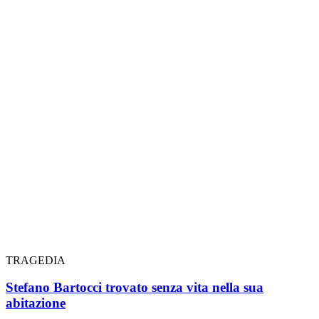
TRAGEDIA
Stefano Bartocci trovato senza vita nella sua
abitazione