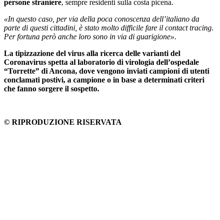
persone straniere
, sempre residenti sulla costa picena.
«In questo caso, per via della poca conoscenza dell’italiano da
parte di questi cittadini, è stato molto difficile fare il contact tracing.
Per fortuna però anche loro sono in via di guarigione»
.
La tipizzazione del virus alla ricerca delle varianti del
Coronavirus spetta al laboratorio di virologia dell’ospedale
“Torrette” di Ancona, dove vengono inviati campioni di utenti
conclamati postivi, a campione o in base a determinati criteri
che fanno sorgere il sospetto.
© RIPRODUZIONE RISERVATA