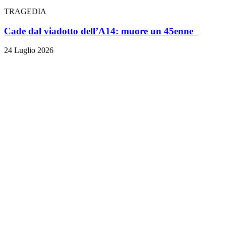
TRAGEDIA
Cade dal viadotto dell’A14: muore un 45enne
24 Luglio 2026