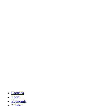
Cronaca
Sport
Economia
Politica