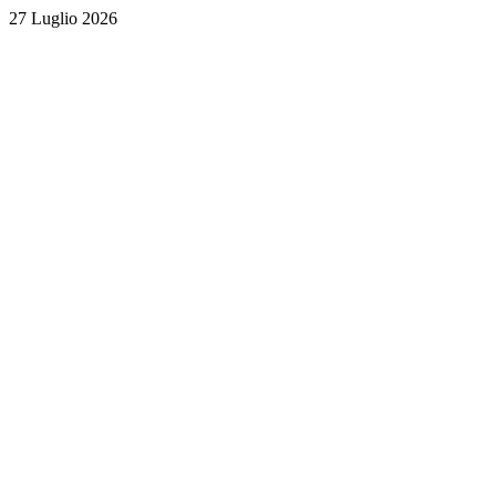
27 Luglio 2026