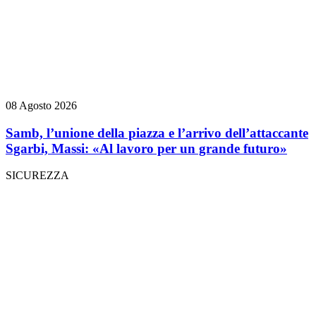
08 Agosto 2026
Samb, l’unione della piazza e l’arrivo dell’attaccante
Sgarbi, Massi: «Al lavoro per un grande futuro»
SICUREZZA