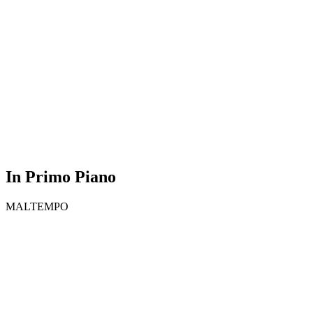
In Primo Piano
MALTEMPO