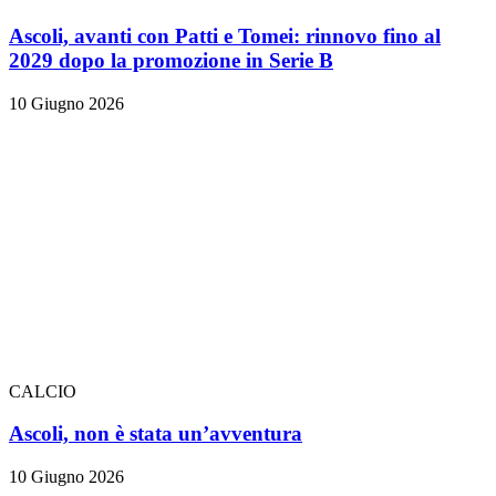
Ascoli, avanti con Patti e Tomei: rinnovo fino al
2029 dopo la promozione in Serie B
10 Giugno 2026
CALCIO
Ascoli, non è stata un’avventura
10 Giugno 2026