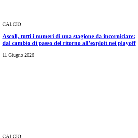
CALCIO
Ascoli, tutti i numeri di una stagione da incorniciare:
dal cambio di passo del ritorno all’exploit nei playoff
11 Giugno 2026
CALCIO