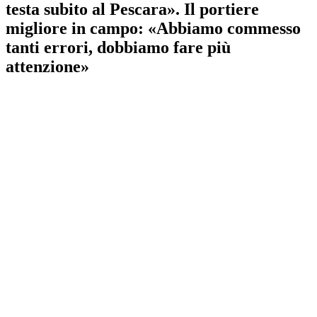
testa subito al Pescara». Il portiere
migliore in campo: «Abbiamo commesso
tanti errori, dobbiamo fare più
attenzione»