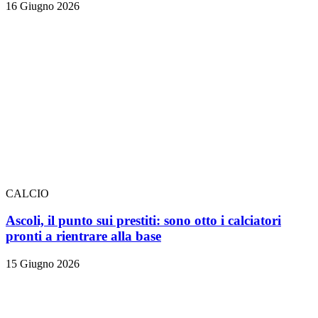
16 Giugno 2026
CALCIO
Ascoli, il punto sui prestiti: sono otto i calciatori
pronti a rientrare alla base
15 Giugno 2026