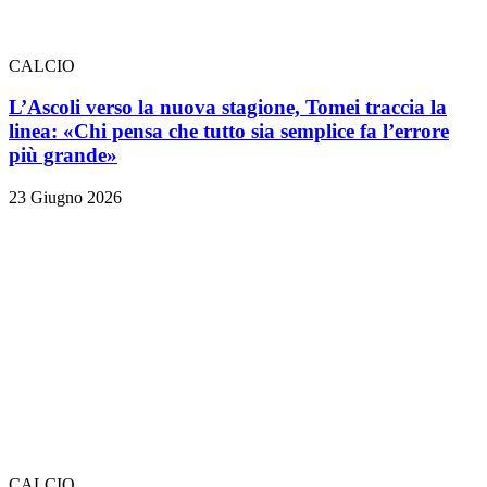
CALCIO
L’Ascoli verso la nuova stagione, Tomei traccia la
linea: «Chi pensa che tutto sia semplice fa l’errore
più grande»
23 Giugno 2026
CALCIO