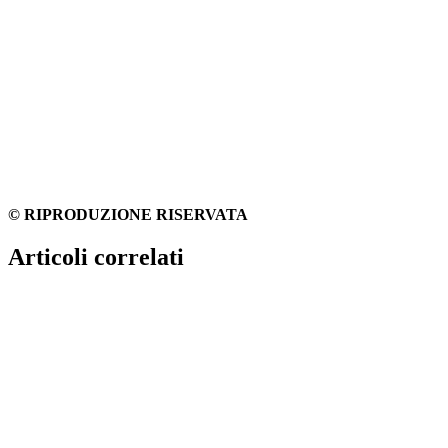
© RIPRODUZIONE RISERVATA
Articoli correlati