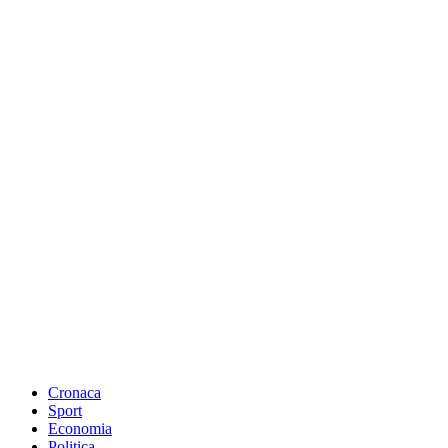
Cronaca
Sport
Economia
Politica