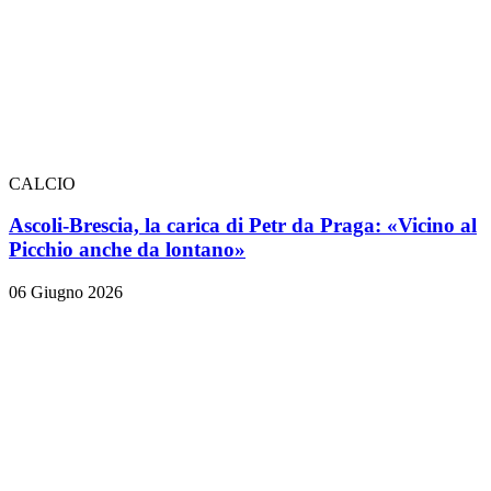
CALCIO
Ascoli-Brescia, la carica di Petr da Praga: «Vicino al
Picchio anche da lontano»
06 Giugno 2026