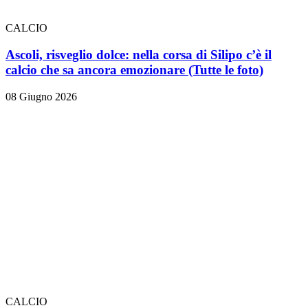
CALCIO
Ascoli, risveglio dolce: nella corsa di Silipo c’è il
calcio che sa ancora emozionare
(Tutte le foto)
08 Giugno 2026
CALCIO