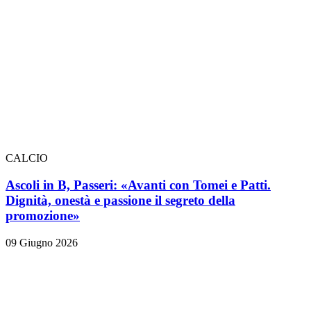
CALCIO
Ascoli in B, Passeri: «Avanti con Tomei e Patti.
Dignità, onestà e passione il segreto della
promozione»
09 Giugno 2026