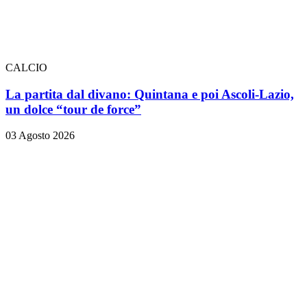
CALCIO
La partita dal divano: Quintana e poi Ascoli-Lazio,
un dolce “tour de force”
03 Agosto 2026