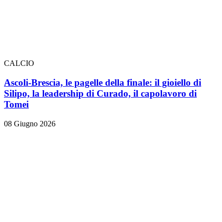
CALCIO
Ascoli-Brescia, le pagelle della finale: il gioiello di
Silipo, la leadership di Curado, il capolavoro di
Tomei
08 Giugno 2026