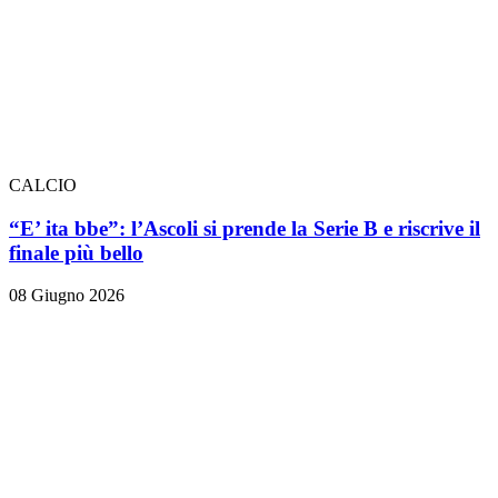
CALCIO
“E’ ita bbe”: l’Ascoli si prende la Serie B e riscrive il
finale più bello
08 Giugno 2026