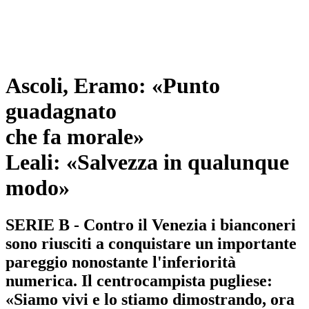
Ascoli, Eramo: «Punto
guadagnato
che fa morale»
Leali: «Salvezza in qualunque
modo»
SERIE B - Contro il Venezia i bianconeri
sono riusciti a conquistare un importante
pareggio nonostante l'inferiorità
numerica. Il centrocampista pugliese:
«Siamo vivi e lo stiamo dimostrando, ora