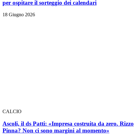
per ospitare il sorteggio dei calendari
18 Giugno 2026
CALCIO
Ascoli, il ds Patti: «Impresa costruita da zero. Rizzo
Pinna? Non ci sono margini al momento»