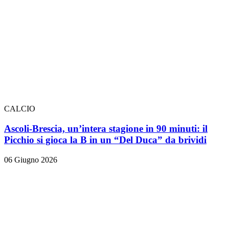
CALCIO
Ascoli-Brescia, un’intera stagione in 90 minuti: il
Picchio si gioca la B in un “Del Duca” da brividi
06 Giugno 2026