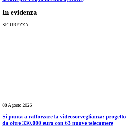
In evidenza
SICUREZZA
08 Agosto 2026
Si punta a rafforzare la videosorveglianza: progetto
da oltre 330.000 euro con 63 nuove telecamere