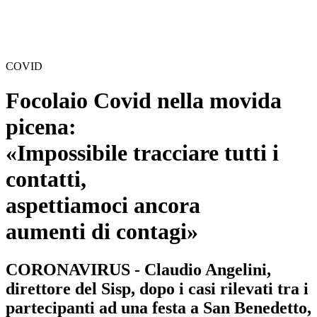
COVID
Focolaio Covid nella movida
picena:
«Impossibile tracciare tutti i
contatti,
aspettiamoci ancora
aumenti di contagi»
CORONAVIRUS - Claudio Angelini,
direttore del Sisp, dopo i casi rilevati tra i
partecipanti ad una festa a San Benedetto,