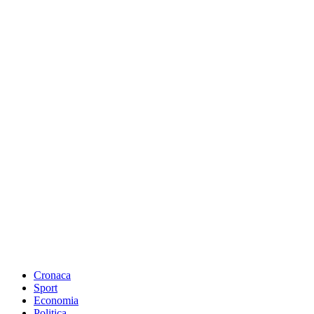
Cronaca
Sport
Economia
Politica