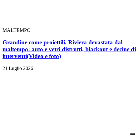
MALTEMPO
Grandine come proiettili, Riviera devastata dal
maltempo: auto e vetri distrutti, blackout e decine di
interventi
(Video e foto)
21 Luglio 2026