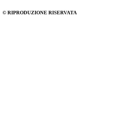
© RIPRODUZIONE RISERVATA