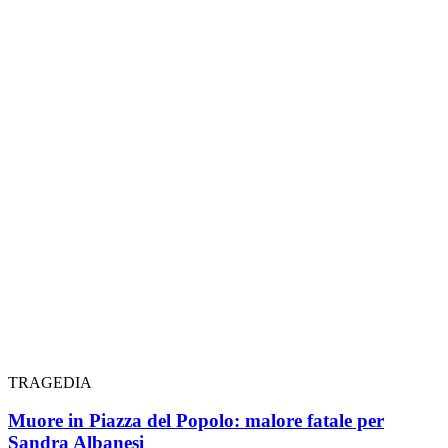
TRAGEDIA
Muore in Piazza del Popolo: malore fatale per
Sandra Albanesi