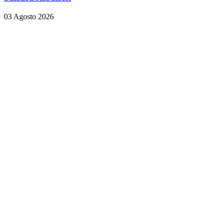
03 Agosto 2026