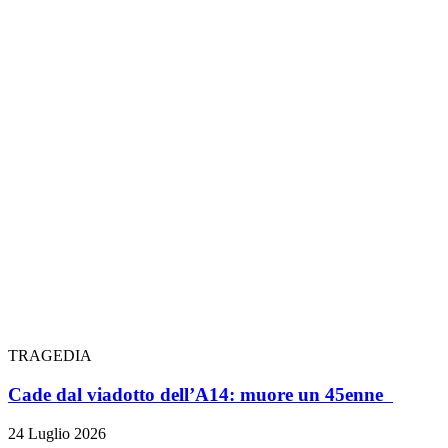
TRAGEDIA
Cade dal viadotto dell’A14: muore un 45enne
24 Luglio 2026