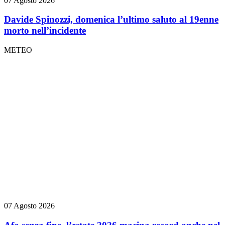
07 Agosto 2026
Davide Spinozzi, domenica l’ultimo saluto al 19enne
morto nell’incidente
METEO
07 Agosto 2026