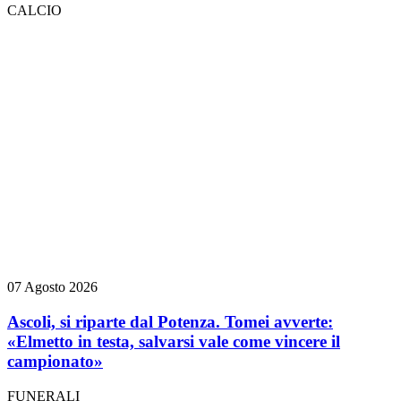
CALCIO
07 Agosto 2026
Ascoli, si riparte dal Potenza. Tomei avverte:
«Elmetto in testa, salvarsi vale come vincere il
campionato»
FUNERALI