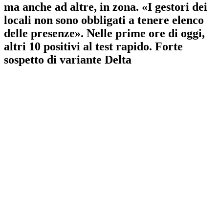
ma anche ad altre, in zona. «I gestori dei
locali non sono obbligati a tenere elenco
delle presenze». Nelle prime ore di oggi,
altri 10 positivi al test rapido. Forte
sospetto di variante Delta