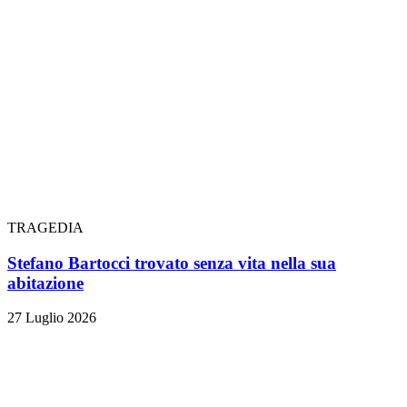
TRAGEDIA
Stefano Bartocci trovato senza vita nella sua
abitazione
27 Luglio 2026