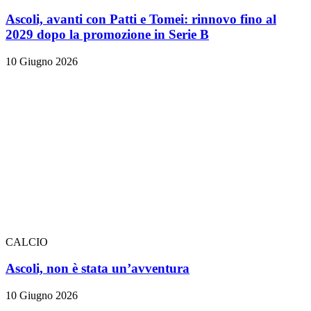
Ascoli, avanti con Patti e Tomei: rinnovo fino al
2029 dopo la promozione in Serie B
10 Giugno 2026
CALCIO
Ascoli, non è stata un’avventura
10 Giugno 2026