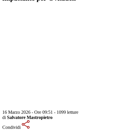
16 Marzo 2026 - Ore 09:51
-
1099 letture
di
Salvatore Mastropietro
Condividi