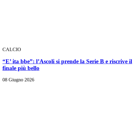
CALCIO
“E’ ita bbe”: l’Ascoli si prende la Serie B e riscrive il
finale più bello
08 Giugno 2026