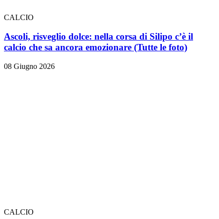
CALCIO
Ascoli, risveglio dolce: nella corsa di Silipo c’è il
calcio che sa ancora emozionare
(Tutte le foto)
08 Giugno 2026
CALCIO