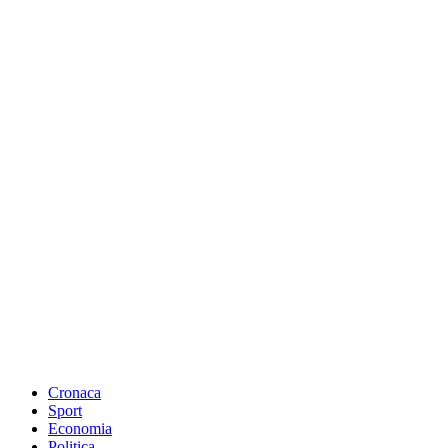
Cronaca
Sport
Economia
Politica