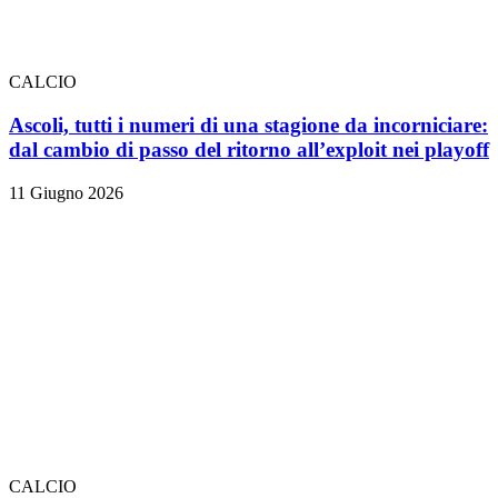
CALCIO
Ascoli, tutti i numeri di una stagione da incorniciare:
dal cambio di passo del ritorno all’exploit nei playoff
11 Giugno 2026
CALCIO