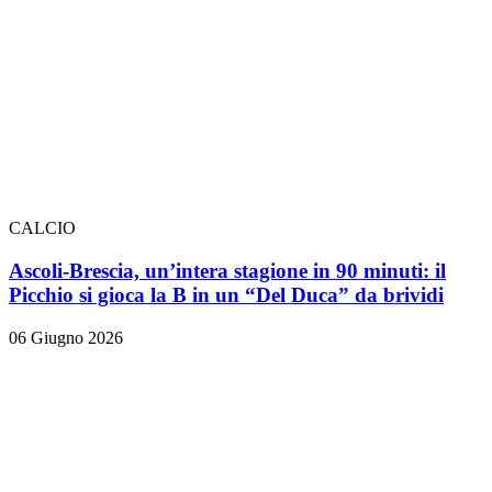
CALCIO
Ascoli-Brescia, un’intera stagione in 90 minuti: il
Picchio si gioca la B in un “Del Duca” da brividi
06 Giugno 2026