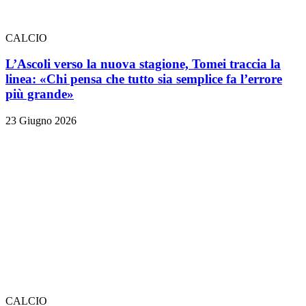
CALCIO
L’Ascoli verso la nuova stagione, Tomei traccia la
linea: «Chi pensa che tutto sia semplice fa l’errore
più grande»
23 Giugno 2026
CALCIO