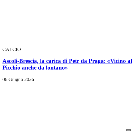
CALCIO
Ascoli-Brescia, la carica di Petr da Praga: «Vicino al
Picchio anche da lontano»
06 Giugno 2026