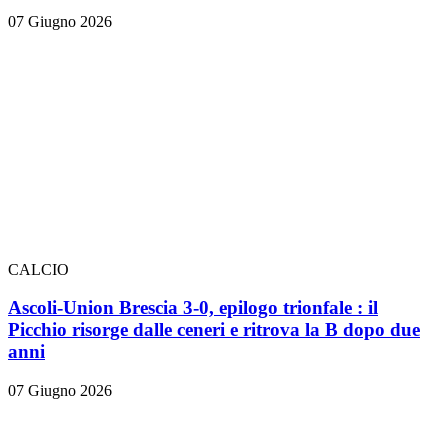
07 Giugno 2026
CALCIO
Ascoli-Union Brescia 3-0, epilogo trionfale
: il
Picchio risorge dalle ceneri e ritrova la B dopo due
anni
07 Giugno 2026