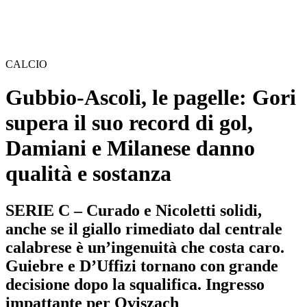
CALCIO
Gubbio-Ascoli, le pagelle: Gori
supera il suo record di gol,
Damiani e Milanese danno
qualità e sostanza
SERIE C – Curado e Nicoletti solidi,
anche se il giallo rimediato dal centrale
calabrese è un’ingenuità che costa caro.
Guiebre e D’Uffizi tornano con grande
decisione dopo la squalifica. Ingresso
impattante per Oviszach