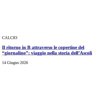
CALCIO
Il ritorno in B attraverso le copertine del
“giornalino”: viaggio nella storia dell’Ascoli
14 Giugno 2026