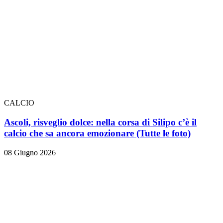
CALCIO
Ascoli, risveglio dolce: nella corsa di Silipo c’è il
calcio che sa ancora emozionare
(Tutte le foto)
08 Giugno 2026