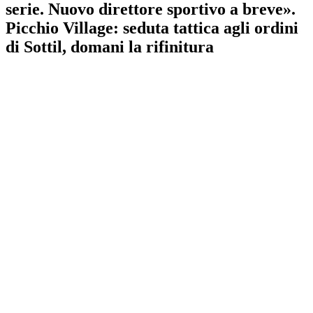
serie. Nuovo direttore sportivo a breve».
Picchio Village: seduta tattica agli ordini
di Sottil, domani la rifinitura