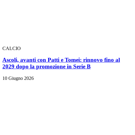
CALCIO
Ascoli, avanti con Patti e Tomei: rinnovo fino al
2029 dopo la promozione in Serie B
10 Giugno 2026