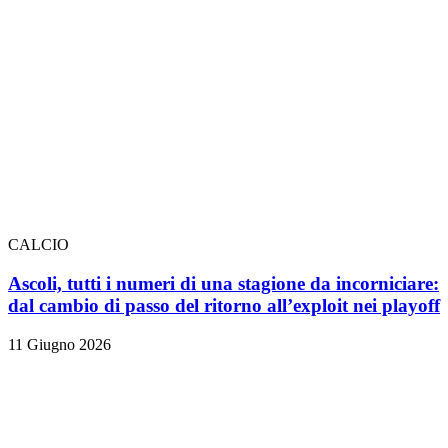
CALCIO
Ascoli, tutti i numeri di una stagione da incorniciare:
dal cambio di passo del ritorno all’exploit nei playoff
11 Giugno 2026