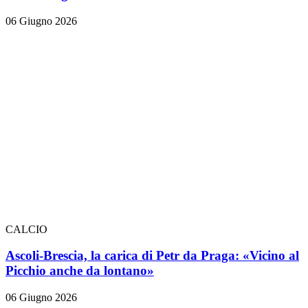
06 Giugno 2026
CALCIO
Ascoli-Brescia, la carica di Petr da Praga: «Vicino al
Picchio anche da lontano»
06 Giugno 2026