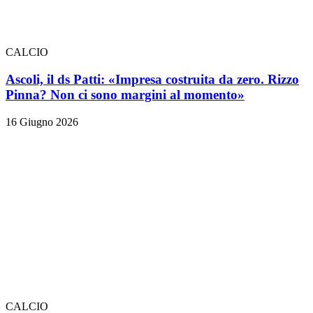
CALCIO
Ascoli, il ds Patti: «Impresa costruita da zero. Rizzo
Pinna? Non ci sono margini al momento»
16 Giugno 2026
CALCIO