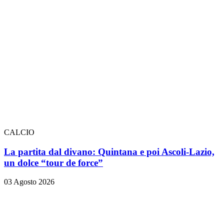
CALCIO
La partita dal divano: Quintana e poi Ascoli-Lazio,
un dolce “tour de force”
03 Agosto 2026