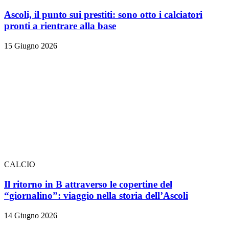
Ascoli, il punto sui prestiti: sono otto i calciatori
pronti a rientrare alla base
15 Giugno 2026
CALCIO
Il ritorno in B attraverso le copertine del
“giornalino”: viaggio nella storia dell’Ascoli
14 Giugno 2026