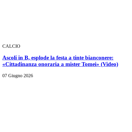
CALCIO
Ascoli in B, esplode la festa a tinte bianconere:
«Cittadinanza onoraria a mister Tomei» (Video)
07 Giugno 2026