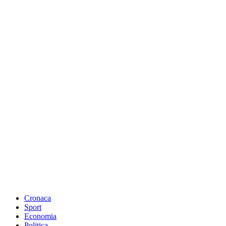
Cronaca
Sport
Economia
Politica