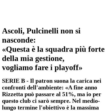
Ascoli, Pulcinelli non si
nasconde:
«Questa è la squadra più forte
della mia gestione,
vogliamo fare i playoff»
SERIE B - Il patron suona la carica nei
confronti dell'ambiente: «A fine anno
Rizzetta può passare al 51%, ma io per
questo club ci sarò sempre. Nel medio-
lungo termine l'obiettivo è la massima