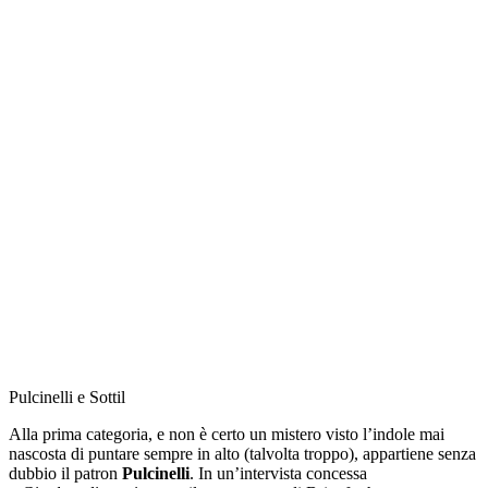
Pulcinelli e Sottil
Alla prima categoria, e non è certo un mistero visto l’indole mai
nascosta di puntare sempre in alto (talvolta troppo), appartiene senza
dubbio il patron
Pulcinelli
. In un’intervista concessa