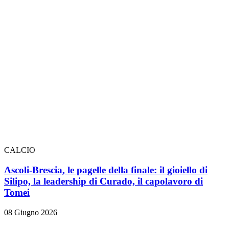
CALCIO
Ascoli-Brescia, le pagelle della finale: il gioiello di
Silipo, la leadership di Curado, il capolavoro di
Tomei
08 Giugno 2026