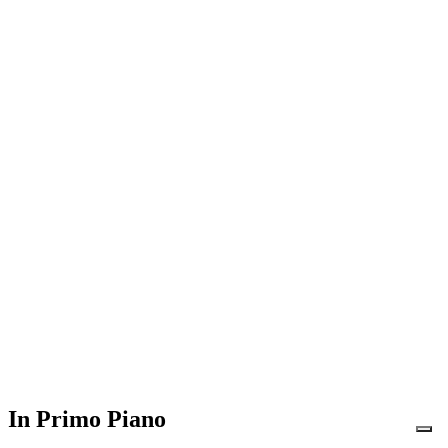
In Primo Piano