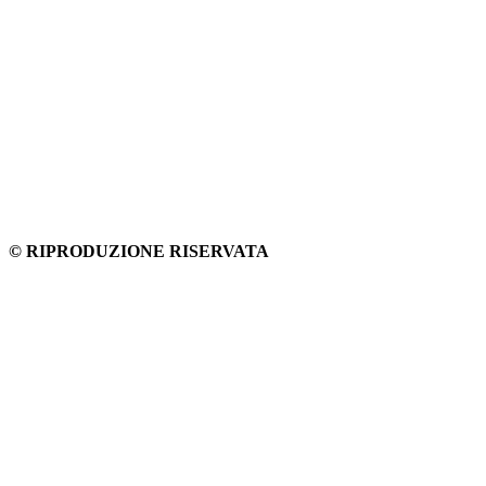
© RIPRODUZIONE RISERVATA