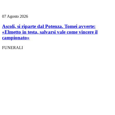
07 Agosto 2026
Ascoli, si riparte dal Potenza. Tomei avverte:
«Elmetto in testa, salvarsi vale come vincere il
campionato»
FUNERALI