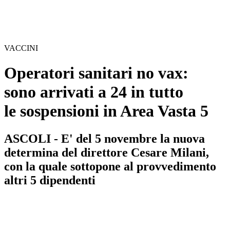
VACCINI
Operatori sanitari no vax:
sono arrivati a 24 in tutto
le sospensioni in Area Vasta 5
ASCOLI - E' del 5 novembre la nuova
determina del direttore Cesare Milani,
con la quale sottopone al provvedimento
altri 5 dipendenti