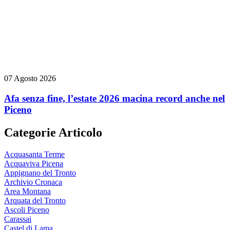
07 Agosto 2026
Afa senza fine, l’estate 2026 macina record anche nel
Piceno
Categorie Articolo
Acquasanta Terme
Acquaviva Picena
Appignano del Tronto
Archivio Cronaca
Area Montana
Arquata del Tronto
Ascoli Piceno
Carassai
Castel di Lama