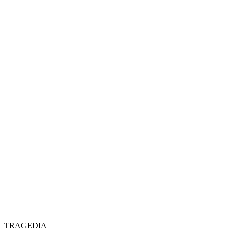
TRAGEDIA