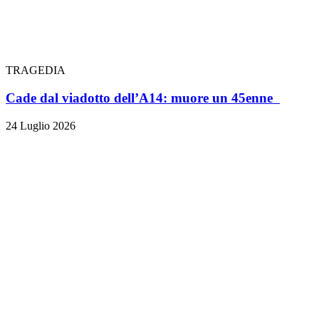
TRAGEDIA
Cade dal viadotto dell’A14: muore un 45enne
24 Luglio 2026