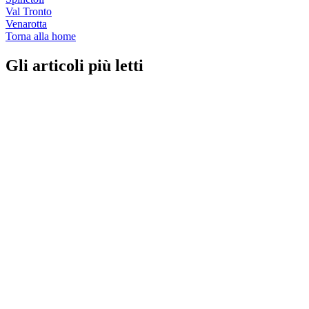
Val Tronto
Venarotta
Torna alla home
Gli articoli più letti