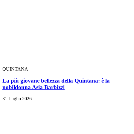
QUINTANA
La più giovane bellezza della Quintana: è la
nobildonna Asia Barbizzi
31 Luglio 2026