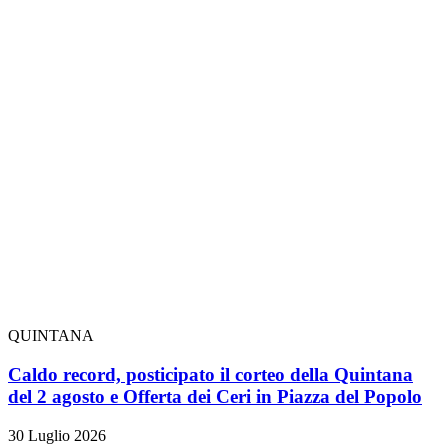
QUINTANA
Caldo record, posticipato il corteo della Quintana
del 2 agosto e Offerta dei Ceri in Piazza del Popolo
30 Luglio 2026