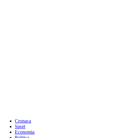
Cronaca
Sport
Economia
Politica