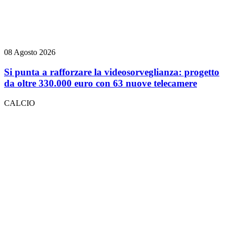
08 Agosto 2026
Si punta a rafforzare la videosorveglianza: progetto
da oltre 330.000 euro con 63 nuove telecamere
CALCIO