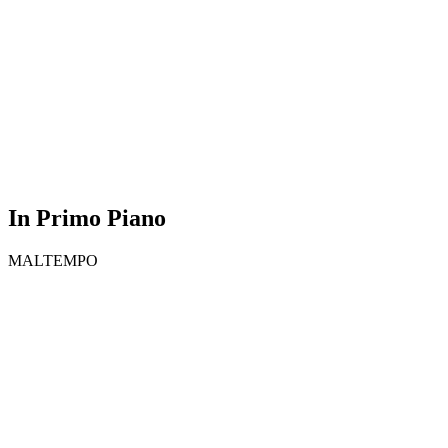
In Primo Piano
MALTEMPO