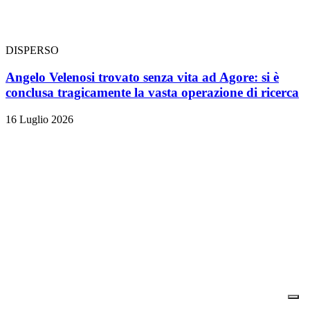
DISPERSO
Angelo Velenosi trovato senza vita ad Agore: si è
conclusa tragicamente la vasta operazione di ricerca
16 Luglio 2026