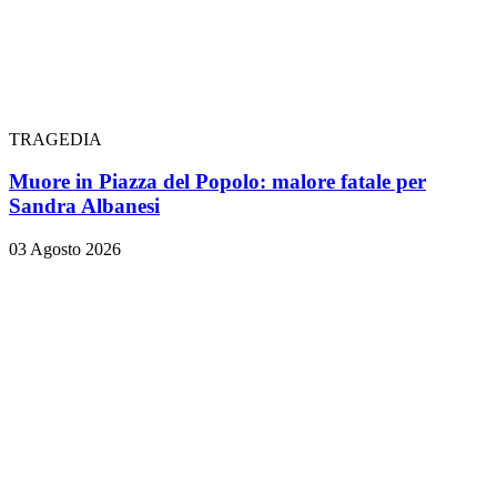
TRAGEDIA
Muore in Piazza del Popolo: malore fatale per
Sandra Albanesi
03 Agosto 2026