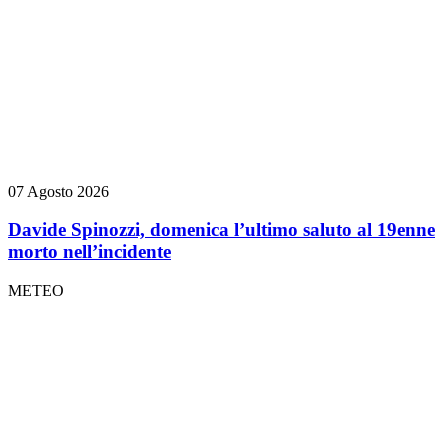
07 Agosto 2026
Davide Spinozzi, domenica l’ultimo saluto al 19enne
morto nell’incidente
METEO