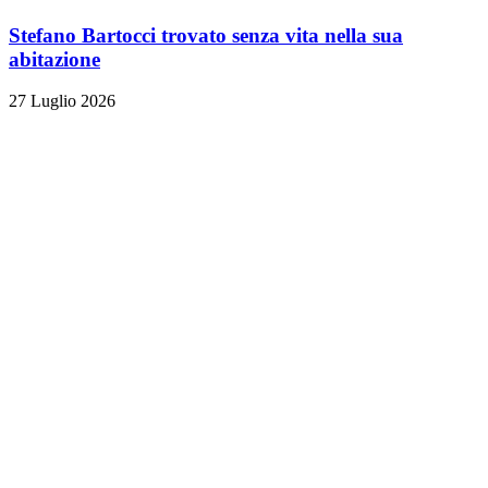
Stefano Bartocci trovato senza vita nella sua
abitazione
27 Luglio 2026