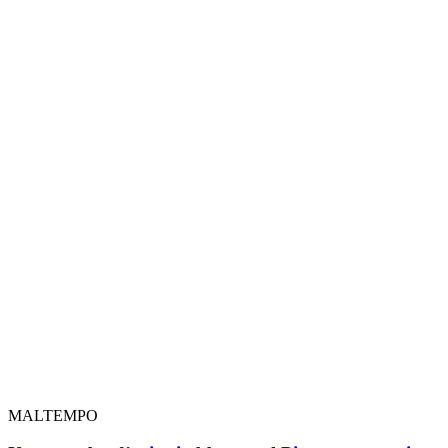
MALTEMPO