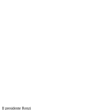
Il presidente Renzi