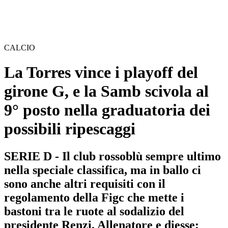
CALCIO
La Torres vince i playoff del
girone G, e la Samb scivola al
9° posto nella graduatoria dei
possibili ripescaggi
SERIE D - Il club rossoblù sempre ultimo
nella speciale classifica, ma in ballo ci
sono anche altri requisiti con il
regolamento della Figc che mette i
bastoni tra le ruote al sodalizio del
presidente Renzi. Allenatore e diesse: