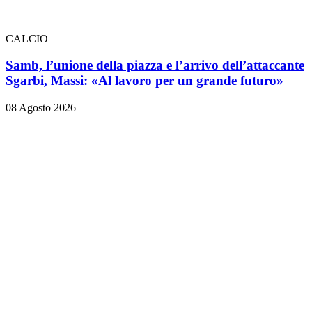
CALCIO
Samb, l’unione della piazza e l’arrivo dell’attaccante
Sgarbi, Massi: «Al lavoro per un grande futuro»
08 Agosto 2026