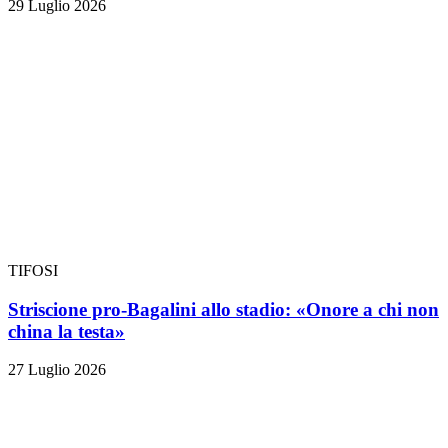
29 Luglio 2026
TIFOSI
Striscione pro-Bagalini allo stadio: «Onore a chi non
china la testa»
27 Luglio 2026