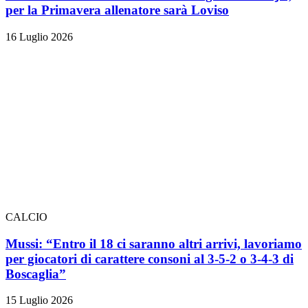
per la Primavera allenatore sarà Loviso
16 Luglio 2026
CALCIO
Mussi: “Entro il 18 ci saranno altri arrivi, lavoriamo
per giocatori di carattere consoni al 3-5-2 o 3-4-3 di
Boscaglia”
15 Luglio 2026