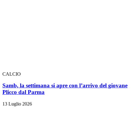
CALCIO
Samb, la settimana si apre con l’arrivo del giovane
Plicco dal Parma
13 Luglio 2026