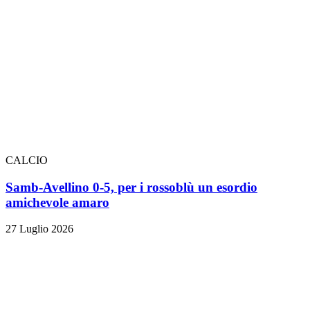
CALCIO
Samb-Avellino 0-5, per i rossoblù un esordio
amichevole amaro
27 Luglio 2026