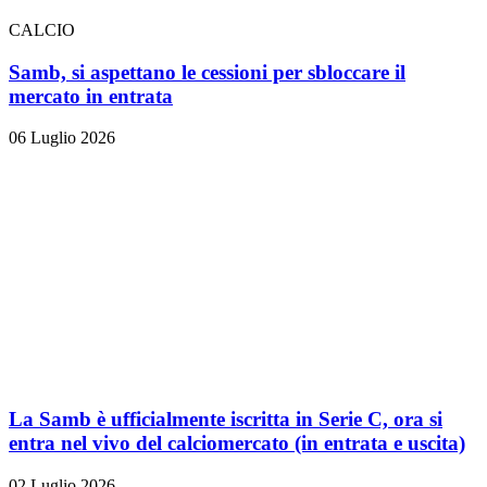
CALCIO
Samb, si aspettano le cessioni per sbloccare il
mercato in entrata
06 Luglio 2026
La Samb è ufficialmente iscritta in Serie C, ora si
entra nel vivo del calciomercato (in entrata e uscita)
02 Luglio 2026