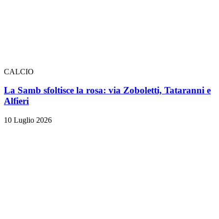
CALCIO
La Samb sfoltisce la rosa: via Zoboletti, Tataranni e
Alfieri
10 Luglio 2026