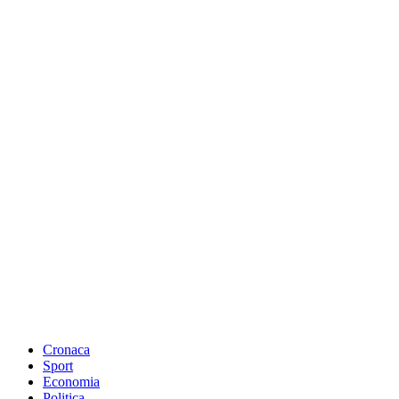
Cronaca
Sport
Economia
Politica