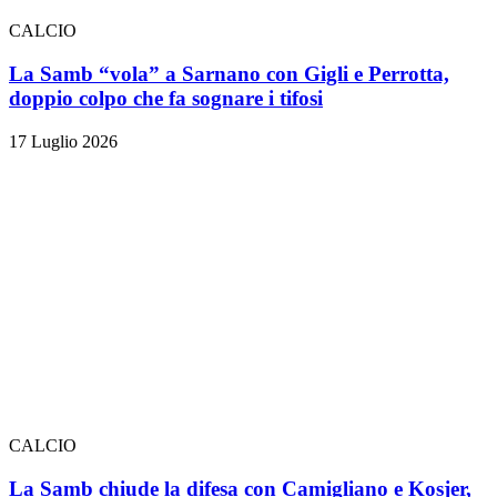
CALCIO
La Samb “vola” a Sarnano con Gigli e Perrotta,
doppio colpo che fa sognare i tifosi
17 Luglio 2026
CALCIO
La Samb chiude la difesa con Camigliano e Kosjer,