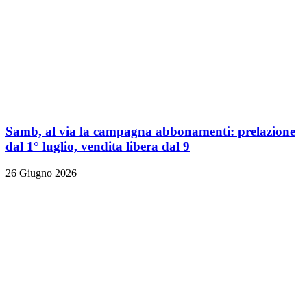
Samb, al via la campagna abbonamenti: prelazione
dal 1° luglio, vendita libera dal 9
26 Giugno 2026