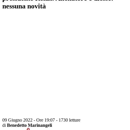
nessuna novità
09 Giugno 2022 - Ore 19:07
-
1730 letture
di
Benedetto Marinangeli