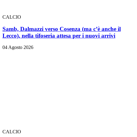
CALCIO
Samb, Dalmazzi verso Cosenza (ma c’è anche il
Lecco), nella tifoseria attesa per i nuovi arrivi
04 Agosto 2026
CALCIO