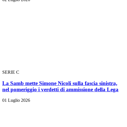
SERIE C
La Samb mette Simone Nicoli sulla fascia sinistra,
nel pomeriggio i verdetti di ammissione della Lega
01 Luglio 2026