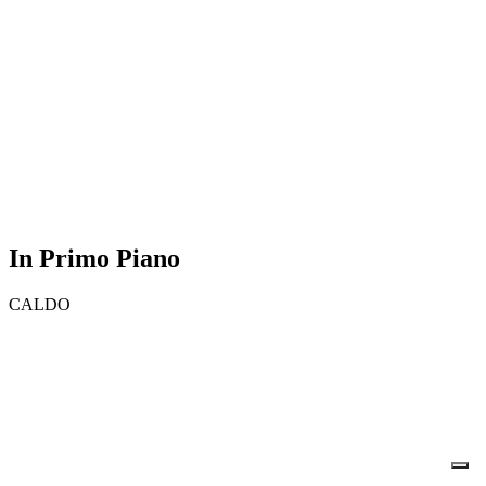
In Primo Piano
CALDO