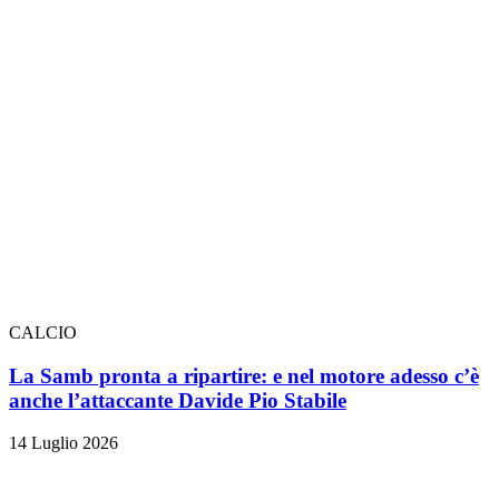
CALCIO
La Samb pronta a ripartire: e nel motore adesso c’è
anche l’attaccante Davide Pio Stabile
14 Luglio 2026