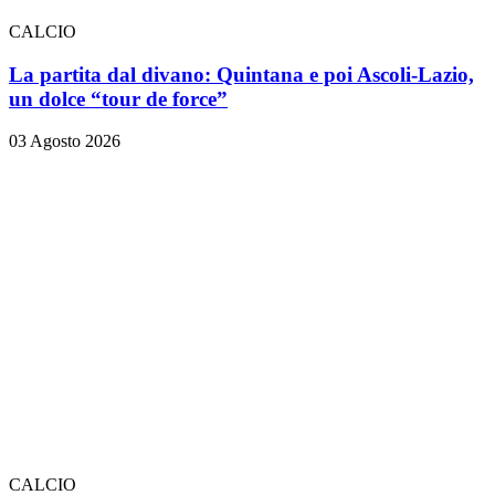
CALCIO
La partita dal divano: Quintana e poi Ascoli-Lazio,
un dolce “tour de force”
03 Agosto 2026
CALCIO