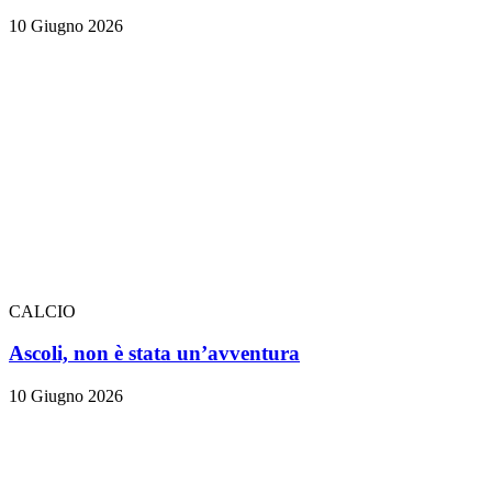
10 Giugno 2026
CALCIO
Ascoli, non è stata un’avventura
10 Giugno 2026