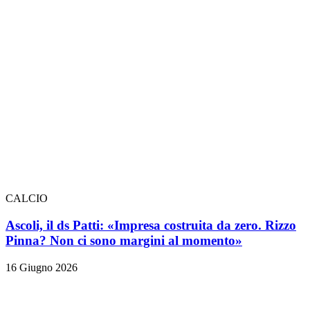
CALCIO
Ascoli, il ds Patti: «Impresa costruita da zero. Rizzo
Pinna? Non ci sono margini al momento»
16 Giugno 2026