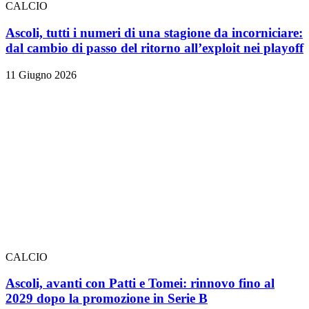
CALCIO
Ascoli, tutti i numeri di una stagione da incorniciare:
dal cambio di passo del ritorno all’exploit nei playoff
11 Giugno 2026
CALCIO
Ascoli, avanti con Patti e Tomei: rinnovo fino al
2029 dopo la promozione in Serie B