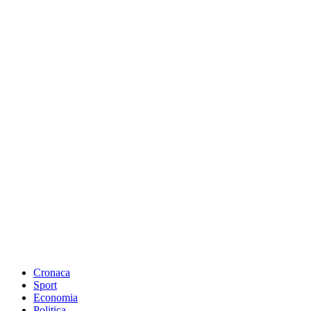
Cronaca
Sport
Economia
Politica