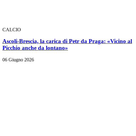
CALCIO
Ascoli-Brescia, la carica di Petr da Praga: «Vicino al
Picchio anche da lontano»
06 Giugno 2026