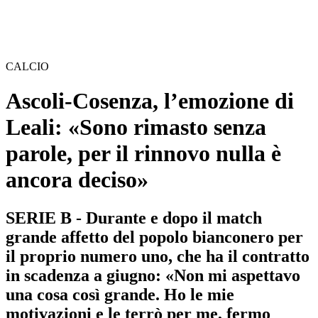
CALCIO
Ascoli-Cosenza, l’emozione di
Leali: «Sono rimasto senza
parole, per il rinnovo nulla è
ancora deciso»
SERIE B - Durante e dopo il match
grande affetto del popolo bianconero per
il proprio numero uno, che ha il contratto
in scadenza a giugno: «Non mi aspettavo
una cosa così grande. Ho le mie
motivazioni e le terrò per me, fermo