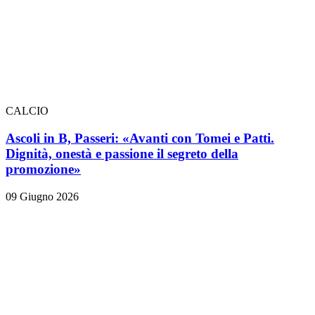
CALCIO
Ascoli in B, Passeri: «Avanti con Tomei e Patti.
Dignità, onestà e passione il segreto della
promozione»
09 Giugno 2026