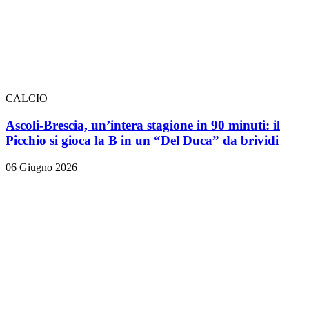
CALCIO
Ascoli-Brescia, un’intera stagione in 90 minuti: il
Picchio si gioca la B in un “Del Duca” da brividi
06 Giugno 2026