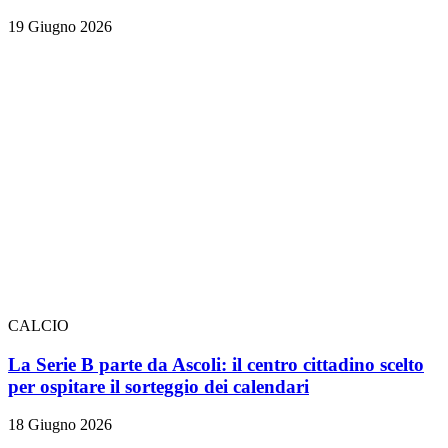
19 Giugno 2026
CALCIO
La Serie B parte da Ascoli: il centro cittadino scelto
per ospitare il sorteggio dei calendari
18 Giugno 2026