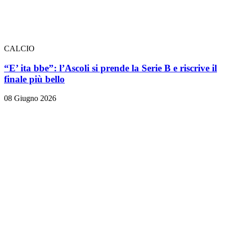
CALCIO
“E’ ita bbe”: l’Ascoli si prende la Serie B e riscrive il
finale più bello
08 Giugno 2026