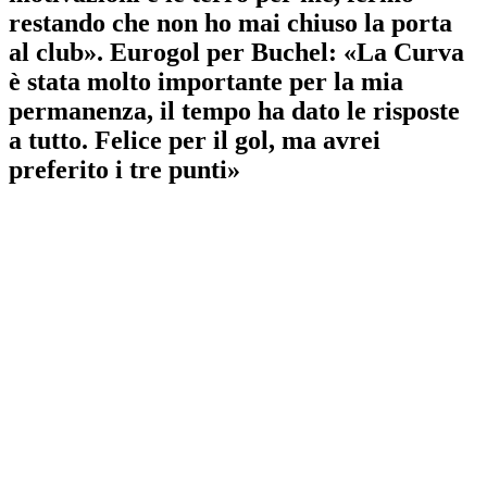
restando che non ho mai chiuso la porta
al club». Eurogol per Buchel: «La Curva
è stata molto importante per la mia
permanenza, il tempo ha dato le risposte
a tutto. Felice per il gol, ma avrei
preferito i tre punti»