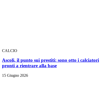
CALCIO
Ascoli, il punto sui prestiti: sono otto i calciatori
pronti a rientrare alla base
15 Giugno 2026