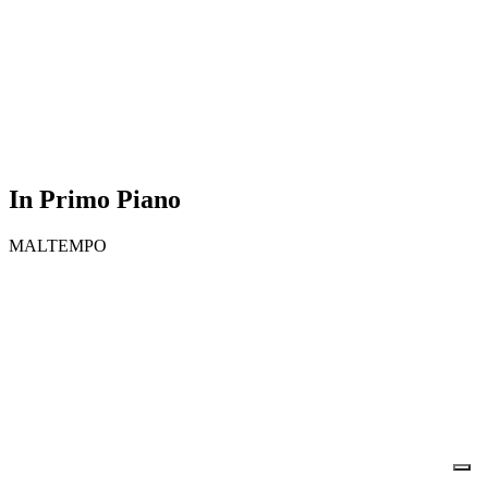
In Primo Piano
MALTEMPO