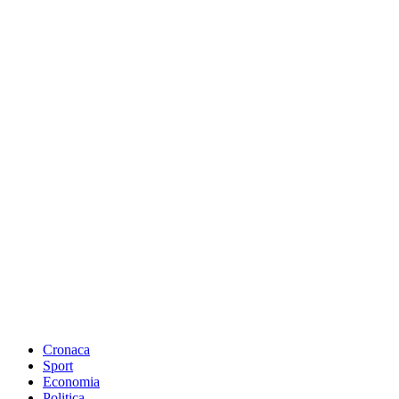
Cronaca
Sport
Economia
Politica