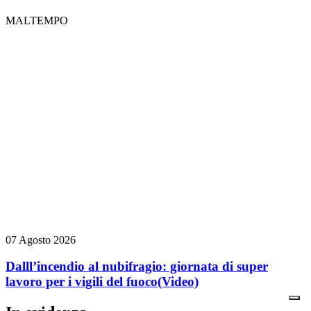
MALTEMPO
07 Agosto 2026
Dalll’incendio al nubifragio: giornata di super
lavoro per i vigili del fuoco
(Video)