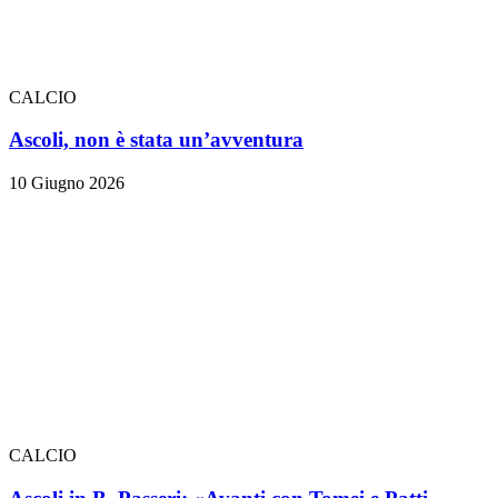
CALCIO
Ascoli, non è stata un’avventura
10 Giugno 2026
CALCIO