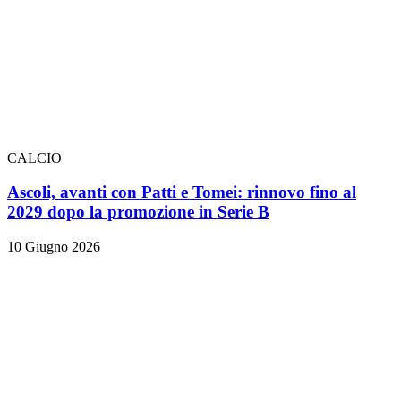
CALCIO
Ascoli, avanti con Patti e Tomei: rinnovo fino al
2029 dopo la promozione in Serie B
10 Giugno 2026