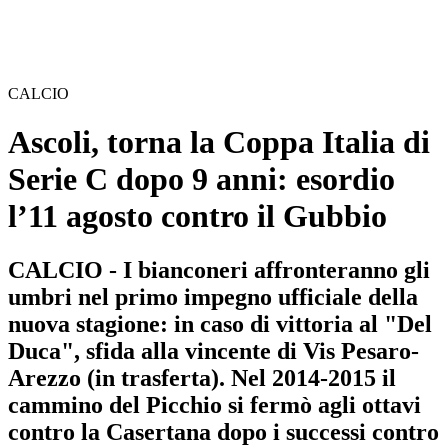
CALCIO
Ascoli, torna la Coppa Italia di
Serie C dopo 9 anni: esordio
l’11 agosto contro il Gubbio
CALCIO - I bianconeri affronteranno gli
umbri nel primo impegno ufficiale della
nuova stagione: in caso di vittoria al "Del
Duca", sfida alla vincente di Vis Pesaro-
Arezzo (in trasferta). Nel 2014-2015 il
cammino del Picchio si fermò agli ottavi
contro la Casertana dopo i successi contro