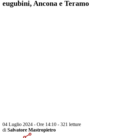
eugubini, Ancona e Teramo
04 Luglio 2024 - Ore 14:10
-
321 letture
di
Salvatore Mastropietro