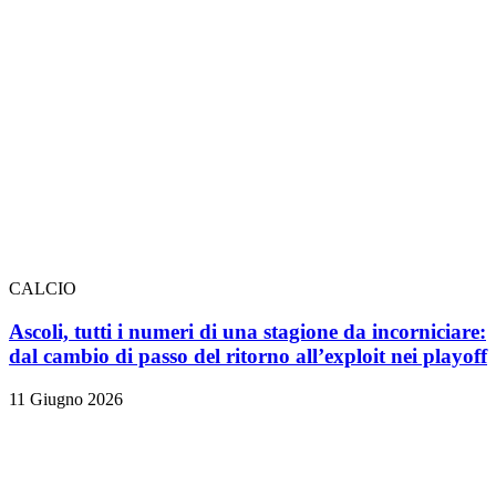
CALCIO
Ascoli, tutti i numeri di una stagione da incorniciare:
dal cambio di passo del ritorno all’exploit nei playoff
11 Giugno 2026