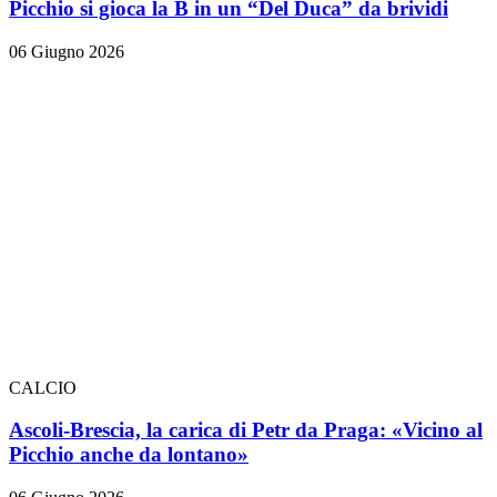
Picchio si gioca la B in un “Del Duca” da brividi
06 Giugno 2026
CALCIO
Ascoli-Brescia, la carica di Petr da Praga: «Vicino al
Picchio anche da lontano»