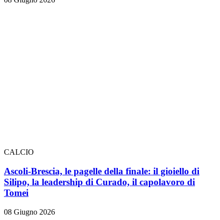
CALCIO
Ascoli-Brescia, le pagelle della finale: il gioiello di
Silipo, la leadership di Curado, il capolavoro di
Tomei
08 Giugno 2026