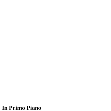
In Primo Piano