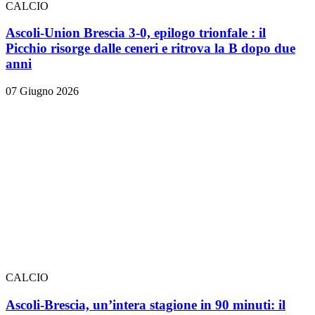
CALCIO
Ascoli-Union Brescia 3-0, epilogo trionfale
: il
Picchio risorge dalle ceneri e ritrova la B dopo due
anni
07 Giugno 2026
CALCIO
Ascoli-Brescia, un’intera stagione in 90 minuti: il