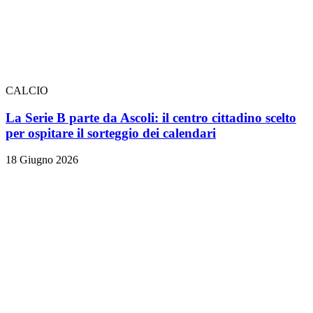
CALCIO
La Serie B parte da Ascoli: il centro cittadino scelto
per ospitare il sorteggio dei calendari
18 Giugno 2026