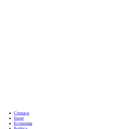
Cronaca
Sport
Economia
Politica