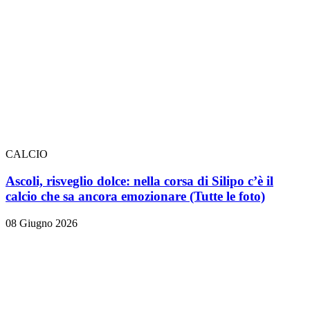
CALCIO
Ascoli, risveglio dolce: nella corsa di Silipo c’è il
calcio che sa ancora emozionare
(Tutte le foto)
08 Giugno 2026