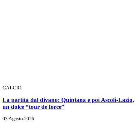
CALCIO
La partita dal divano: Quintana e poi Ascoli-Lazio,
un dolce “tour de force”
03 Agosto 2026