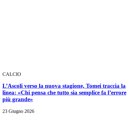
CALCIO
L’Ascoli verso la nuova stagione, Tomei traccia la
linea: «Chi pensa che tutto sia semplice fa l’errore
più grande»
23 Giugno 2026