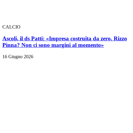
CALCIO
Ascoli, il ds Patti: «Impresa costruita da zero. Rizzo
Pinna? Non ci sono margini al momento»
16 Giugno 2026