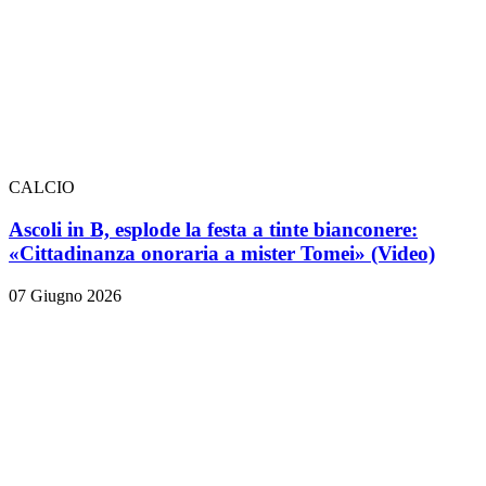
CALCIO
Ascoli in B, esplode la festa a tinte bianconere:
«Cittadinanza onoraria a mister Tomei» (Video)
07 Giugno 2026