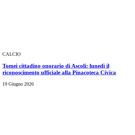
CALCIO
Tomei cittadino onorario di Ascoli: lunedì il
riconoscimento ufficiale alla Pinacoteca Civica
19 Giugno 2026