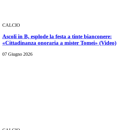
CALCIO
Ascoli in B, esplode la festa a tinte bianconere:
«Cittadinanza onoraria a mister Tomei» (Video)
07 Giugno 2026