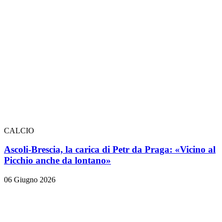
CALCIO
Ascoli-Brescia, la carica di Petr da Praga: «Vicino al
Picchio anche da lontano»
06 Giugno 2026