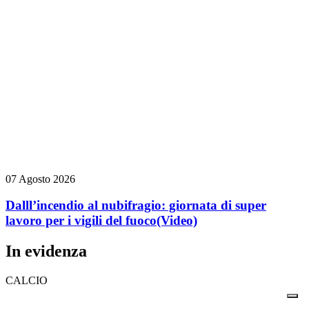
07 Agosto 2026
Dalll’incendio al nubifragio: giornata di super
lavoro per i vigili del fuoco
(Video)
In evidenza
CALCIO