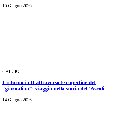
15 Giugno 2026
CALCIO
Il ritorno in B attraverso le copertine del
“giornalino”: viaggio nella storia dell’Ascoli
14 Giugno 2026