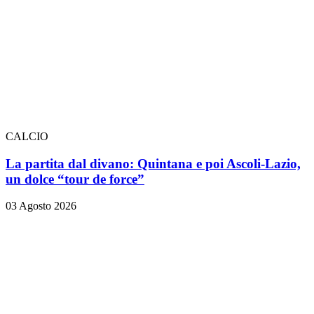
CALCIO
La partita dal divano: Quintana e poi Ascoli-Lazio,
un dolce “tour de force”
03 Agosto 2026