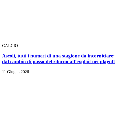
CALCIO
Ascoli, tutti i numeri di una stagione da incorniciare:
dal cambio di passo del ritorno all’exploit nei playoff
11 Giugno 2026