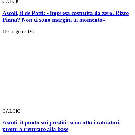
CALCIO
Ascoli, il ds Patti: «Impresa costruita da zero. Rizzo
Pinna? Non ci sono margini al momento»
16 Giugno 2026
CALCIO
Ascoli, il punto sui prestiti: sono otto i calciatori
pronti a rientrare alla base