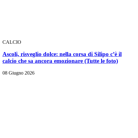
CALCIO
Ascoli, risveglio dolce: nella corsa di Silipo c’è il
calcio che sa ancora emozionare
(Tutte le foto)
08 Giugno 2026