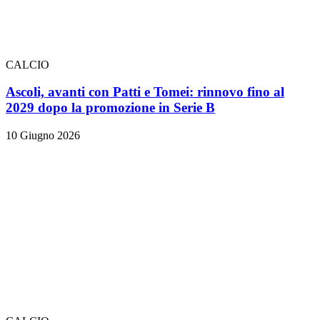
CALCIO
Ascoli, avanti con Patti e Tomei: rinnovo fino al
2029 dopo la promozione in Serie B
10 Giugno 2026