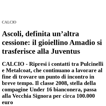
CALCIO
Ascoli, definita un’altra
cessione: il gioiellino Amadio si
trasferisce alla Juventus
CALCIO - Ripresi i contatti tra Pulcinelli
e Metalcoat, che continuano a lavorare al
fine di trovare un punto di incontro in
breve tempo. Il classe 2008, stella della
compagine Under 16 bianconera, passa
alla Vecchia Signora per circa 100.000
euro