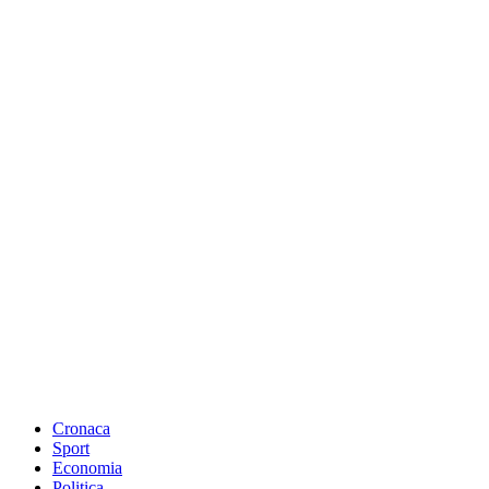
Cronaca
Sport
Economia
Politica