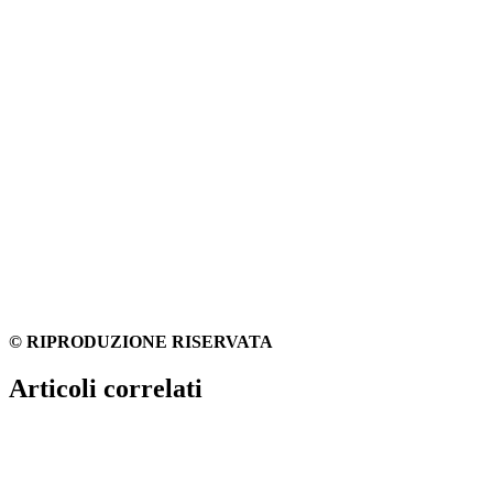
© RIPRODUZIONE RISERVATA
Articoli correlati