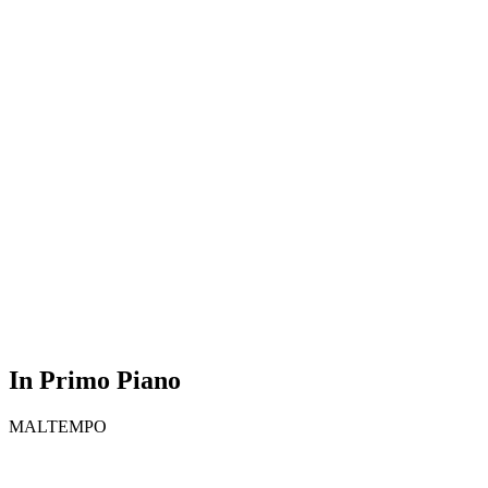
In Primo Piano
MALTEMPO