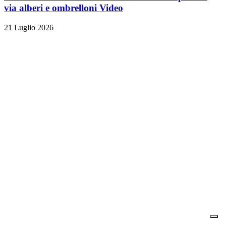
via alberi e ombrelloni
Video
21 Luglio 2026