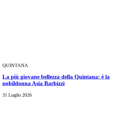
QUINTANA
La più giovane bellezza della Quintana: è la
nobildonna Asia Barbizzi
31 Luglio 2026