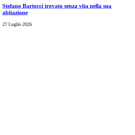
Stefano Bartocci trovato senza vita nella sua
abitazione
27 Luglio 2026