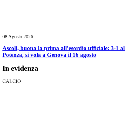
08 Agosto 2026
Ascoli, buona la prima all’esordio ufficiale: 3-1 al
Potenza, si vola a Genova il 16 agosto
In evidenza
CALCIO