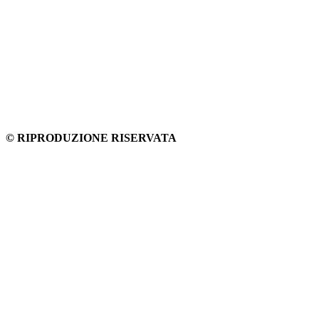
© RIPRODUZIONE RISERVATA