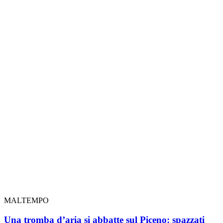
MALTEMPO
Una tromba d’aria si abbatte sul Piceno: spazzati