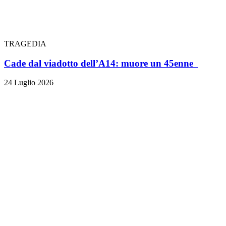
TRAGEDIA
Cade dal viadotto dell’A14: muore un 45enne
24 Luglio 2026