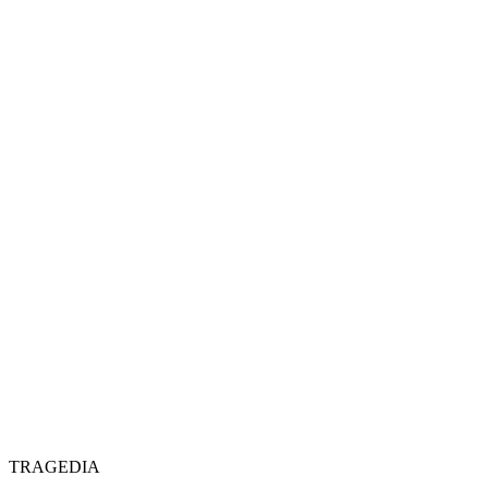
TRAGEDIA