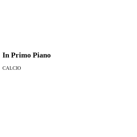
In Primo Piano
CALCIO