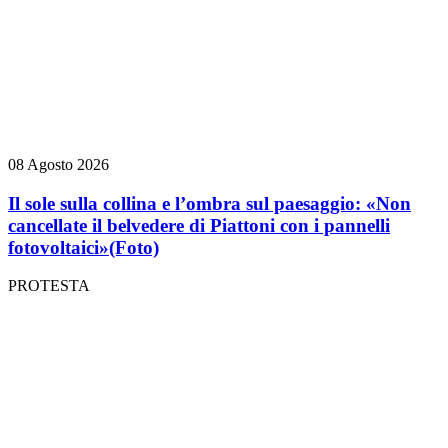
08 Agosto 2026
Il sole sulla collina e l’ombra sul paesaggio: «Non
cancellate il belvedere di Piattoni con i pannelli
fotovoltaici»
(Foto)
PROTESTA