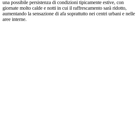
una possibile persistenza di condizioni tipicamente estive, con
giornate molto calde e notti in cui il raffrescamento sarà ridotto,
aumentando la sensazione di afa soprattutto nei centri urbani e nelle
aree interne.