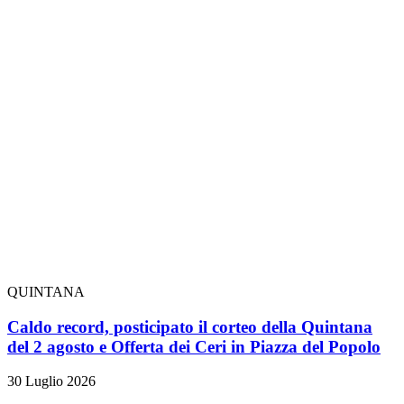
QUINTANA
Caldo record, posticipato il corteo della Quintana
del 2 agosto e Offerta dei Ceri in Piazza del Popolo
30 Luglio 2026