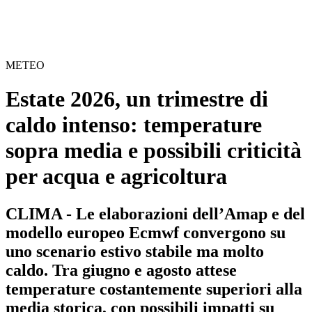
METEO
Estate 2026, un trimestre di
caldo intenso: temperature
sopra media e possibili criticità
per acqua e agricoltura
CLIMA - Le elaborazioni dell’Amap e del
modello europeo Ecmwf convergono su
uno scenario estivo stabile ma molto
caldo. Tra giugno e agosto attese
temperature costantemente superiori alla
media storica, con possibili impatti su