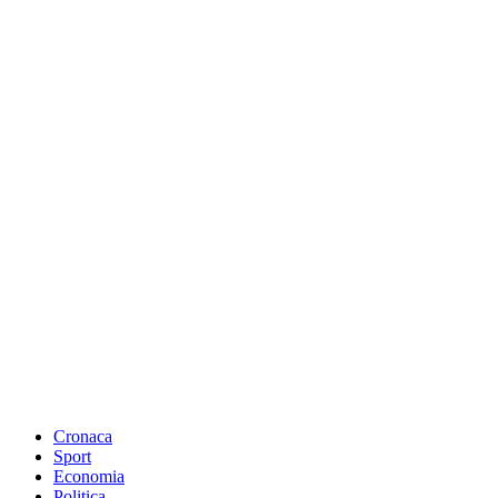
Cronaca
Sport
Economia
Politica