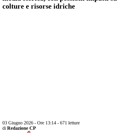
colture e risorse idriche
03 Giugno 2026 - Ore 13:14
-
671 letture
di
Redazione CP