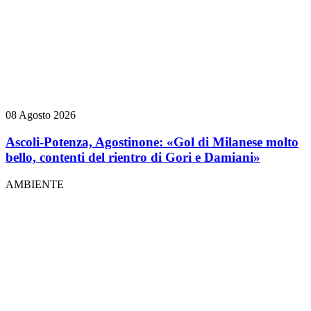
08 Agosto 2026
Ascoli-Potenza, Agostinone: «Gol di Milanese molto
bello, contenti del rientro di Gori e Damiani»
AMBIENTE