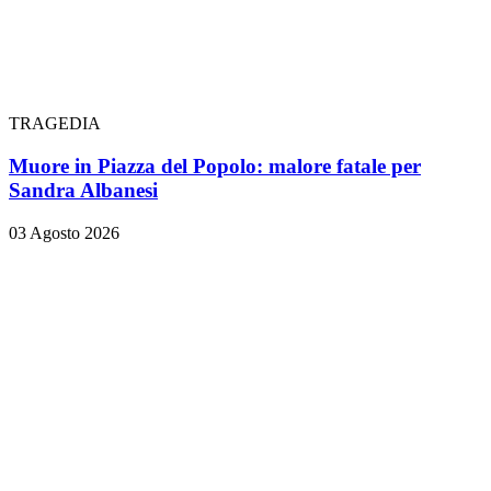
TRAGEDIA
Muore in Piazza del Popolo: malore fatale per
Sandra Albanesi
03 Agosto 2026