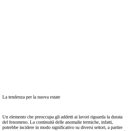
La tendenza per la nuova estate
Un elemento che preoccupa gli addetti ai lavori riguarda la durata
del fenomeno. La continuità delle anomalie termiche, infatti,
potrebbe incidere in modo significativo su diversi settori, a partire