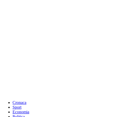
Cronaca
Sport
Economia
Politica