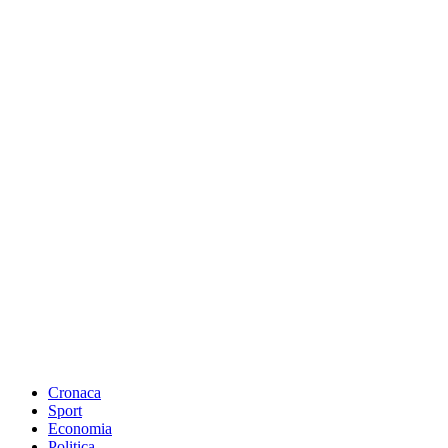
Cronaca
Sport
Economia
Politica