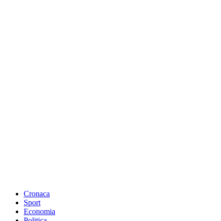
Cronaca
Sport
Economia
Politica