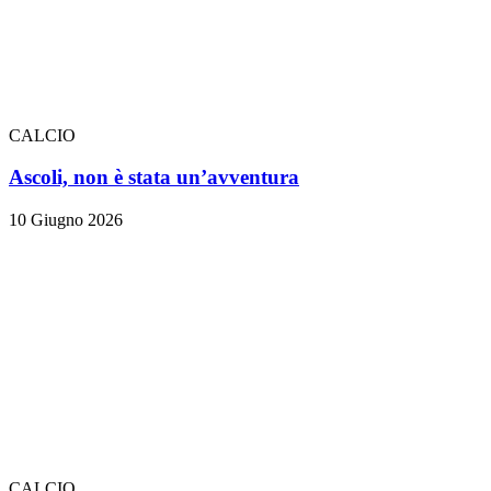
CALCIO
Ascoli, non è stata un’avventura
10 Giugno 2026
CALCIO