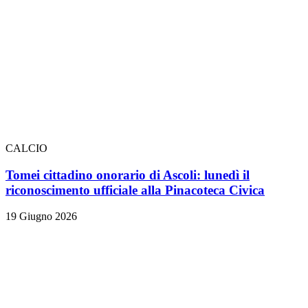
CALCIO
Tomei cittadino onorario di Ascoli: lunedì il
riconoscimento ufficiale alla Pinacoteca Civica
19 Giugno 2026