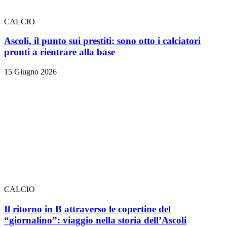
CALCIO
Ascoli, il punto sui prestiti: sono otto i calciatori
pronti a rientrare alla base
15 Giugno 2026
CALCIO
Il ritorno in B attraverso le copertine del
“giornalino”: viaggio nella storia dell’Ascoli