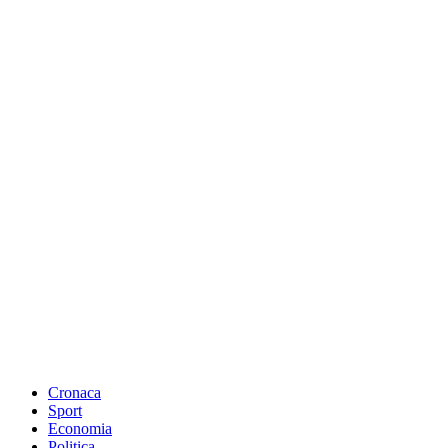
Cronaca
Sport
Economia
Politica