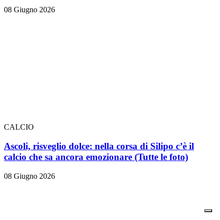
08 Giugno 2026
CALCIO
Ascoli, risveglio dolce: nella corsa di Silipo c’è il
calcio che sa ancora emozionare
(Tutte le foto)
08 Giugno 2026