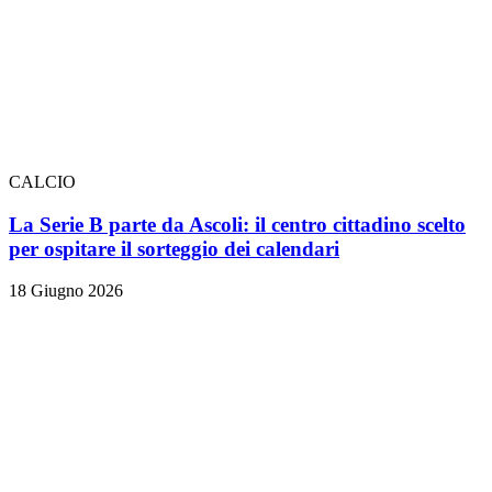
CALCIO
La Serie B parte da Ascoli: il centro cittadino scelto
per ospitare il sorteggio dei calendari
18 Giugno 2026