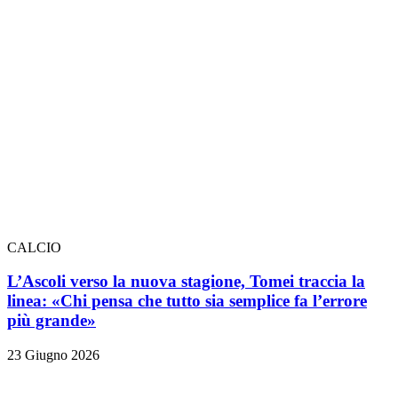
CALCIO
L’Ascoli verso la nuova stagione, Tomei traccia la
linea: «Chi pensa che tutto sia semplice fa l’errore
più grande»
23 Giugno 2026