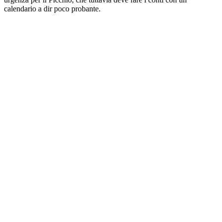
calendario a dir poco probante.