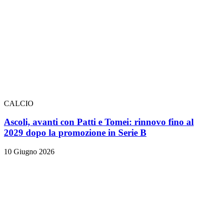
CALCIO
Ascoli, avanti con Patti e Tomei: rinnovo fino al
2029 dopo la promozione in Serie B
10 Giugno 2026