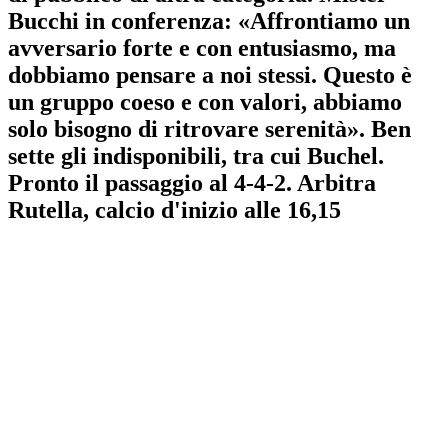
Bucchi in conferenza: «Affrontiamo un
avversario forte e con entusiasmo, ma
dobbiamo pensare a noi stessi. Questo è
un gruppo coeso e con valori, abbiamo
solo bisogno di ritrovare serenità». Ben
sette gli indisponibili, tra cui Buchel.
Pronto il passaggio al 4-4-2. Arbitra
Rutella, calcio d'inizio alle 16,15