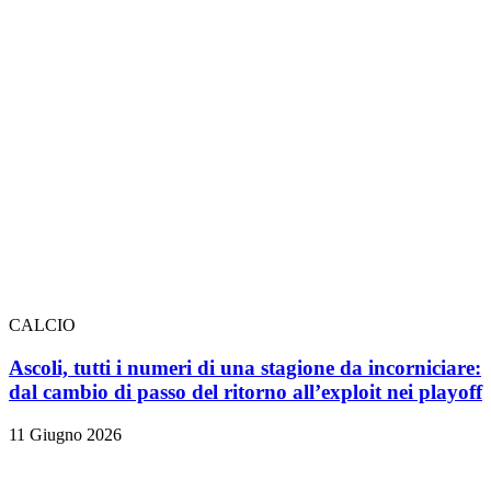
CALCIO
Ascoli, tutti i numeri di una stagione da incorniciare:
dal cambio di passo del ritorno all’exploit nei playoff
11 Giugno 2026