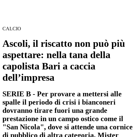
CALCIO
Ascoli, il riscatto non può più
aspettare: nella tana della
capolista Bari a caccia
dell’impresa
SERIE B - Per provare a mettersi alle
spalle il periodo di crisi i bianconeri
dovranno tirare fuori una grande
prestazione in un campo ostico come il
"San Nicola", dove si attende una cornice
di pubblico di altra categoria. Mister