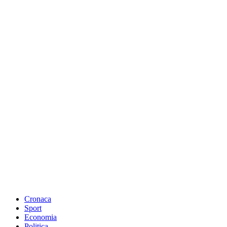
Cronaca
Sport
Economia
Politica