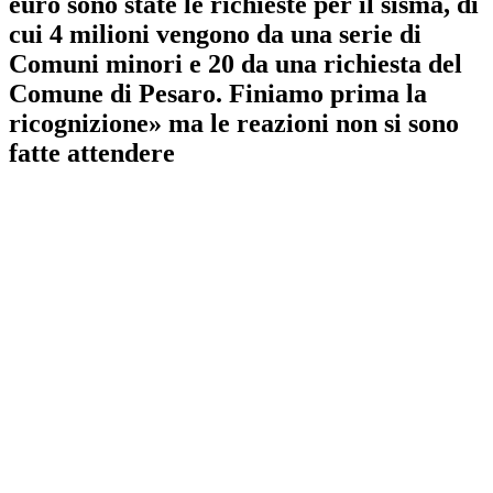
euro sono state le richieste per il sisma, di
cui 4 milioni vengono da una serie di
Comuni minori e 20 da una richiesta del
Comune di Pesaro. Finiamo prima la
ricognizione» ma le reazioni non si sono
fatte attendere