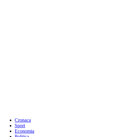
Cronaca
Sport
Economia
Politica