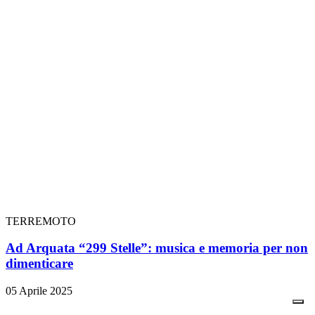
TERREMOTO
Ad Arquata “299 Stelle”: musica e memoria per non
dimenticare
05 Aprile 2025