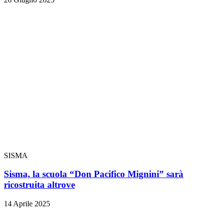
SISMA
Sisma, la scuola “Don Pacifico Mignini” sarà
ricostruita altrove
14 Aprile 2025