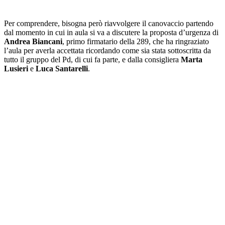
Per comprendere, bisogna però riavvolgere il canovaccio partendo
dal momento in cui in aula si va a discutere la proposta d’urgenza di
Andrea Biancani
, primo firmatario della 289, che ha ringraziato
l’aula per averla accettata ricordando come sia stata sottoscritta da
tutto il gruppo del Pd, di cui fa parte, e dalla consigliera
Marta
Lusieri
e
Luca Santarelli
.