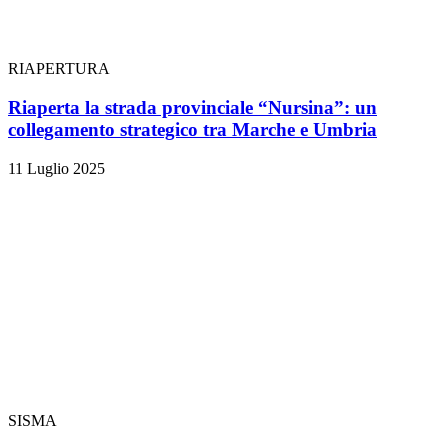
RIAPERTURA
Riaperta la strada provinciale “Nursina”: un
collegamento strategico tra Marche e Umbria
11 Luglio 2025
SISMA