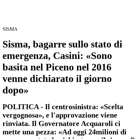
SISMA
Sisma, bagarre sullo stato di
emergenza, Casini: «Sono
basita nel Piceno nel 2016
venne dichiarato il giorno
dopo»
POLITICA - Il centrosinistra: «Scelta
vergognosa», e l'approvazione viene
rinviata. Il Governatore Acquaroli ci
mette una pezza: «Ad oggi 24milioni di