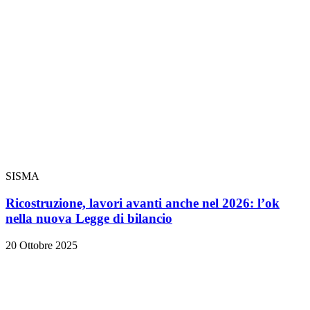
SISMA
Ricostruzione, lavori avanti anche nel 2026: l’ok
nella nuova Legge di bilancio
20 Ottobre 2025