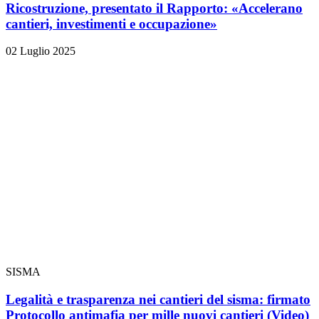
Ricostruzione, presentato il Rapporto: «Accelerano
cantieri, investimenti e occupazione»
02 Luglio 2025
SISMA
Legalità e trasparenza nei cantieri del sisma: firmato
Protocollo antimafia per mille nuovi cantieri
(Video)