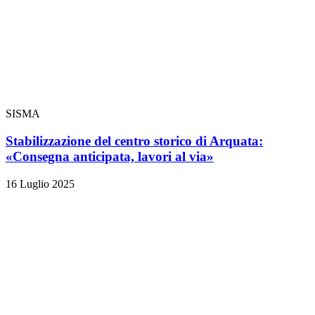
SISMA
Stabilizzazione del centro storico di Arquata:
«Consegna anticipata, lavori al via»
16 Luglio 2025