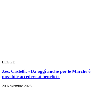
LEGGE
Zes, Castelli: «Da oggi anche per le Marche è
possibile accedere ai benefici»
20 Novembre 2025