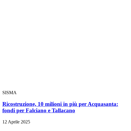
SISMA
Ricostruzione, 10 milioni in più per Acquasanta:
fondi per Falciano e Tallacano
12 Aprile 2025