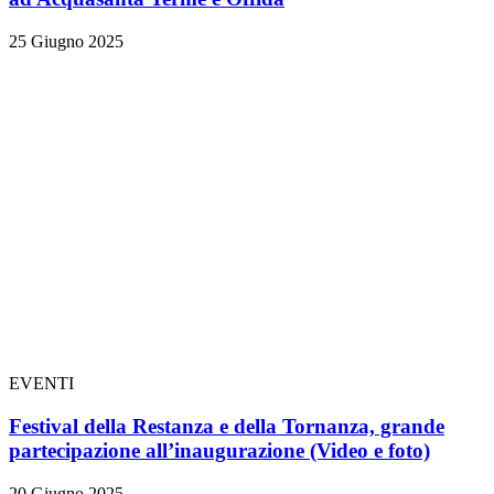
25 Giugno 2025
EVENTI
Festival della Restanza e della Tornanza, grande
partecipazione all’inaugurazione
(Video e foto)
20 Giugno 2025