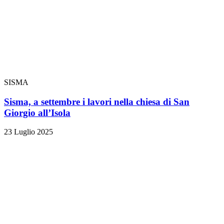
SISMA
Sisma, a settembre i lavori nella chiesa di San
Giorgio all’Isola
23 Luglio 2025