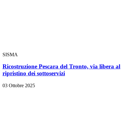
SISMA
Ricostruzione Pescara del Tronto, via libera al
ripristino dei sottoservizi
03 Ottobre 2025