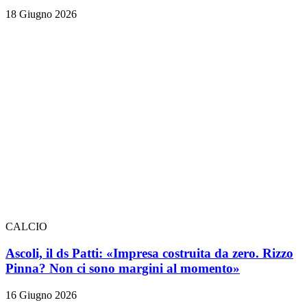
18 Giugno 2026
CALCIO
Ascoli, il ds Patti: «Impresa costruita da zero. Rizzo
Pinna? Non ci sono margini al momento»
16 Giugno 2026