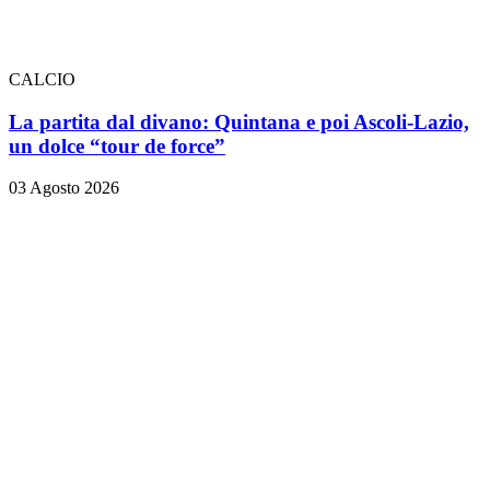
CALCIO
La partita dal divano: Quintana e poi Ascoli-Lazio,
un dolce “tour de force”
03 Agosto 2026