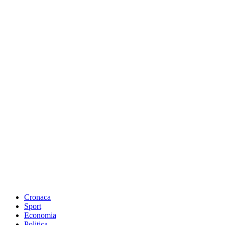
Cronaca
Sport
Economia
Politica