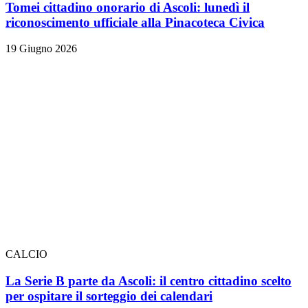
Tomei cittadino onorario di Ascoli: lunedì il
riconoscimento ufficiale alla Pinacoteca Civica
19 Giugno 2026
CALCIO
La Serie B parte da Ascoli: il centro cittadino scelto
per ospitare il sorteggio dei calendari