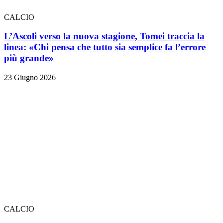
CALCIO
L’Ascoli verso la nuova stagione, Tomei traccia la
linea: «Chi pensa che tutto sia semplice fa l’errore
più grande»
23 Giugno 2026
CALCIO