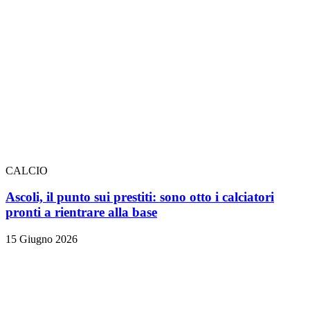
CALCIO
Ascoli, il punto sui prestiti: sono otto i calciatori
pronti a rientrare alla base
15 Giugno 2026