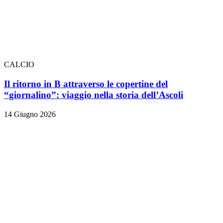
CALCIO
Il ritorno in B attraverso le copertine del
“giornalino”: viaggio nella storia dell’Ascoli
14 Giugno 2026