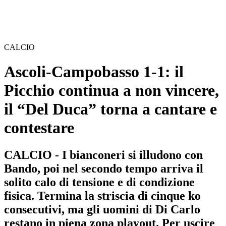
CALCIO
Ascoli-Campobasso 1-1: il
Picchio continua a non vincere,
il “Del Duca” torna a cantare e
contestare
CALCIO - I bianconeri si illudono con
Bando, poi nel secondo tempo arriva il
solito calo di tensione e di condizione
fisica. Termina la striscia di cinque ko
consecutivi, ma gli uomini di Di Carlo
restano in piena zona playout. Per uscire