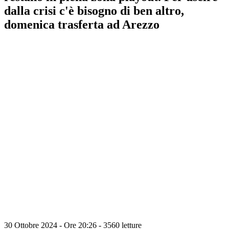
dalla crisi c'è bisogno di ben altro,
domenica trasferta ad Arezzo
30 Ottobre 2024 - Ore 20:26
-
3560 letture