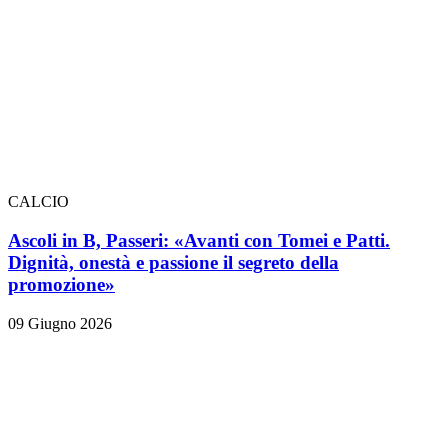
CALCIO
Ascoli in B, Passeri: «Avanti con Tomei e Patti.
Dignità, onestà e passione il segreto della
promozione»
09 Giugno 2026