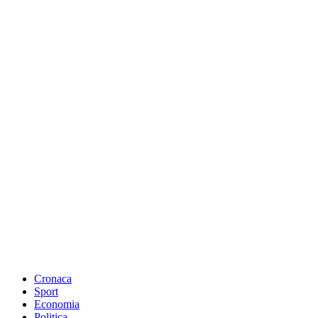
Cronaca
Sport
Economia
Politica