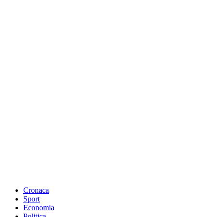
Cronaca
Sport
Economia
Politica