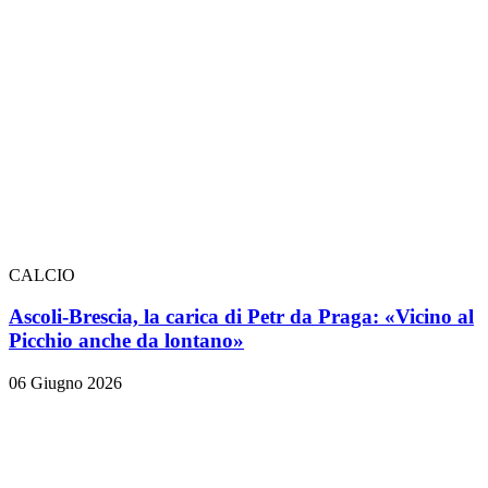
CALCIO
Ascoli-Brescia, la carica di Petr da Praga: «Vicino al
Picchio anche da lontano»
06 Giugno 2026