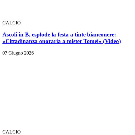
CALCIO
Ascoli in B, esplode la festa a tinte bianconere:
«Cittadinanza onoraria a mister Tomei» (Video)
07 Giugno 2026
CALCIO