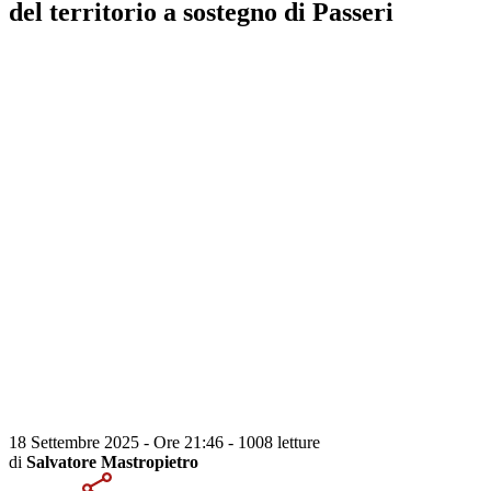
del territorio a sostegno di Passeri
18 Settembre 2025 - Ore 21:46
-
1008 letture
di
Salvatore Mastropietro