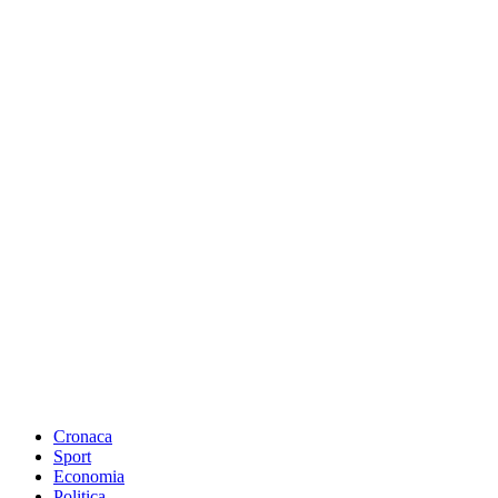
Cronaca
Sport
Economia
Politica