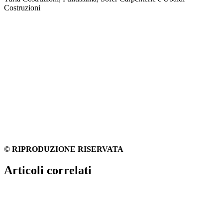
Costruzioni
© RIPRODUZIONE RISERVATA
Articoli correlati