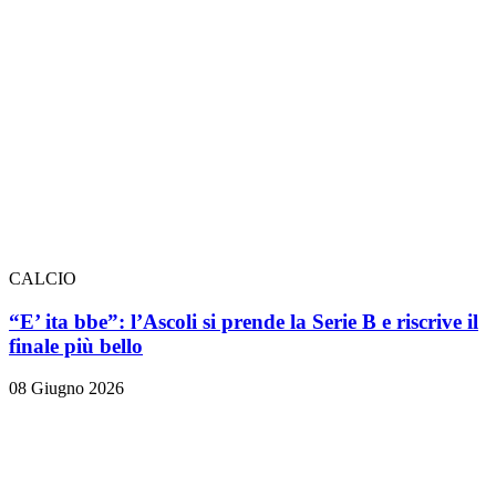
CALCIO
“E’ ita bbe”: l’Ascoli si prende la Serie B e riscrive il
finale più bello
08 Giugno 2026