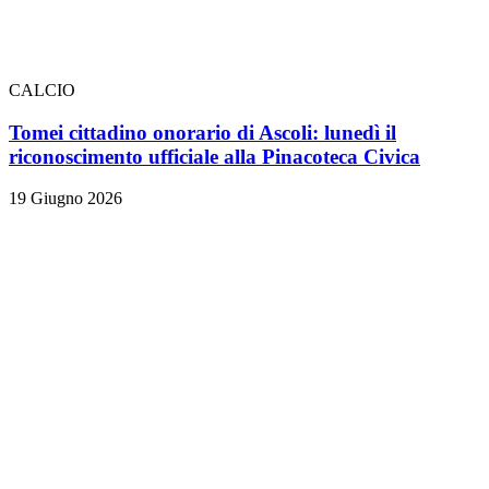
CALCIO
Tomei cittadino onorario di Ascoli: lunedì il
riconoscimento ufficiale alla Pinacoteca Civica
19 Giugno 2026