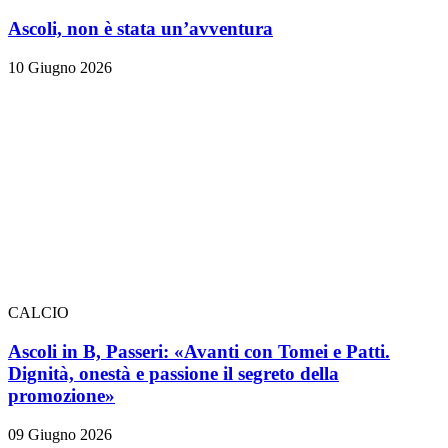
Ascoli, non è stata un’avventura
10 Giugno 2026
CALCIO
Ascoli in B, Passeri: «Avanti con Tomei e Patti.
Dignità, onestà e passione il segreto della
promozione»
09 Giugno 2026