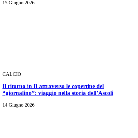
15 Giugno 2026
CALCIO
Il ritorno in B attraverso le copertine del
“giornalino”: viaggio nella storia dell’Ascoli
14 Giugno 2026