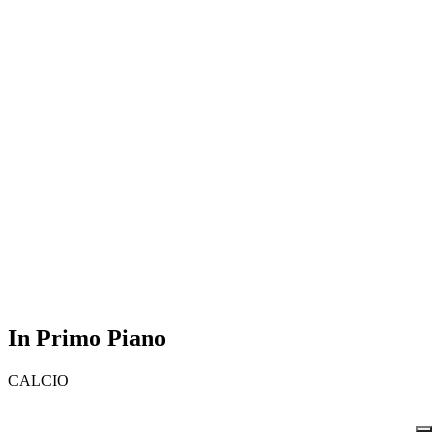
In Primo Piano
CALCIO