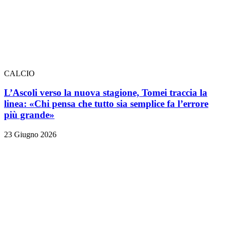
CALCIO
L’Ascoli verso la nuova stagione, Tomei traccia la
linea: «Chi pensa che tutto sia semplice fa l’errore
più grande»
23 Giugno 2026