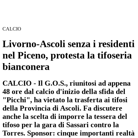
CALCIO
Livorno-Ascoli senza i residenti
nel Piceno, protesta la tifoseria
bianconera
CALCIO - Il G.O.S., riunitosi ad appena
48 ore dal calcio d'inizio della sfida del
"Picchi", ha vietato la trasferta ai tifosi
della Provincia di Ascoli. Fa discutere
anche la scelta di imporre la tessera del
tifoso per la gara di Sassari contro la
Torres. Sponsor: cinque importanti realtà