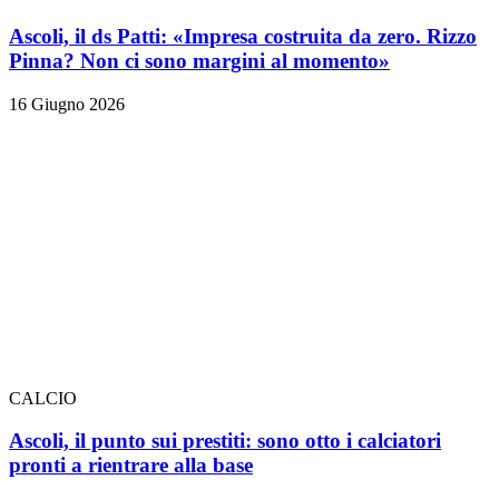
Ascoli, il ds Patti: «Impresa costruita da zero. Rizzo
Pinna? Non ci sono margini al momento»
16 Giugno 2026
CALCIO
Ascoli, il punto sui prestiti: sono otto i calciatori
pronti a rientrare alla base