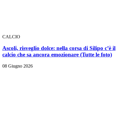
CALCIO
Ascoli, risveglio dolce: nella corsa di Silipo c’è il
calcio che sa ancora emozionare
(Tutte le foto)
08 Giugno 2026