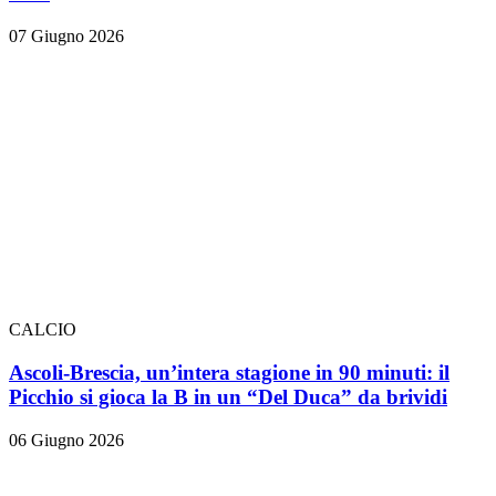
07 Giugno 2026
CALCIO
Ascoli-Brescia, un’intera stagione in 90 minuti: il
Picchio si gioca la B in un “Del Duca” da brividi
06 Giugno 2026