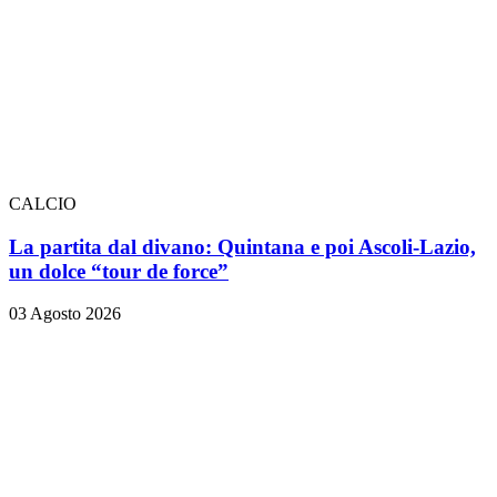
CALCIO
La partita dal divano: Quintana e poi Ascoli-Lazio,
un dolce “tour de force”
03 Agosto 2026