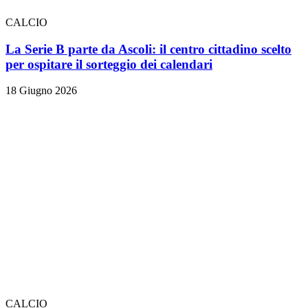
CALCIO
La Serie B parte da Ascoli: il centro cittadino scelto
per ospitare il sorteggio dei calendari
18 Giugno 2026
CALCIO