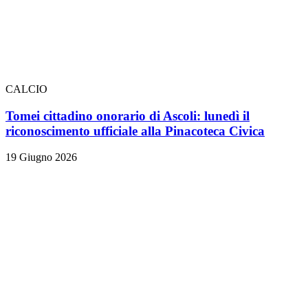
CALCIO
Tomei cittadino onorario di Ascoli: lunedì il
riconoscimento ufficiale alla Pinacoteca Civica
19 Giugno 2026