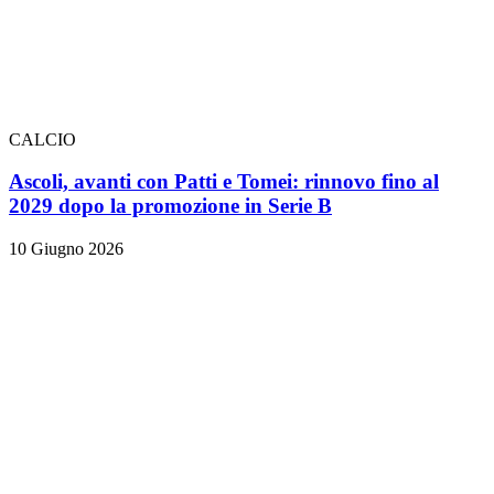
CALCIO
Ascoli, avanti con Patti e Tomei: rinnovo fino al
2029 dopo la promozione in Serie B
10 Giugno 2026