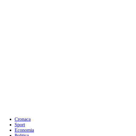
Cronaca
Sport
Economia
Politica