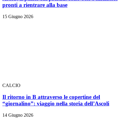
pronti a rientrare alla base
15 Giugno 2026
CALCIO
Il ritorno in B attraverso le copertine del
“giornalino”: viaggio nella storia dell’Ascoli
14 Giugno 2026