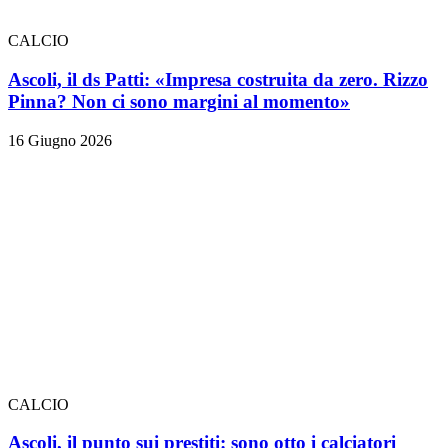
CALCIO
Ascoli, il ds Patti: «Impresa costruita da zero. Rizzo
Pinna? Non ci sono margini al momento»
16 Giugno 2026
CALCIO
Ascoli, il punto sui prestiti: sono otto i calciatori