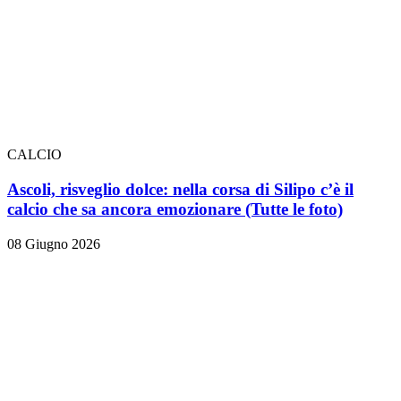
CALCIO
Ascoli, risveglio dolce: nella corsa di Silipo c’è il
calcio che sa ancora emozionare
(Tutte le foto)
08 Giugno 2026