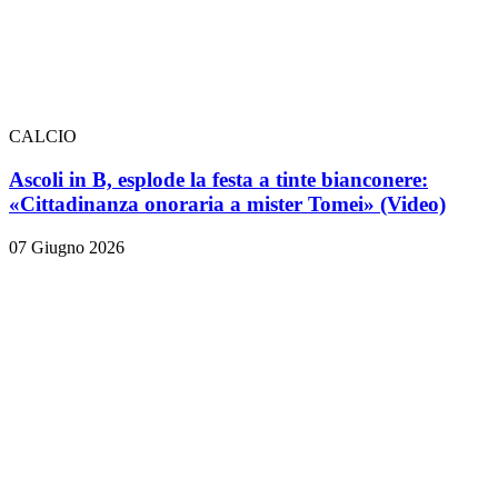
CALCIO
Ascoli in B, esplode la festa a tinte bianconere:
«Cittadinanza onoraria a mister Tomei» (Video)
07 Giugno 2026