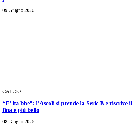
09 Giugno 2026
CALCIO
“E’ ita bbe”: l’Ascoli si prende la Serie B e riscrive il
finale più bello
08 Giugno 2026