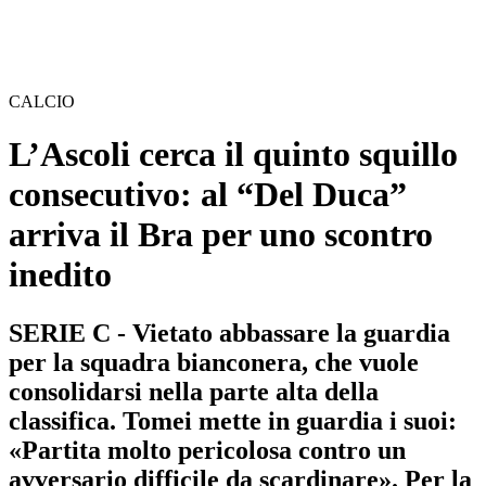
CALCIO
L’Ascoli cerca il quinto squillo
consecutivo: al “Del Duca”
arriva il Bra per uno scontro
inedito
SERIE C - Vietato abbassare la guardia
per la squadra bianconera, che vuole
consolidarsi nella parte alta della
classifica. Tomei mette in guardia i suoi:
«Partita molto pericolosa contro un
avversario difficile da scardinare». Per la