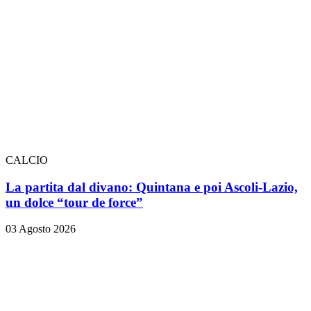
CALCIO
La partita dal divano: Quintana e poi Ascoli-Lazio,
un dolce “tour de force”
03 Agosto 2026