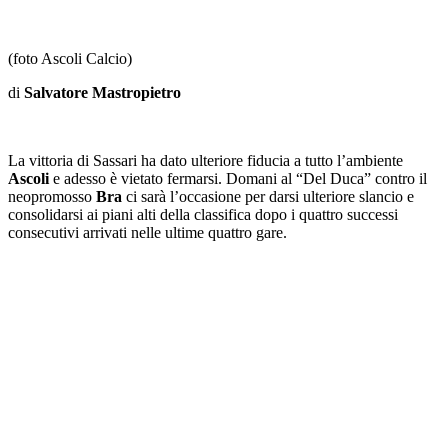
(foto Ascoli Calcio)
di
Salvatore Mastropietro
La vittoria di Sassari ha dato ulteriore fiducia a tutto l’ambiente
Ascoli
e adesso è vietato fermarsi. Domani al “Del Duca” contro il
neopromosso
Bra
ci sarà l’occasione per darsi ulteriore slancio e
consolidarsi ai piani alti della classifica dopo i quattro successi
consecutivi arrivati nelle ultime quattro gare.