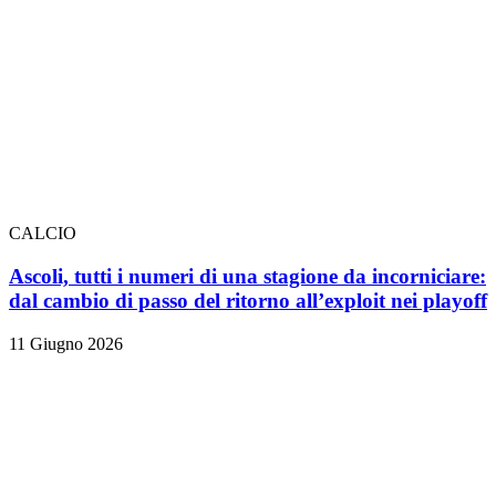
CALCIO
Ascoli, tutti i numeri di una stagione da incorniciare:
dal cambio di passo del ritorno all’exploit nei playoff
11 Giugno 2026