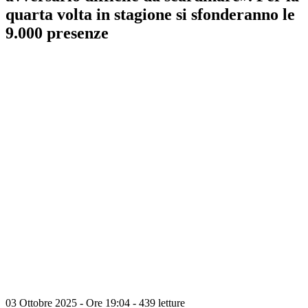
quarta volta in stagione si sfonderanno le
9.000 presenze
03 Ottobre 2025 - Ore 19:04
-
439 letture