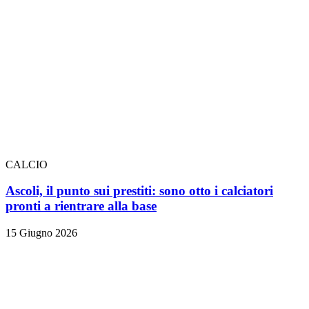
CALCIO
Ascoli, il punto sui prestiti: sono otto i calciatori
pronti a rientrare alla base
15 Giugno 2026