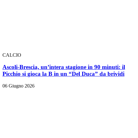
CALCIO
Ascoli-Brescia, un’intera stagione in 90 minuti: il
Picchio si gioca la B in un “Del Duca” da brividi
06 Giugno 2026