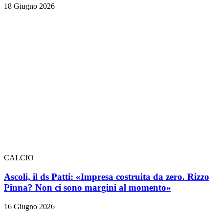
18 Giugno 2026
CALCIO
Ascoli, il ds Patti: «Impresa costruita da zero. Rizzo
Pinna? Non ci sono margini al momento»
16 Giugno 2026