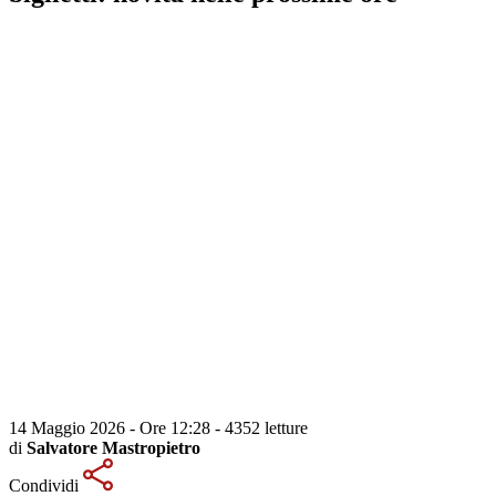
14 Maggio 2026 - Ore 12:28
-
4352 letture
di
Salvatore Mastropietro
Condividi