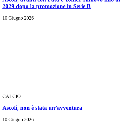
2029 dopo la promozione in Serie B
10 Giugno 2026
CALCIO
Ascoli, non è stata un’avventura
10 Giugno 2026