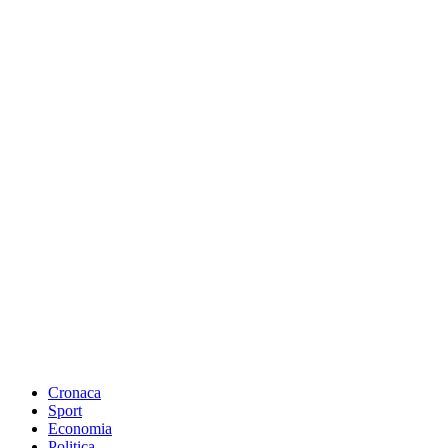
Cronaca
Sport
Economia
Politica