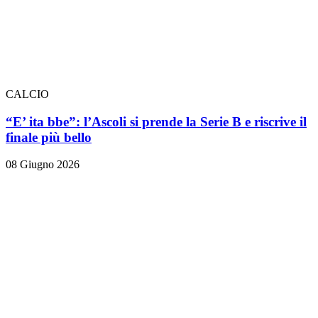
CALCIO
“E’ ita bbe”: l’Ascoli si prende la Serie B e riscrive il
finale più bello
08 Giugno 2026