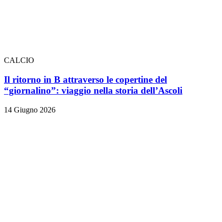
CALCIO
Il ritorno in B attraverso le copertine del
“giornalino”: viaggio nella storia dell’Ascoli
14 Giugno 2026