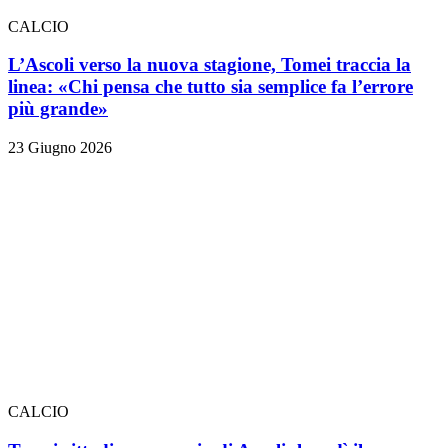
CALCIO
L’Ascoli verso la nuova stagione, Tomei traccia la
linea: «Chi pensa che tutto sia semplice fa l’errore
più grande»
23 Giugno 2026
CALCIO