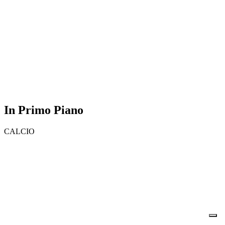
In Primo Piano
CALCIO