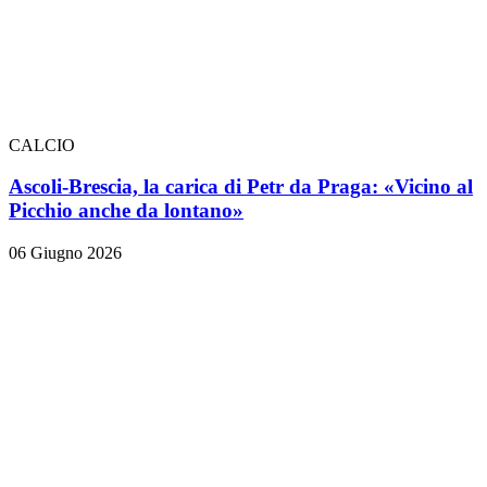
CALCIO
Ascoli-Brescia, la carica di Petr da Praga: «Vicino al
Picchio anche da lontano»
06 Giugno 2026