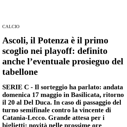
CALCIO
Ascoli, il Potenza è il primo
scoglio nei playoff: definito
anche l’eventuale prosieguo del
tabellone
SERIE C - Il sorteggio ha parlato: andata
domenica 17 maggio in Basilicata, ritorno
il 20 al Del Duca. In caso di passaggio del
turno semifinale contro la vincente di
Catania-Lecco. Grande attesa per i
biglietti: novità nelle prossime ore