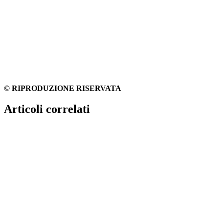
© RIPRODUZIONE RISERVATA
Articoli correlati