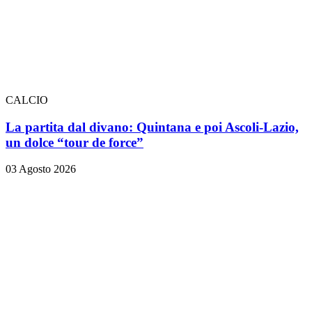
CALCIO
La partita dal divano: Quintana e poi Ascoli-Lazio,
un dolce “tour de force”
03 Agosto 2026