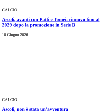
CALCIO
Ascoli, avanti con Patti e Tomei: rinnovo fino al
2029 dopo la promozione in Serie B
10 Giugno 2026
CALCIO
Ascoli, non è stata un’avventura