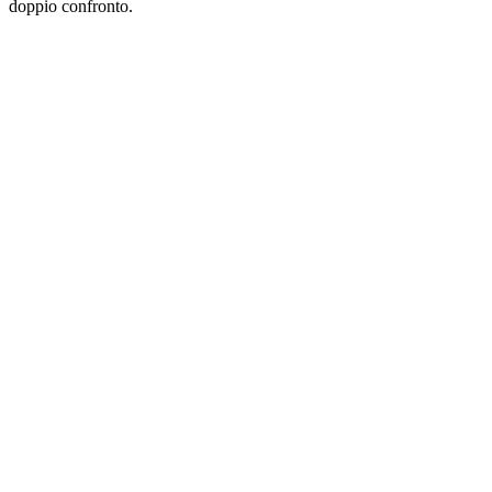
doppio confronto.