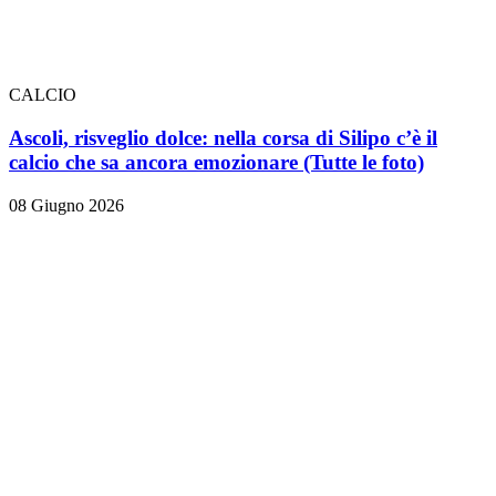
CALCIO
Ascoli, risveglio dolce: nella corsa di Silipo c’è il
calcio che sa ancora emozionare
(Tutte le foto)
08 Giugno 2026