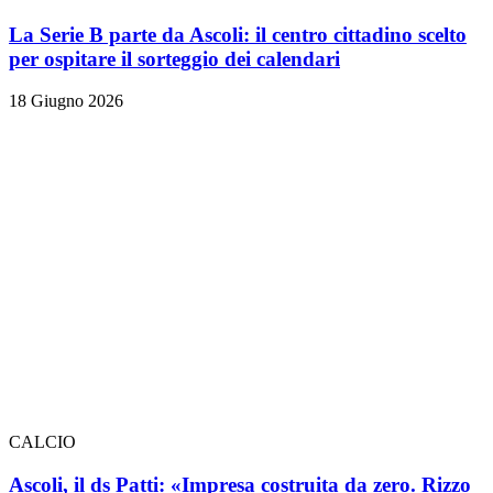
La Serie B parte da Ascoli: il centro cittadino scelto
per ospitare il sorteggio dei calendari
18 Giugno 2026
CALCIO
Ascoli, il ds Patti: «Impresa costruita da zero. Rizzo