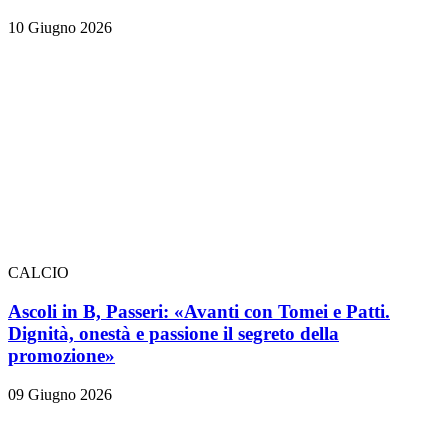
10 Giugno 2026
CALCIO
Ascoli in B, Passeri: «Avanti con Tomei e Patti.
Dignità, onestà e passione il segreto della
promozione»
09 Giugno 2026