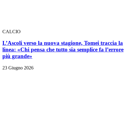
CALCIO
L’Ascoli verso la nuova stagione, Tomei traccia la
linea: «Chi pensa che tutto sia semplice fa l’errore
più grande»
23 Giugno 2026