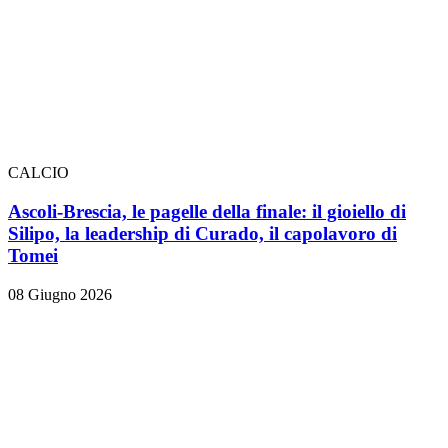
CALCIO
Ascoli-Brescia, le pagelle della finale: il gioiello di
Silipo, la leadership di Curado, il capolavoro di
Tomei
08 Giugno 2026