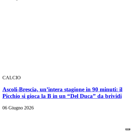
CALCIO
Ascoli-Brescia, un’intera stagione in 90 minuti: il
Picchio si gioca la B in un “Del Duca” da brividi
06 Giugno 2026