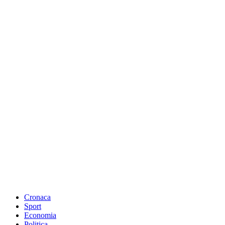
Cronaca
Sport
Economia
Politica