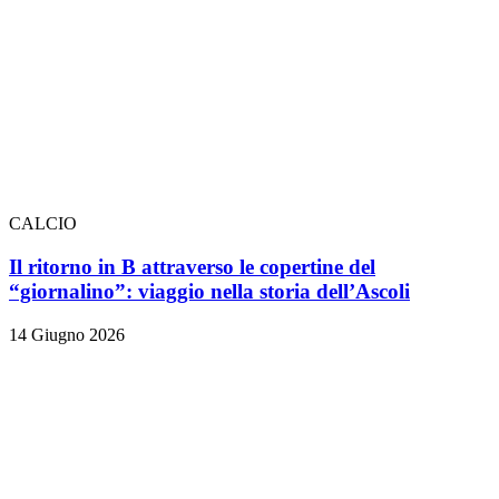
CALCIO
Il ritorno in B attraverso le copertine del
“giornalino”: viaggio nella storia dell’Ascoli
14 Giugno 2026