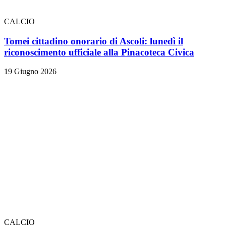
CALCIO
Tomei cittadino onorario di Ascoli: lunedì il
riconoscimento ufficiale alla Pinacoteca Civica
19 Giugno 2026
CALCIO