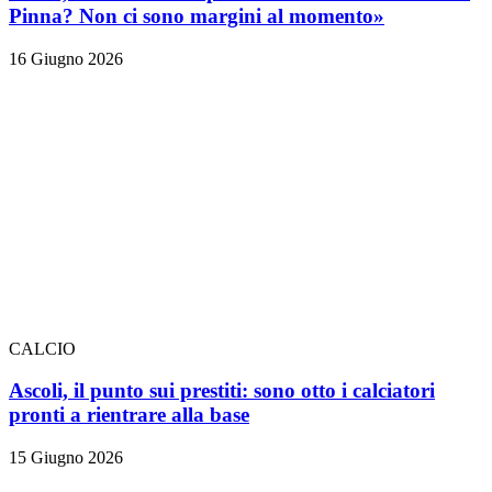
Pinna? Non ci sono margini al momento»
16 Giugno 2026
CALCIO
Ascoli, il punto sui prestiti: sono otto i calciatori
pronti a rientrare alla base
15 Giugno 2026