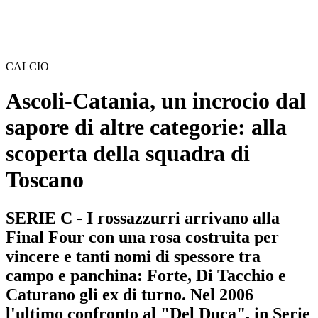
CALCIO
Ascoli-Catania, un incrocio dal
sapore di altre categorie: alla
scoperta della squadra di
Toscano
SERIE C - I rossazzurri arrivano alla
Final Four con una rosa costruita per
vincere e tanti nomi di spessore tra
campo e panchina: Forte, Di Tacchio e
Caturano gli ex di turno. Nel 2006
l'ultimo confronto al "Del Duca", in Serie