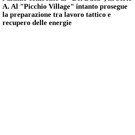
A. Al "Picchio Village" intanto prosegue
la preparazione tra lavoro tattico e
recupero delle energie