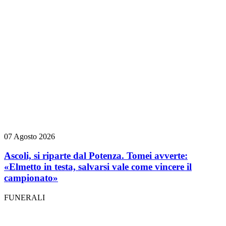
07 Agosto 2026
Ascoli, si riparte dal Potenza. Tomei avverte:
«Elmetto in testa, salvarsi vale come vincere il
campionato»
FUNERALI