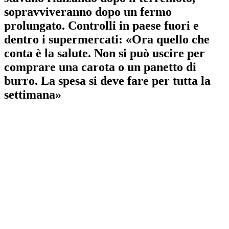
sopravviveranno dopo un fermo
prolungato. Controlli in paese fuori e
dentro i supermercati: «Ora quello che
conta è la salute. Non si può uscire per
comprare una carota o un panetto di
burro. La spesa si deve fare per tutta la
settimana»