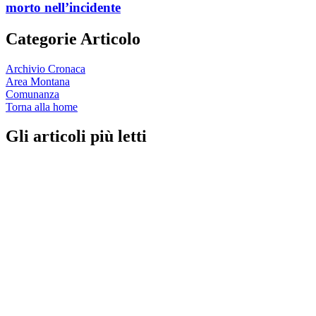
morto nell’incidente
Categorie Articolo
Archivio Cronaca
Area Montana
Comunanza
Torna alla home
Gli articoli più letti