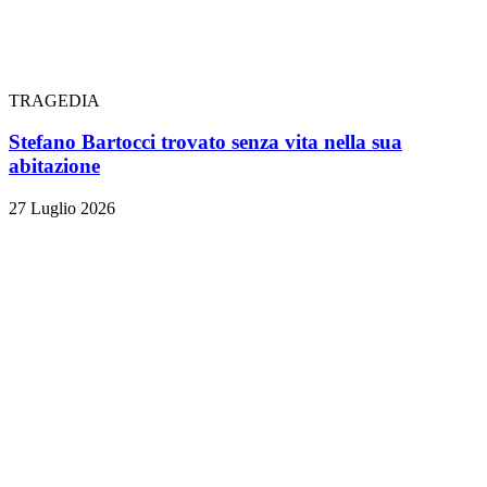
TRAGEDIA
Stefano Bartocci trovato senza vita nella sua
abitazione
27 Luglio 2026