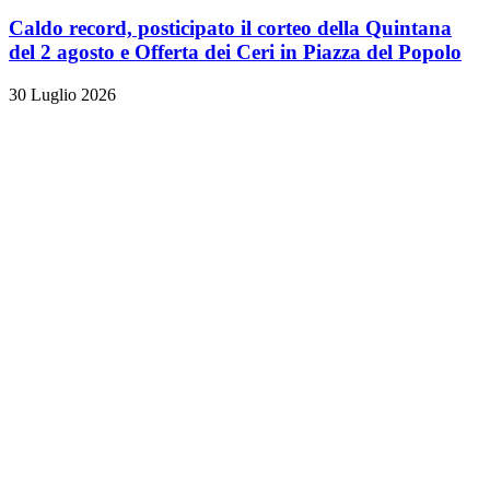
Caldo record, posticipato il corteo della Quintana
del 2 agosto e Offerta dei Ceri in Piazza del Popolo
30 Luglio 2026