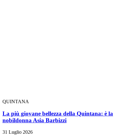
QUINTANA
La più giovane bellezza della Quintana: è la
nobildonna Asia Barbizzi
31 Luglio 2026