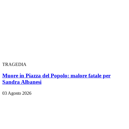
TRAGEDIA
Muore in Piazza del Popolo: malore fatale per
Sandra Albanesi
03 Agosto 2026