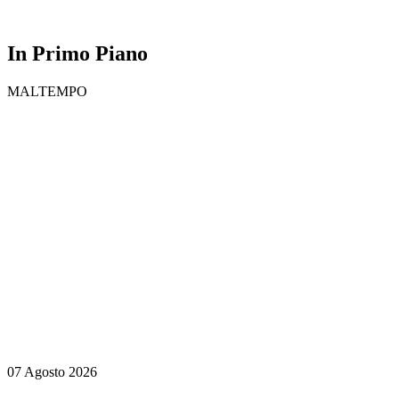
In Primo Piano
MALTEMPO
07 Agosto 2026