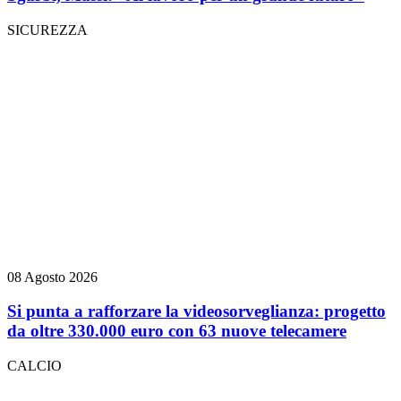
SICUREZZA
08 Agosto 2026
Si punta a rafforzare la videosorveglianza: progetto
da oltre 330.000 euro con 63 nuove telecamere
CALCIO