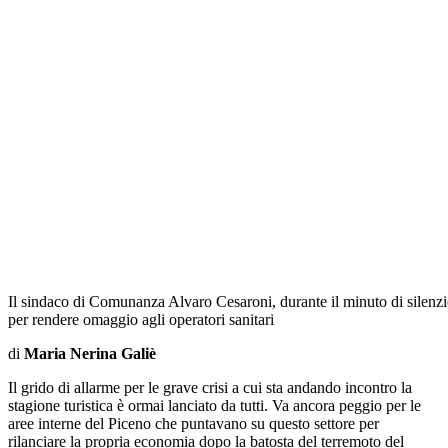
Il sindaco di Comunanza Alvaro Cesaroni, durante il minuto di silenzi
per rendere omaggio agli operatori sanitari
di
Maria Nerina Galiè
Il grido di allarme per le grave crisi a cui sta andando incontro la
stagione turistica è ormai lanciato da tutti. Va ancora peggio per le
aree interne del Piceno che puntavano su questo settore per
rilanciare la propria economia dopo la batosta del terremoto del