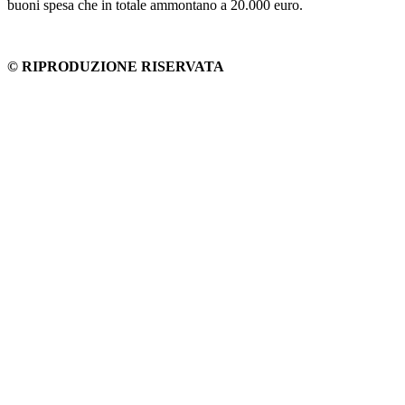
buoni spesa che in totale ammontano a 20.000 euro.
© RIPRODUZIONE RISERVATA