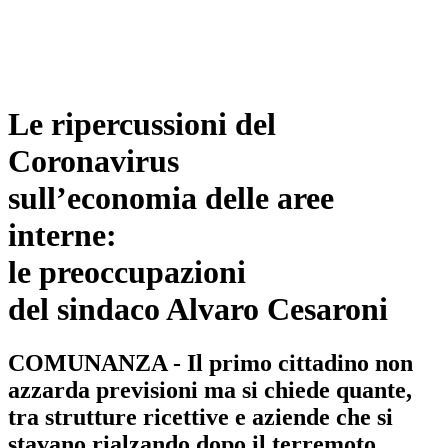
Le ripercussioni del
Coronavirus
sull’economia delle aree
interne:
le preoccupazioni
del sindaco Alvaro Cesaroni
COMUNANZA - Il primo cittadino non
azzarda previsioni ma si chiede quante,
tra strutture ricettive e aziende che si
stavano rialzando dopo il terremoto,