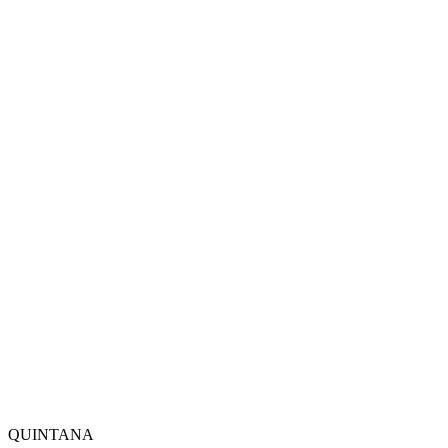
QUINTANA