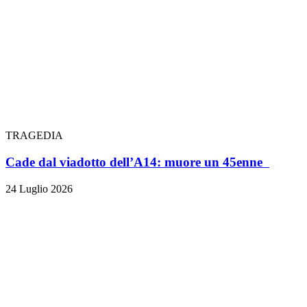
TRAGEDIA
Cade dal viadotto dell’A14: muore un 45enne
24 Luglio 2026