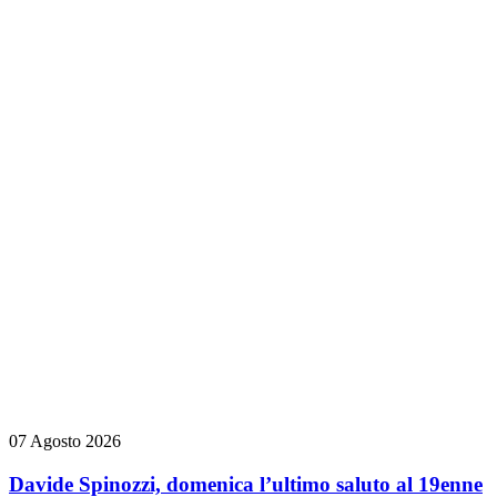
07 Agosto 2026
Davide Spinozzi, domenica l’ultimo saluto al 19enne