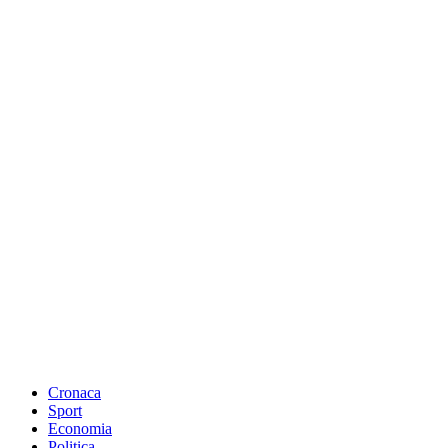
Cronaca
Sport
Economia
Politica