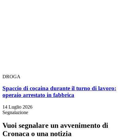
DROGA
Spaccio di cocaina durante il turno di lavoro:
operaio arrestato in fabbrica
14 Luglio 2026
Segnalazione
Vuoi segnalare un avvenimento di
Cronaca o una notizia