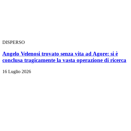
DISPERSO
Angelo Velenosi trovato senza vita ad Agore: si è
conclusa tragicamente la vasta operazione di ricerca
16 Luglio 2026