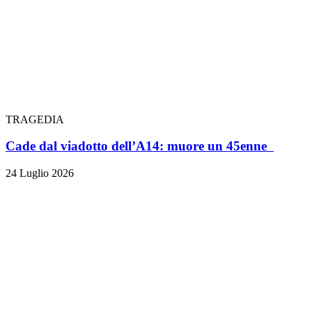
TRAGEDIA
Cade dal viadotto dell’A14: muore un 45enne
24 Luglio 2026