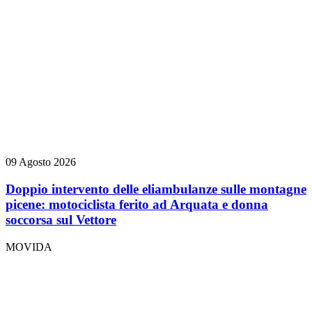
09 Agosto 2026
Doppio intervento delle eliambulanze sulle montagne
picene: motociclista ferito ad Arquata e donna
soccorsa sul Vettore
MOVIDA