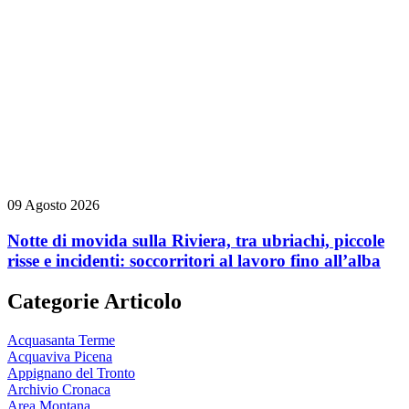
09 Agosto 2026
Notte di movida sulla Riviera, tra ubriachi, piccole
risse e incidenti: soccorritori al lavoro fino all’alba
Categorie Articolo
Acquasanta Terme
Acquaviva Picena
Appignano del Tronto
Archivio Cronaca
Area Montana