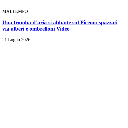
MALTEMPO
Una tromba d’aria si abbatte sul Piceno: spazzati
via alberi e ombrelloni
Video
21 Luglio 2026