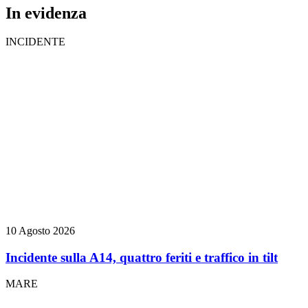
In evidenza
INCIDENTE
10 Agosto 2026
Incidente sulla A14, quattro feriti e traffico in tilt
MARE