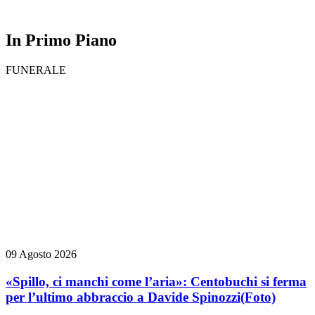
In Primo Piano
FUNERALE
09 Agosto 2026
«Spillo, ci manchi come l’aria»: Centobuchi si ferma
per l’ultimo abbraccio a Davide Spinozzi
(Foto)