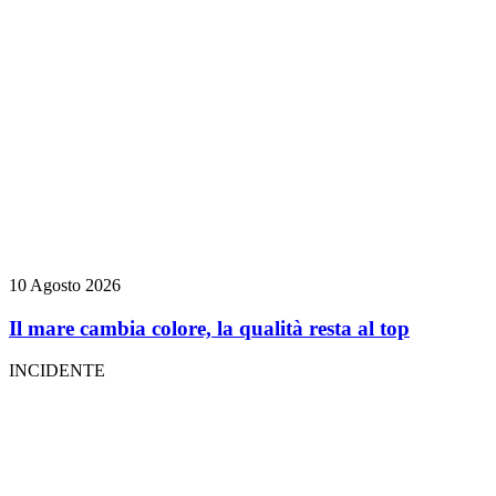
10 Agosto 2026
Il mare cambia colore, la qualità resta al top
INCIDENTE