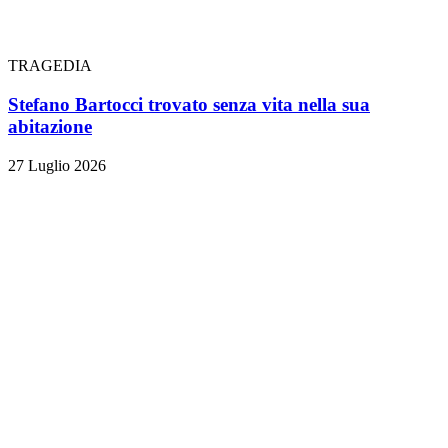
TRAGEDIA
Stefano Bartocci trovato senza vita nella sua
abitazione
27 Luglio 2026