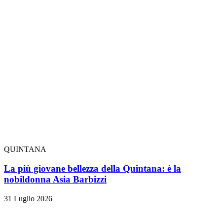
QUINTANA
La più giovane bellezza della Quintana: è la
nobildonna Asia Barbizzi
31 Luglio 2026