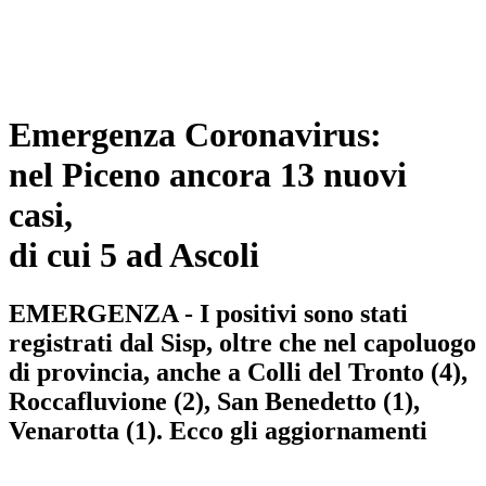
Emergenza Coronavirus:
nel Piceno ancora 13 nuovi
casi,
di cui 5 ad Ascoli
EMERGENZA - I positivi sono stati
registrati dal Sisp, oltre che nel capoluogo
di provincia, anche a Colli del Tronto (4),
Roccafluvione (2), San Benedetto (1),
Venarotta (1). Ecco gli aggiornamenti