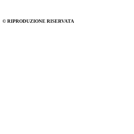
© RIPRODUZIONE RISERVATA