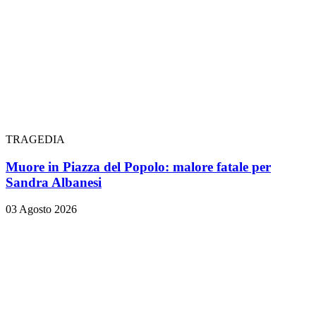
TRAGEDIA
Muore in Piazza del Popolo: malore fatale per
Sandra Albanesi
03 Agosto 2026