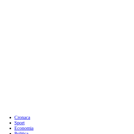
Cronaca
Sport
Economia
Politica