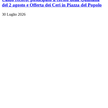
del 2 agosto e Offerta dei Ceri in Piazza del Popolo
30 Luglio 2026