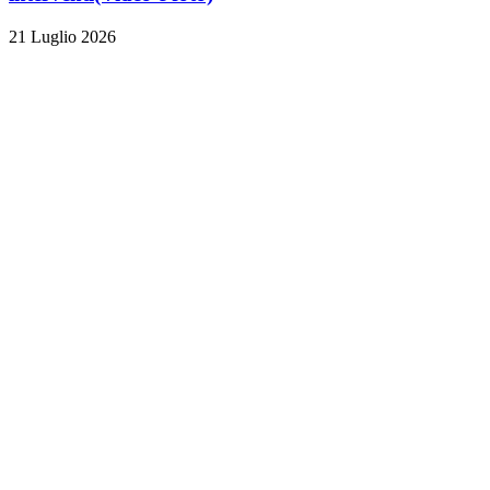
21 Luglio 2026