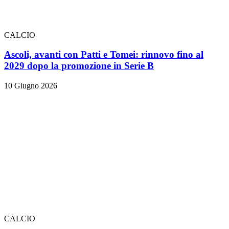
CALCIO
Ascoli, avanti con Patti e Tomei: rinnovo fino al
2029 dopo la promozione in Serie B
10 Giugno 2026
CALCIO