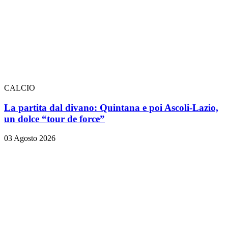
CALCIO
La partita dal divano: Quintana e poi Ascoli-Lazio,
un dolce “tour de force”
03 Agosto 2026