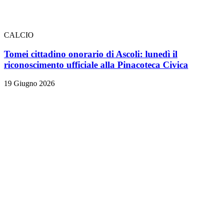
CALCIO
Tomei cittadino onorario di Ascoli: lunedì il
riconoscimento ufficiale alla Pinacoteca Civica
19 Giugno 2026