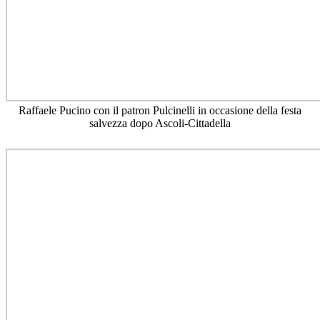
Raffaele Pucino con il patron Pulcinelli in occasione della festa
salvezza dopo Ascoli-Cittadella