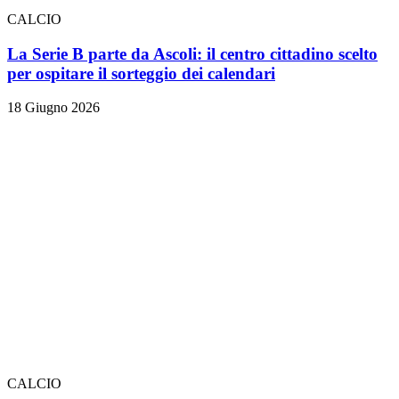
CALCIO
La Serie B parte da Ascoli: il centro cittadino scelto
per ospitare il sorteggio dei calendari
18 Giugno 2026
CALCIO