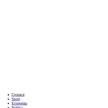
Cronaca
Sport
Economia
Politica