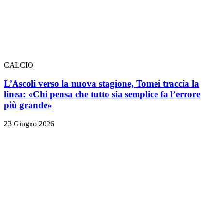
CALCIO
L’Ascoli verso la nuova stagione, Tomei traccia la
linea: «Chi pensa che tutto sia semplice fa l’errore
più grande»
23 Giugno 2026