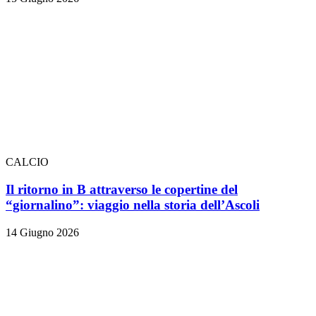
CALCIO
Il ritorno in B attraverso le copertine del
“giornalino”: viaggio nella storia dell’Ascoli
14 Giugno 2026