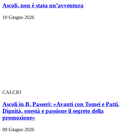
Ascoli, non è stata un’avventura
10 Giugno 2026
CALCIO
Ascoli in B, Passeri: «Avanti con Tomei e Patti.
Dignità, onestà e passione il segreto della
promozione»
09 Giugno 2026