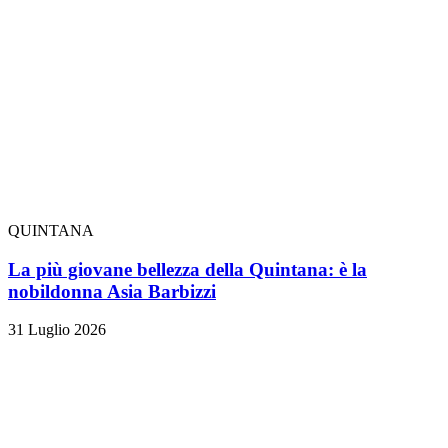
QUINTANA
La più giovane bellezza della Quintana: è la
nobildonna Asia Barbizzi
31 Luglio 2026