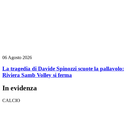
06 Agosto 2026
La tragedia di Davide Spinozzi scuote la pallavolo:
Riviera Samb Volley si ferma
In evidenza
CALCIO