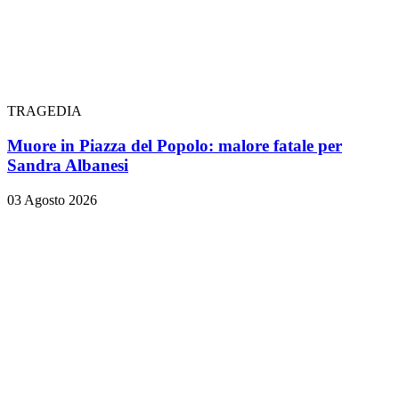
TRAGEDIA
Muore in Piazza del Popolo: malore fatale per
Sandra Albanesi
03 Agosto 2026