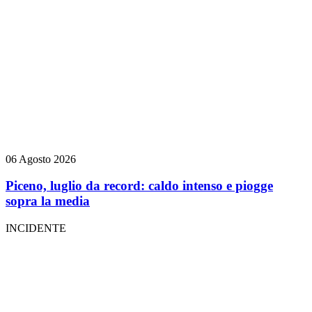
06 Agosto 2026
Piceno, luglio da record: caldo intenso e piogge
sopra la media
INCIDENTE