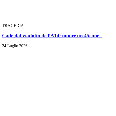
TRAGEDIA
Cade dal viadotto dell’A14: muore un 45enne
24 Luglio 2026