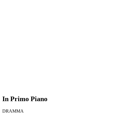
In Primo Piano
DRAMMA