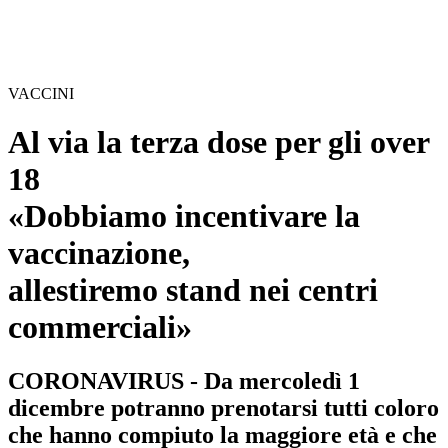
VACCINI
Al via la terza dose per gli over
18
«Dobbiamo incentivare la
vaccinazione,
allestiremo stand nei centri
commerciali»
CORONAVIRUS - Da mercoledì 1
dicembre potranno prenotarsi tutti coloro
che hanno compiuto la maggiore età e che