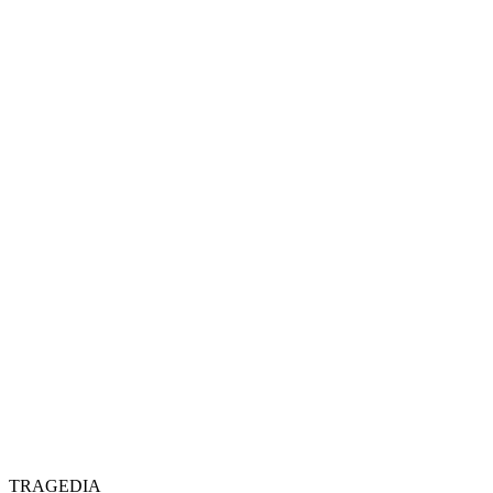
TRAGEDIA