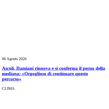
06 Agosto 2026
Ascoli, Damiani rinnova e si conferma il perno della
mediana: «Orgoglioso di continuare questo
percorso»
CLIMA