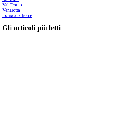
Val Tronto
Venarotta
Torna alla home
Gli articoli più letti