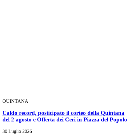
QUINTANA
Caldo record, posticipato il corteo della Quintana
del 2 agosto e Offerta dei Ceri in Piazza del Popolo
30 Luglio 2026