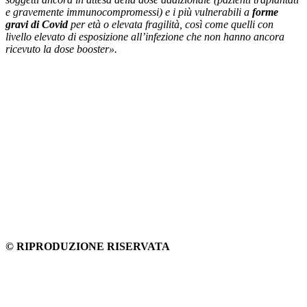
e gravemente immunocompromessi) e i più vulnerabili a
forme
gravi di Covid
per età o elevata fragilità, così come quelli con
livello elevato di esposizione all’infezione che non hanno ancora
ricevuto la dose booster».
© RIPRODUZIONE RISERVATA