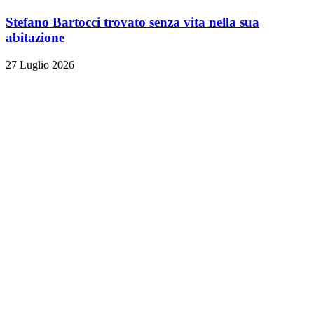
Stefano Bartocci trovato senza vita nella sua
abitazione
27 Luglio 2026