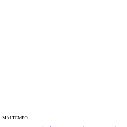
MALTEMPO