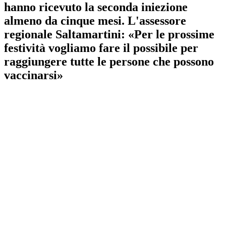
hanno ricevuto la seconda iniezione
almeno da cinque mesi. L'assessore
regionale Saltamartini: «Per le prossime
festività vogliamo fare il possibile per
raggiungere tutte le persone che possono
vaccinarsi»