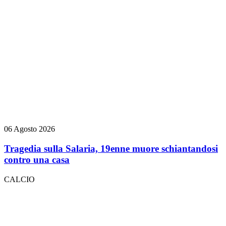
06 Agosto 2026
Tragedia sulla Salaria, 19enne muore schiantandosi
contro una casa
CALCIO