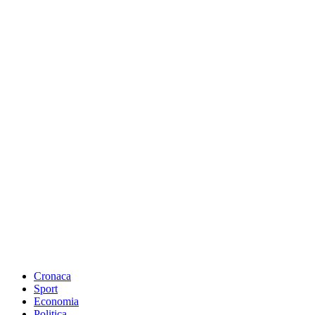
Cronaca
Sport
Economia
Politica