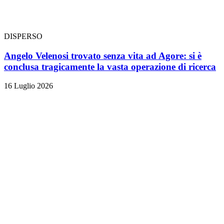
DISPERSO
Angelo Velenosi trovato senza vita ad Agore: si è
conclusa tragicamente la vasta operazione di ricerca
16 Luglio 2026