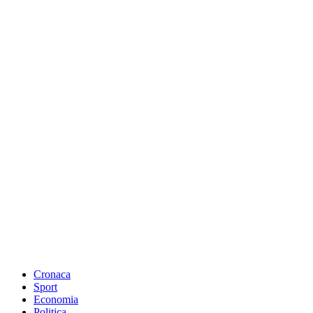
Cronaca
Sport
Economia
Politica