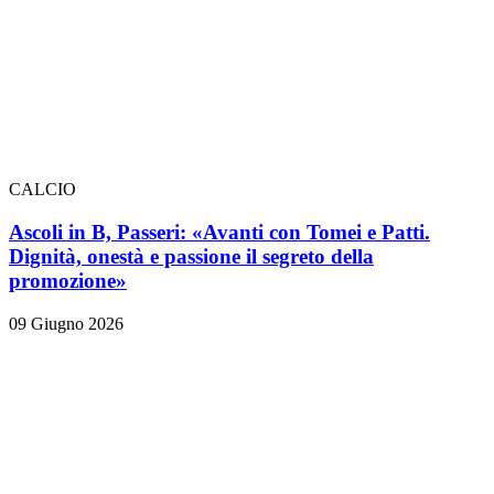
CALCIO
Ascoli in B, Passeri: «Avanti con Tomei e Patti.
Dignità, onestà e passione il segreto della
promozione»
09 Giugno 2026