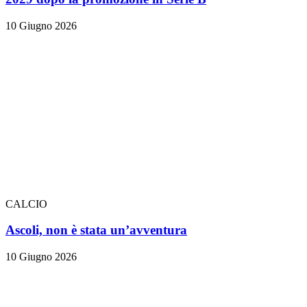
10 Giugno 2026
CALCIO
Ascoli, non è stata un’avventura
10 Giugno 2026