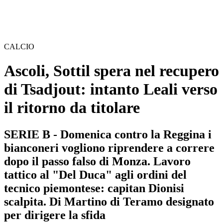
CALCIO
Ascoli, Sottil spera nel recupero
di Tsadjout: intanto Leali verso
il ritorno da titolare
SERIE B - Domenica contro la Reggina i
bianconeri vogliono riprendere a correre
dopo il passo falso di Monza. Lavoro
tattico al "Del Duca" agli ordini del
tecnico piemontese: capitan Dionisi
scalpita. Di Martino di Teramo designato
per dirigere la sfida