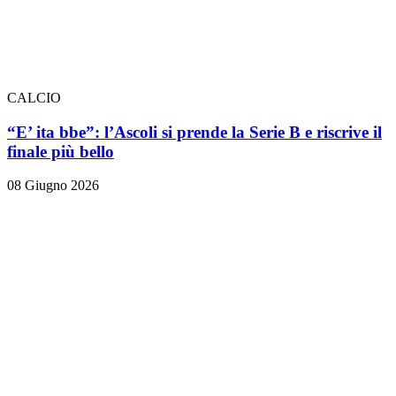
CALCIO
“E’ ita bbe”: l’Ascoli si prende la Serie B e riscrive il
finale più bello
08 Giugno 2026