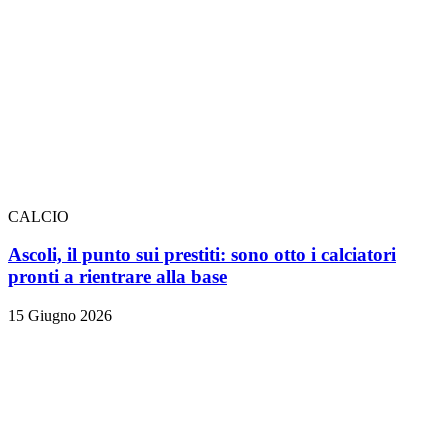
CALCIO
Ascoli, il punto sui prestiti: sono otto i calciatori
pronti a rientrare alla base
15 Giugno 2026