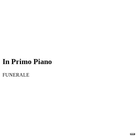
In Primo Piano
FUNERALE