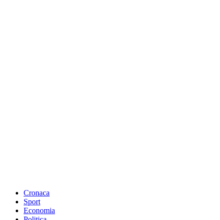
Cronaca
Sport
Economia
Politica