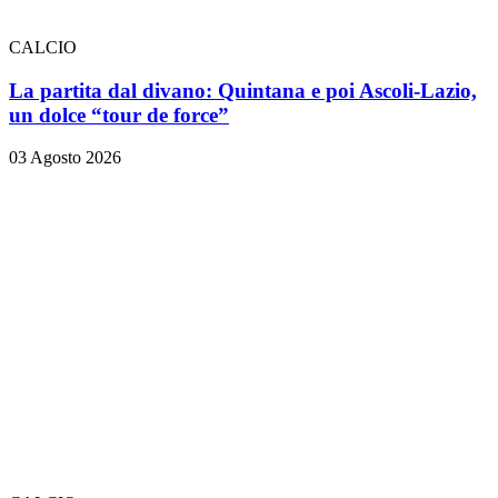
CALCIO
La partita dal divano: Quintana e poi Ascoli-Lazio,
un dolce “tour de force”
03 Agosto 2026