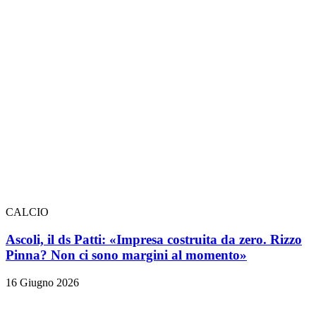
CALCIO
Ascoli, il ds Patti: «Impresa costruita da zero. Rizzo
Pinna? Non ci sono margini al momento»
16 Giugno 2026