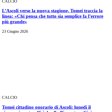
CALCIO
L’Ascoli verso la nuova stagione, Tomei traccia la
linea: «Chi pensa che tutto sia semplice fa l’errore
più grande»
23 Giugno 2026
CALCIO
Tomei cittadino onorario di Ascoli: lunedì il