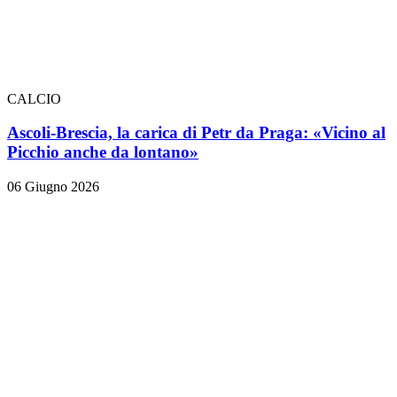
CALCIO
Ascoli-Brescia, la carica di Petr da Praga: «Vicino al
Picchio anche da lontano»
06 Giugno 2026