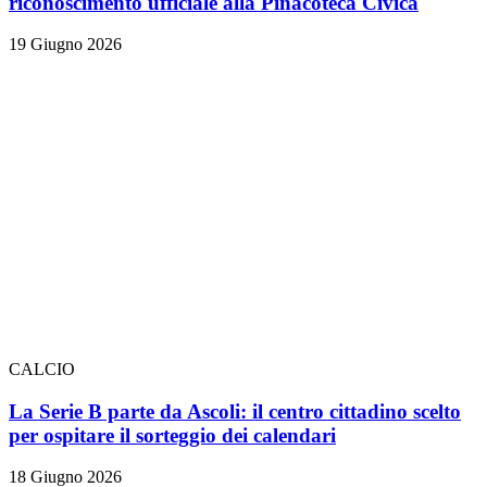
riconoscimento ufficiale alla Pinacoteca Civica
19 Giugno 2026
CALCIO
La Serie B parte da Ascoli: il centro cittadino scelto
per ospitare il sorteggio dei calendari
18 Giugno 2026