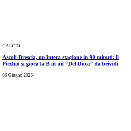
CALCIO
Ascoli-Brescia, un’intera stagione in 90 minuti: il
Picchio si gioca la B in un “Del Duca” da brividi
06 Giugno 2026