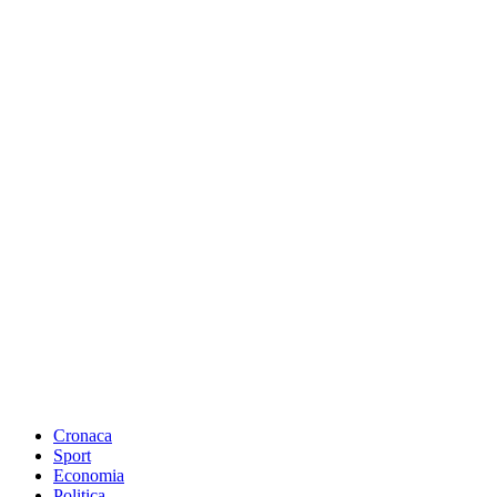
Cronaca
Sport
Economia
Politica