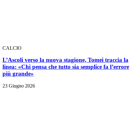
CALCIO
L’Ascoli verso la nuova stagione, Tomei traccia la
linea: «Chi pensa che tutto sia semplice fa l’errore
più grande»
23 Giugno 2026