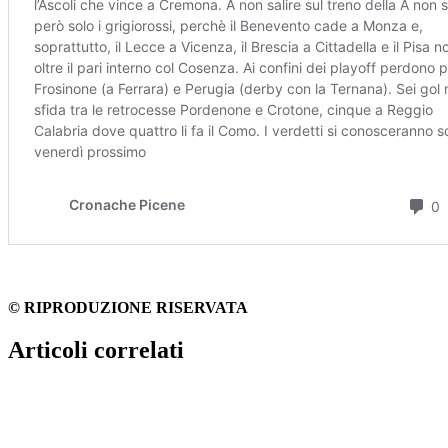
© RIPRODUZIONE RISERVATA
Articoli correlati