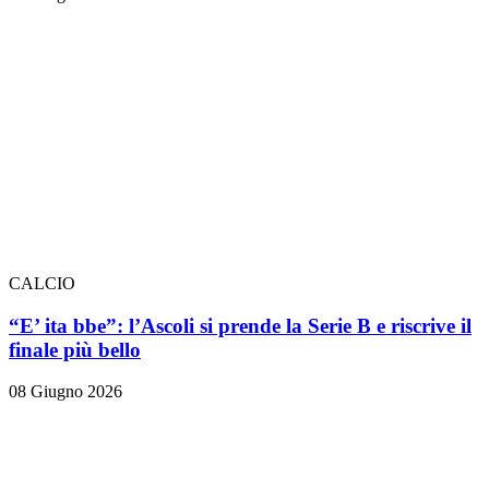
CALCIO
“E’ ita bbe”: l’Ascoli si prende la Serie B e riscrive il
finale più bello
08 Giugno 2026