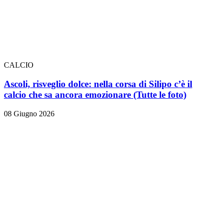
CALCIO
Ascoli, risveglio dolce: nella corsa di Silipo c’è il
calcio che sa ancora emozionare
(Tutte le foto)
08 Giugno 2026