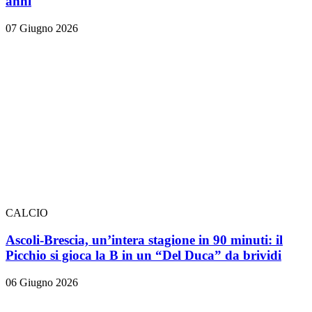
anni
07 Giugno 2026
CALCIO
Ascoli-Brescia, un’intera stagione in 90 minuti: il
Picchio si gioca la B in un “Del Duca” da brividi
06 Giugno 2026