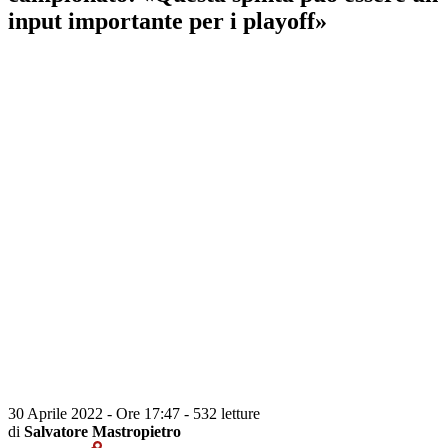
input importante per i playoff»
30 Aprile 2022 - Ore 17:47
-
532 letture
di
Salvatore Mastropietro