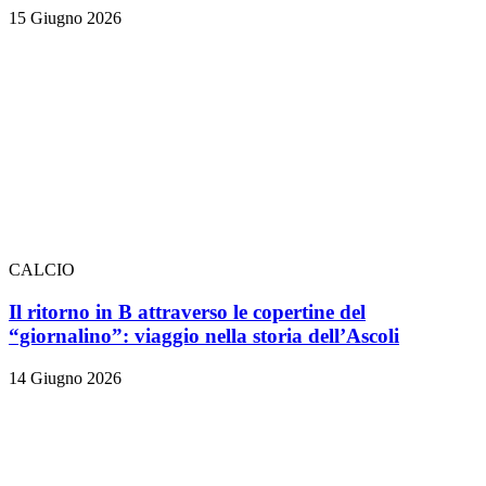
15 Giugno 2026
CALCIO
Il ritorno in B attraverso le copertine del
“giornalino”: viaggio nella storia dell’Ascoli
14 Giugno 2026