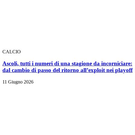
CALCIO
Ascoli, tutti i numeri di una stagione da incorniciare:
dal cambio di passo del ritorno all’exploit nei playoff
11 Giugno 2026