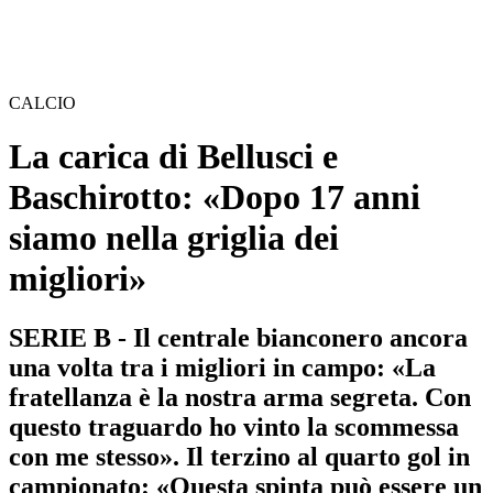
CALCIO
La carica di Bellusci e
Baschirotto: «Dopo 17 anni
siamo nella griglia dei
migliori»
SERIE B - Il centrale bianconero ancora
una volta tra i migliori in campo: «La
fratellanza è la nostra arma segreta. Con
questo traguardo ho vinto la scommessa
con me stesso». Il terzino al quarto gol in
campionato: «Questa spinta può essere un