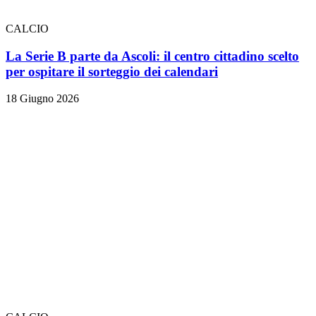
CALCIO
La Serie B parte da Ascoli: il centro cittadino scelto
per ospitare il sorteggio dei calendari
18 Giugno 2026