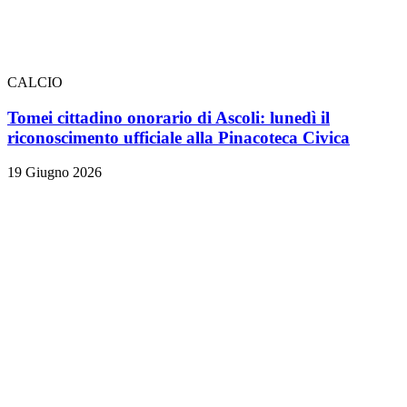
CALCIO
Tomei cittadino onorario di Ascoli: lunedì il
riconoscimento ufficiale alla Pinacoteca Civica
19 Giugno 2026