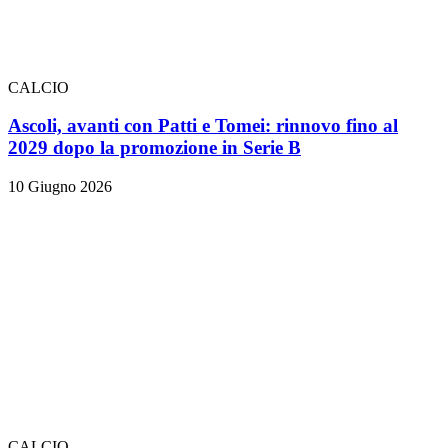
CALCIO
Ascoli, avanti con Patti e Tomei: rinnovo fino al
2029 dopo la promozione in Serie B
10 Giugno 2026
CALCIO