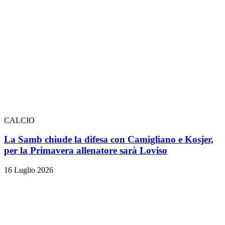
CALCIO
La Samb chiude la difesa con Camigliano e Kosjer,
per la Primavera allenatore sarà Loviso
16 Luglio 2026