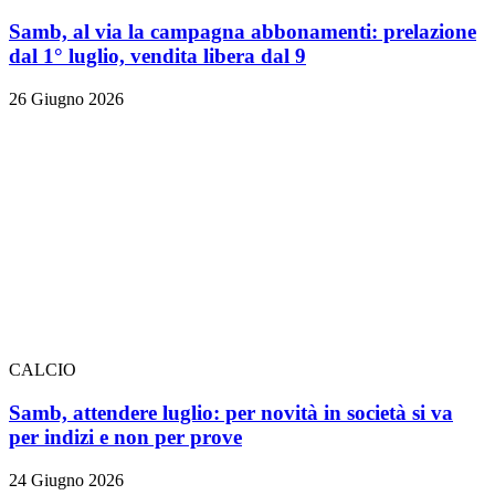
Samb, al via la campagna abbonamenti: prelazione
dal 1° luglio, vendita libera dal 9
26 Giugno 2026
CALCIO
Samb, attendere luglio: per novità in società si va
per indizi e non per prove
24 Giugno 2026