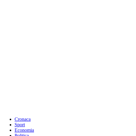
Cronaca
Sport
Economia
Politica