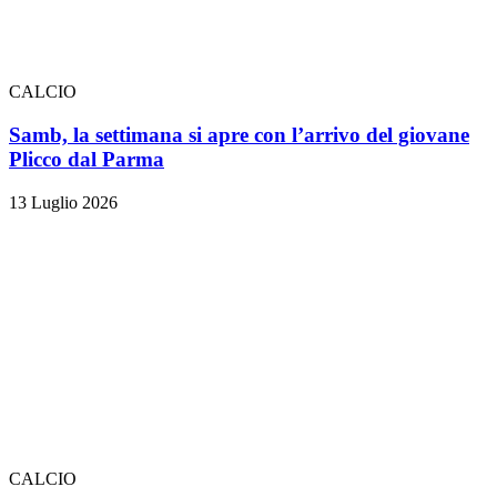
CALCIO
Samb, la settimana si apre con l’arrivo del giovane
Plicco dal Parma
13 Luglio 2026
CALCIO