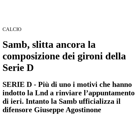
CALCIO
Samb, slitta ancora la
composizione dei gironi della
Serie D
SERIE D - Più di uno i motivi che hanno
indotto la Lnd a rinviare l’appuntamento
di ieri. Intanto la Samb ufficializza il
difensore Giuseppe Agostinone