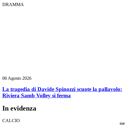
DRAMMA
06 Agosto 2026
La tragedia di Davide Spinozzi scuote la pallavolo:
Riviera Samb Volley si ferma
In evidenza
CALCIO