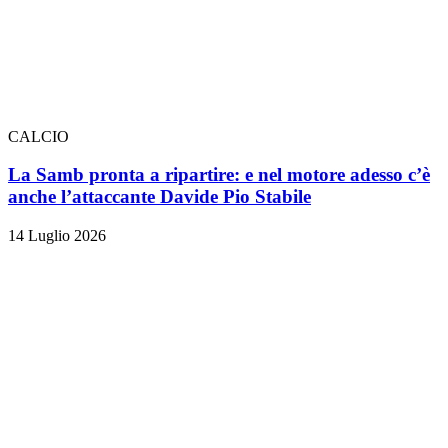
CALCIO
La Samb pronta a ripartire: e nel motore adesso c’è
anche l’attaccante Davide Pio Stabile
14 Luglio 2026