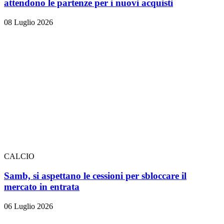
attendono le partenze per i nuovi acquisti
08 Luglio 2026
CALCIO
Samb, si aspettano le cessioni per sbloccare il
mercato in entrata
06 Luglio 2026