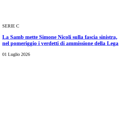
SERIE C
La Samb mette Simone Nicoli sulla fascia sinistra,
nel pomeriggio i verdetti di ammissione della Lega
01 Luglio 2026