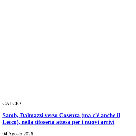
CALCIO
Samb, Dalmazzi verso Cosenza (ma c’è anche il
Lecco), nella tifoseria attesa per i nuovi arrivi
04 Agosto 2026