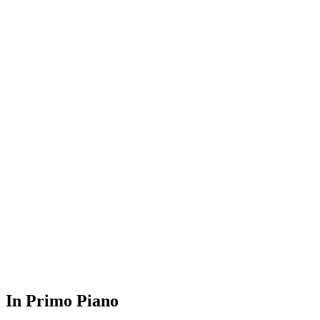
In Primo Piano