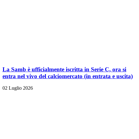
La Samb è ufficialmente iscritta in Serie C, ora si
entra nel vivo del calciomercato (in entrata e uscita)
02 Luglio 2026