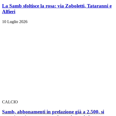
La Samb sfoltisce la rosa: via Zoboletti, Tataranni e
Alfieri
10 Luglio 2026
CALCIO
Samb, abbonamenti in prelazione già a 2.500, si