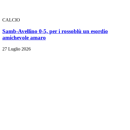
CALCIO
Samb-Avellino 0-5, per i rossoblù un esordio
amichevole amaro
27 Luglio 2026