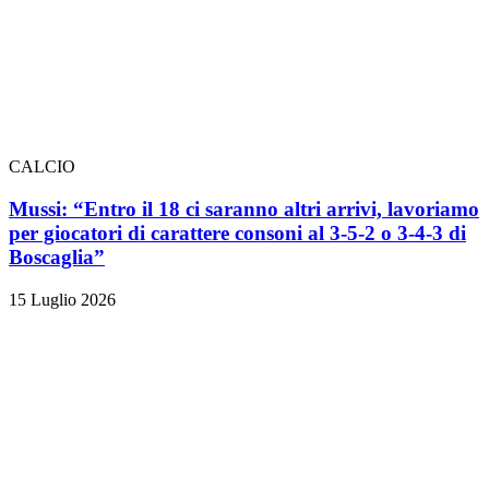
CALCIO
Mussi: “Entro il 18 ci saranno altri arrivi, lavoriamo
per giocatori di carattere consoni al 3-5-2 o 3-4-3 di
Boscaglia”
15 Luglio 2026