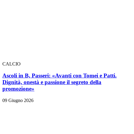
CALCIO
Ascoli in B, Passeri: «Avanti con Tomei e Patti.
Dignità, onestà e passione il segreto della
promozione»
09 Giugno 2026