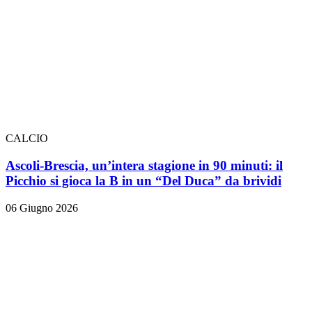
CALCIO
Ascoli-Brescia, un’intera stagione in 90 minuti: il
Picchio si gioca la B in un “Del Duca” da brividi
06 Giugno 2026