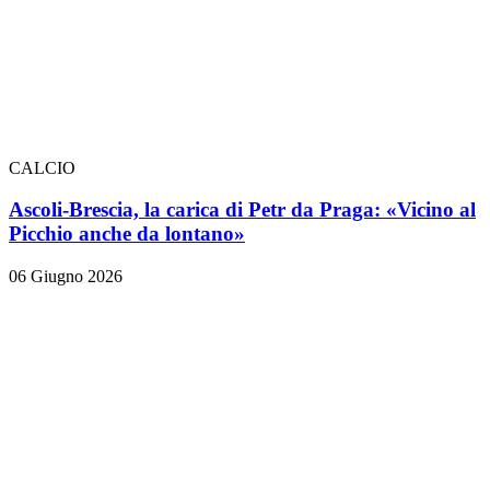
CALCIO
Ascoli-Brescia, la carica di Petr da Praga: «Vicino al
Picchio anche da lontano»
06 Giugno 2026