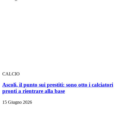
CALCIO
Ascoli, il punto sui prestiti: sono otto i calciatori
pronti a rientrare alla base
15 Giugno 2026