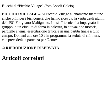
Bucchi al “Picchio Village” (foto Ascoli Calcio)
PICCHIO VILLAGE
– Al Picchio Village allenamento mattutino
anche oggi per i bianconeri, che hanno ricevuto la visita degli alunni
dell’ISC Folignano-Maltignano. Lo staff tecnico ha impegnato il
gruppo in un circuito di forza in palestra, in attivazione motoria,
partitelle a tema, esercitazione tattica e in una partita finale a tutto
campo. Domani alle ore 10 è in programma la seduta di rifinitura,
che precederà la partenza per Genova.
© RIPRODUZIONE RISERVATA
Articoli correlati