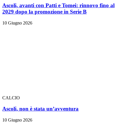
Ascoli, avanti con Patti e Tomei: rinnovo fino al
2029 dopo la promozione in Serie B
10 Giugno 2026
CALCIO
Ascoli, non è stata un’avventura
10 Giugno 2026