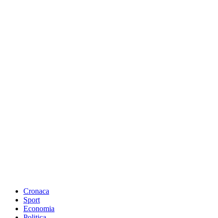
Cronaca
Sport
Economia
Politica