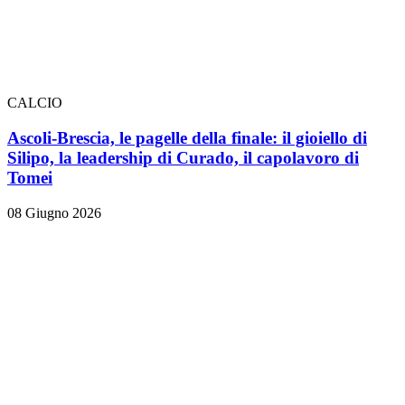
CALCIO
Ascoli-Brescia, le pagelle della finale: il gioiello di
Silipo, la leadership di Curado, il capolavoro di
Tomei
08 Giugno 2026