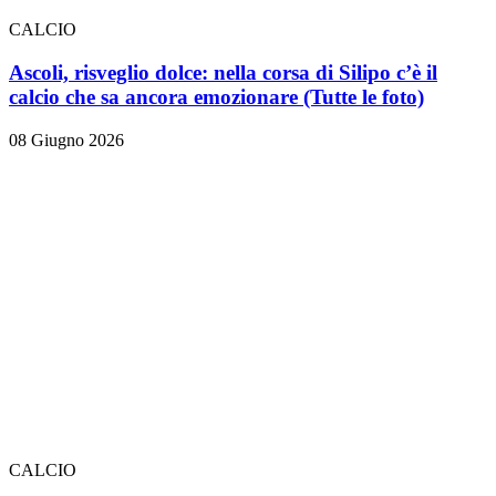
CALCIO
Ascoli, risveglio dolce: nella corsa di Silipo c’è il
calcio che sa ancora emozionare
(Tutte le foto)
08 Giugno 2026
CALCIO