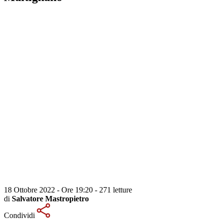
18 Ottobre 2022 - Ore 19:20
-
271 letture
di
Salvatore Mastropietro
Condividi