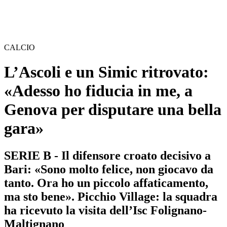
CALCIO
L’Ascoli e un Simic ritrovato:
«Adesso ho fiducia in me, a
Genova per disputare una bella
gara»
SERIE B - Il difensore croato decisivo a
Bari: «Sono molto felice, non giocavo da
tanto. Ora ho un piccolo affaticamento,
ma sto bene». Picchio Village: la squadra
ha ricevuto la visita dell’Isc Folignano-
Maltignano