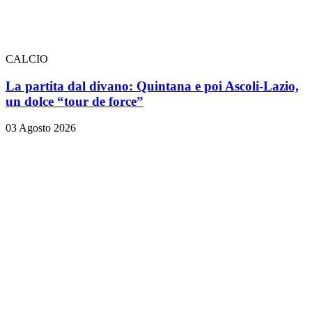
CALCIO
La partita dal divano: Quintana e poi Ascoli-Lazio,
un dolce “tour de force”
03 Agosto 2026