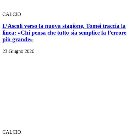
CALCIO
L’Ascoli verso la nuova stagione, Tomei traccia la
linea: «Chi pensa che tutto sia semplice fa l’errore
più grande»
23 Giugno 2026
CALCIO