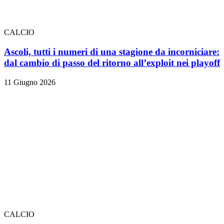
CALCIO
Ascoli, tutti i numeri di una stagione da incorniciare:
dal cambio di passo del ritorno all’exploit nei playoff
11 Giugno 2026
CALCIO