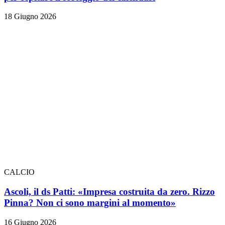
18 Giugno 2026
CALCIO
Ascoli, il ds Patti: «Impresa costruita da zero. Rizzo
Pinna? Non ci sono margini al momento»
16 Giugno 2026