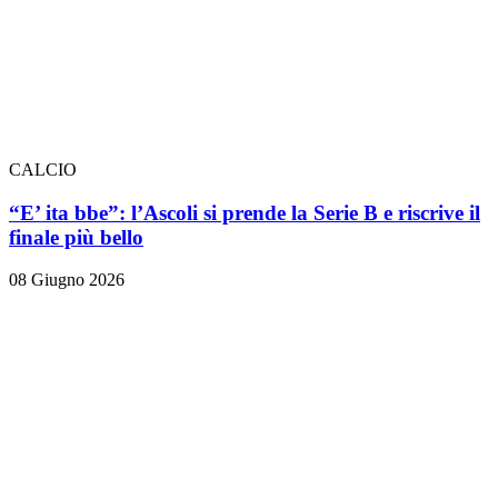
CALCIO
“E’ ita bbe”: l’Ascoli si prende la Serie B e riscrive il
finale più bello
08 Giugno 2026