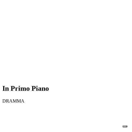
In Primo Piano
DRAMMA