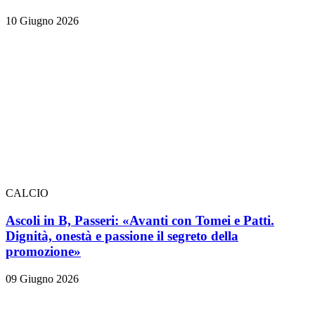
10 Giugno 2026
CALCIO
Ascoli in B, Passeri: «Avanti con Tomei e Patti.
Dignità, onestà e passione il segreto della
promozione»
09 Giugno 2026