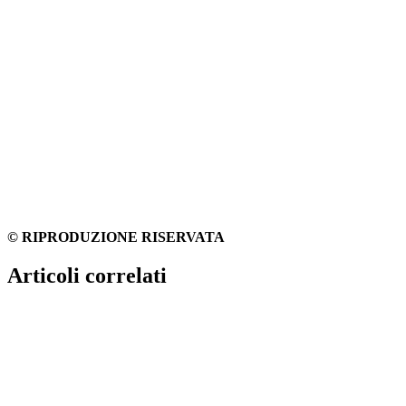
© RIPRODUZIONE RISERVATA
Articoli correlati