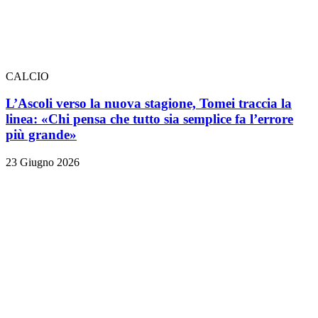
CALCIO
L’Ascoli verso la nuova stagione, Tomei traccia la
linea: «Chi pensa che tutto sia semplice fa l’errore
più grande»
23 Giugno 2026