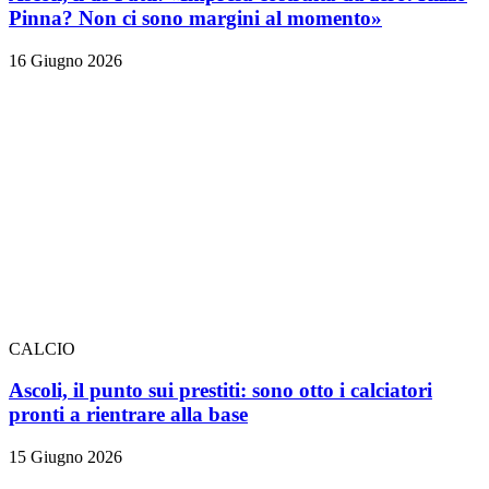
Pinna? Non ci sono margini al momento»
16 Giugno 2026
CALCIO
Ascoli, il punto sui prestiti: sono otto i calciatori
pronti a rientrare alla base
15 Giugno 2026