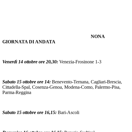
NONA
GIORNATA DI ANDATA
Venerdì 14 ottobre ore 20,30:
Venezia-Frosinone 1-3
Sabato 15 ottobre ore 14:
Benevento-Ternana, Cagliari-Brescia,
Cittadella-Spal, Cosenza-Genoa, Modena-Como, Palermo-Pisa,
Parma-Reggina
Sabato 15 ottobre ore 16,15:
Bari-Ascoli