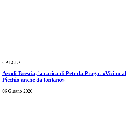
CALCIO
Ascoli-Brescia, la carica di Petr da Praga: «Vicino al
Picchio anche da lontano»
06 Giugno 2026