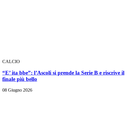
CALCIO
“E’ ita bbe”: l’Ascoli si prende la Serie B e riscrive il
finale più bello
08 Giugno 2026