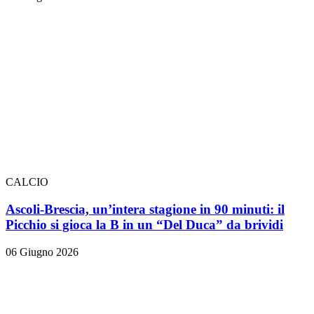
CALCIO
Ascoli-Brescia, un’intera stagione in 90 minuti: il
Picchio si gioca la B in un “Del Duca” da brividi
06 Giugno 2026