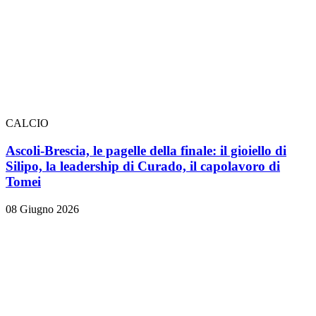
CALCIO
Ascoli-Brescia, le pagelle della finale: il gioiello di
Silipo, la leadership di Curado, il capolavoro di
Tomei
08 Giugno 2026