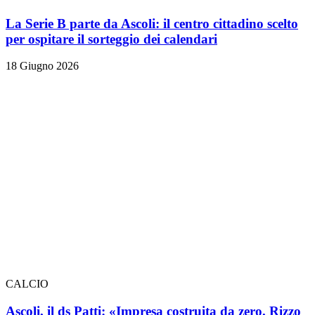
La Serie B parte da Ascoli: il centro cittadino scelto
per ospitare il sorteggio dei calendari
18 Giugno 2026
CALCIO
Ascoli, il ds Patti: «Impresa costruita da zero. Rizzo