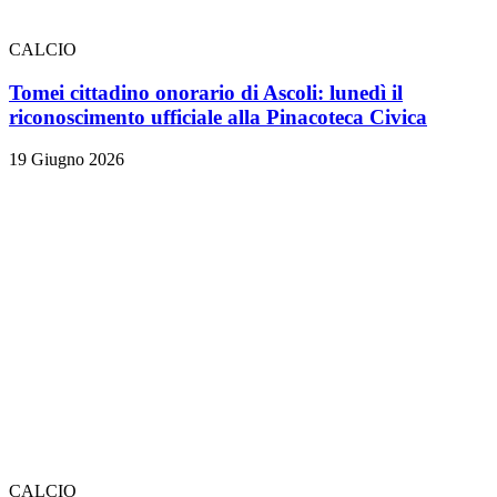
CALCIO
Tomei cittadino onorario di Ascoli: lunedì il
riconoscimento ufficiale alla Pinacoteca Civica
19 Giugno 2026
CALCIO