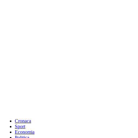
Cronaca
Sport
Economia
Politica