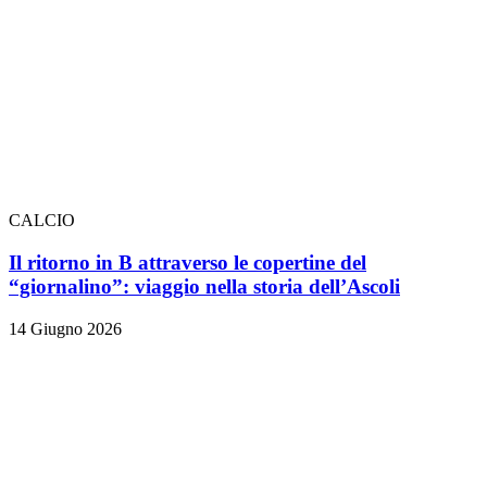
CALCIO
Il ritorno in B attraverso le copertine del
“giornalino”: viaggio nella storia dell’Ascoli
14 Giugno 2026