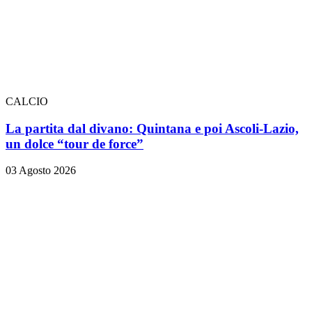
CALCIO
La partita dal divano: Quintana e poi Ascoli-Lazio,
un dolce “tour de force”
03 Agosto 2026