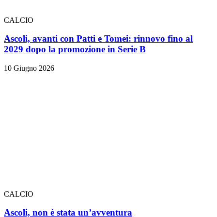
CALCIO
Ascoli, avanti con Patti e Tomei: rinnovo fino al
2029 dopo la promozione in Serie B
10 Giugno 2026
CALCIO
Ascoli, non è stata un’avventura