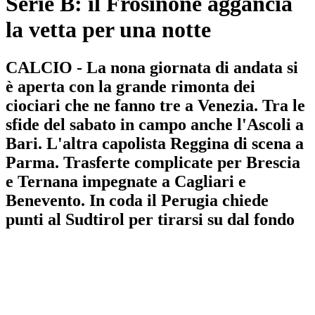
Serie B: il Frosinone aggancia
la vetta per una notte
CALCIO - La nona giornata di andata si
è aperta con la grande rimonta dei
ciociari che ne fanno tre a Venezia. Tra le
sfide del sabato in campo anche l'Ascoli a
Bari. L'altra capolista Reggina di scena a
Parma. Trasferte complicate per Brescia
e Ternana impegnate a Cagliari e
Benevento. In coda il Perugia chiede
punti al Sudtirol per tirarsi su dal fondo