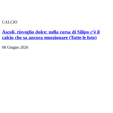
CALCIO
Ascoli, risveglio dolce: nella corsa di Silipo c’è il
calcio che sa ancora emozionare
(Tutte le foto)
08 Giugno 2026