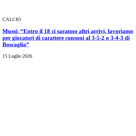
CALCIO
Mussi: “Entro il 18 ci saranno altri arrivi, lavoriamo
per giocatori di carattere consoni al 3-5-2 o 3-4-3 di
Boscaglia”
15 Luglio 2026