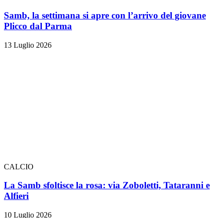
Samb, la settimana si apre con l’arrivo del giovane
Plicco dal Parma
13 Luglio 2026
CALCIO
La Samb sfoltisce la rosa: via Zoboletti, Tataranni e
Alfieri
10 Luglio 2026