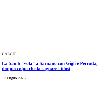
CALCIO
La Samb “vola” a Sarnano con Gigli e Perrotta,
doppio colpo che fa sognare i tifosi
17 Luglio 2026