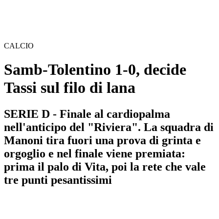
CALCIO
Samb-Tolentino 1-0, decide
Tassi sul filo di lana
SERIE D - Finale al cardiopalma
nell'anticipo del "Riviera". La squadra di
Manoni tira fuori una prova di grinta e
orgoglio e nel finale viene premiata:
prima il palo di Vita, poi la rete che vale
tre punti pesantissimi