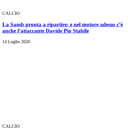
CALCIO
La Samb pronta a ripartire: e nel motore adesso c’è
anche l’attaccante Davide Pio Stabile
14 Luglio 2026
CALCIO