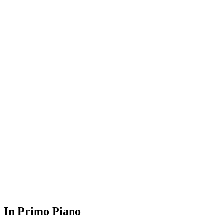
In Primo Piano