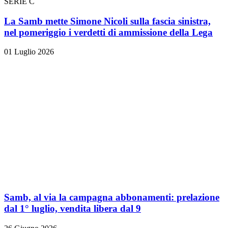
SERIE C
La Samb mette Simone Nicoli sulla fascia sinistra,
nel pomeriggio i verdetti di ammissione della Lega
01 Luglio 2026
Samb, al via la campagna abbonamenti: prelazione
dal 1° luglio, vendita libera dal 9