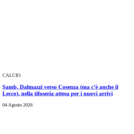
CALCIO
Samb, Dalmazzi verso Cosenza (ma c’è anche il
Lecco), nella tifoseria attesa per i nuovi arrivi
04 Agosto 2026