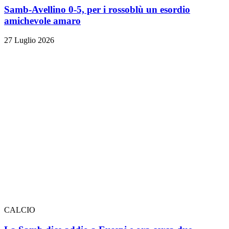
Samb-Avellino 0-5, per i rossoblù un esordio
amichevole amaro
27 Luglio 2026
CALCIO