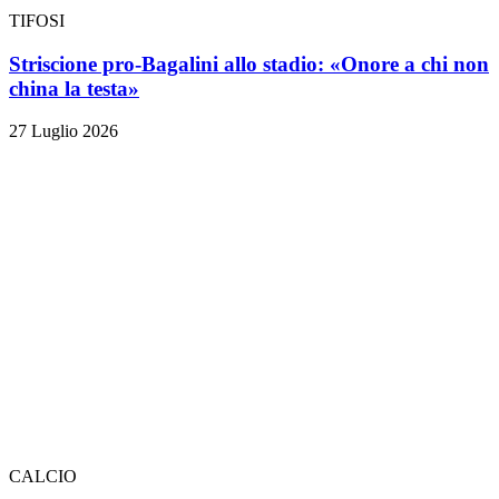
TIFOSI
Striscione pro-Bagalini allo stadio: «Onore a chi non
china la testa»
27 Luglio 2026
CALCIO