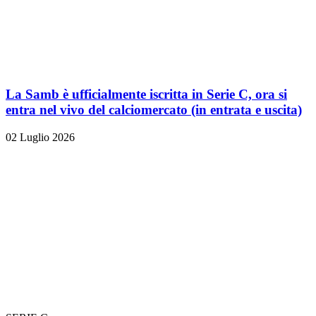
La Samb è ufficialmente iscritta in Serie C, ora si
entra nel vivo del calciomercato (in entrata e uscita)
02 Luglio 2026