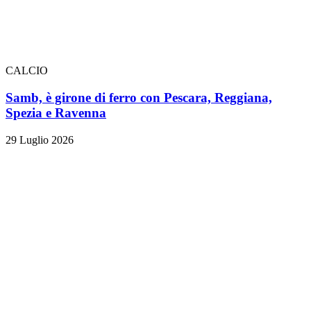
CALCIO
Samb, è girone di ferro con Pescara, Reggiana,
Spezia e Ravenna
29 Luglio 2026