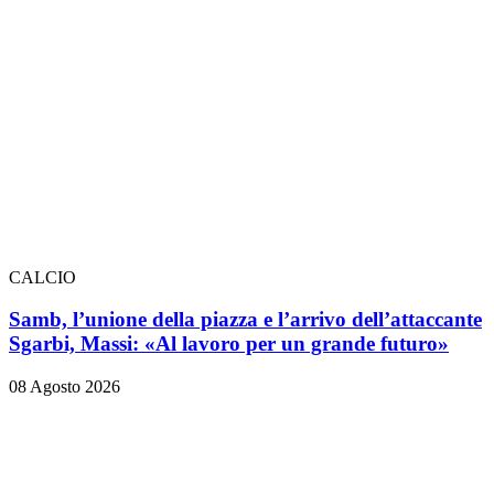
CALCIO
Samb, l’unione della piazza e l’arrivo dell’attaccante
Sgarbi, Massi: «Al lavoro per un grande futuro»
08 Agosto 2026