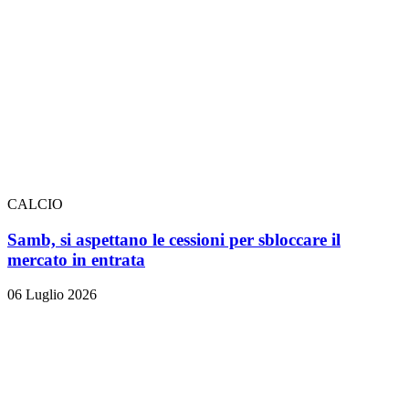
CALCIO
Samb, si aspettano le cessioni per sbloccare il
mercato in entrata
06 Luglio 2026