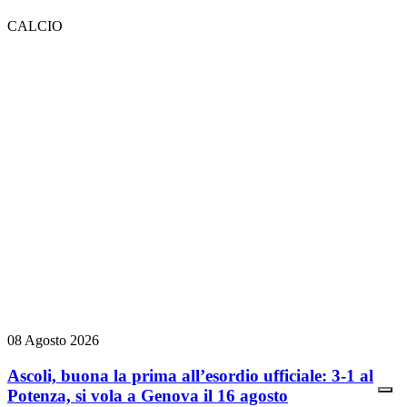
CALCIO
08 Agosto 2026
Ascoli, buona la prima all’esordio ufficiale: 3-1 al
Potenza, si vola a Genova il 16 agosto