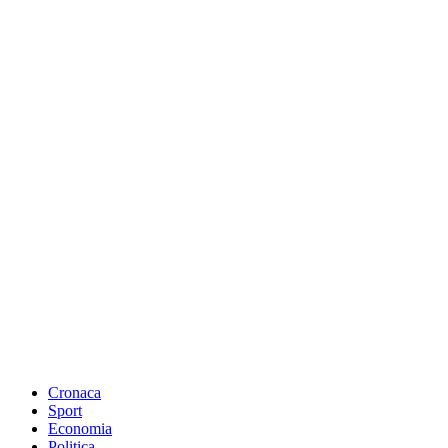
Cronaca
Sport
Economia
Politica