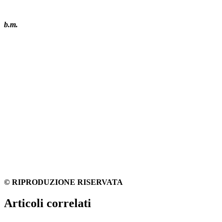
b.m.
© RIPRODUZIONE RISERVATA
Articoli correlati