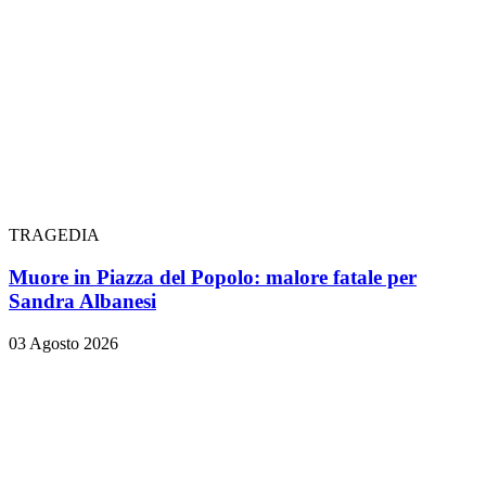
TRAGEDIA
Muore in Piazza del Popolo: malore fatale per
Sandra Albanesi
03 Agosto 2026