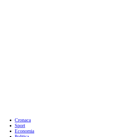
Cronaca
Sport
Economia
Politica