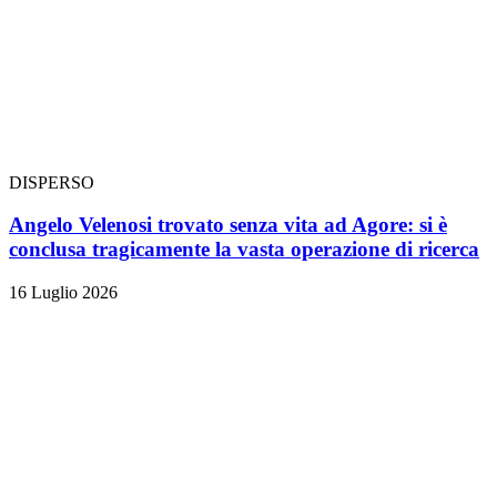
DISPERSO
Angelo Velenosi trovato senza vita ad Agore: si è
conclusa tragicamente la vasta operazione di ricerca
16 Luglio 2026