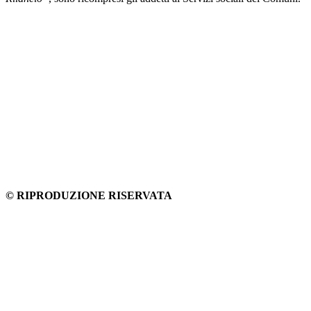
© RIPRODUZIONE RISERVATA