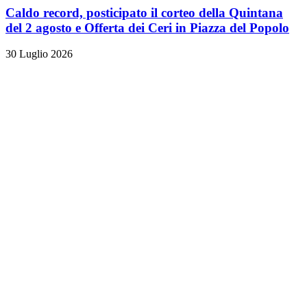
Caldo record, posticipato il corteo della Quintana
del 2 agosto e Offerta dei Ceri in Piazza del Popolo
30 Luglio 2026