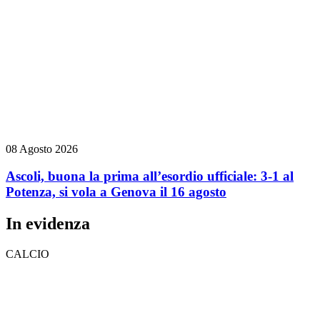
08 Agosto 2026
Ascoli, buona la prima all’esordio ufficiale: 3-1 al
Potenza, si vola a Genova il 16 agosto
In evidenza
CALCIO