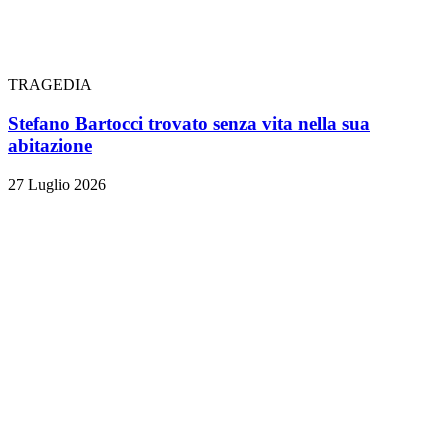
TRAGEDIA
Stefano Bartocci trovato senza vita nella sua
abitazione
27 Luglio 2026