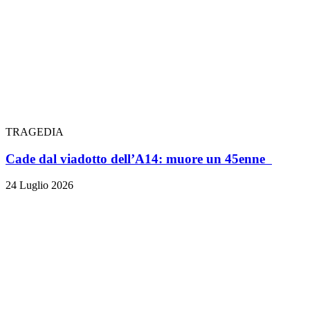
TRAGEDIA
Cade dal viadotto dell’A14: muore un 45enne
24 Luglio 2026