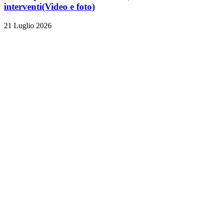
interventi
(Video e foto)
21 Luglio 2026