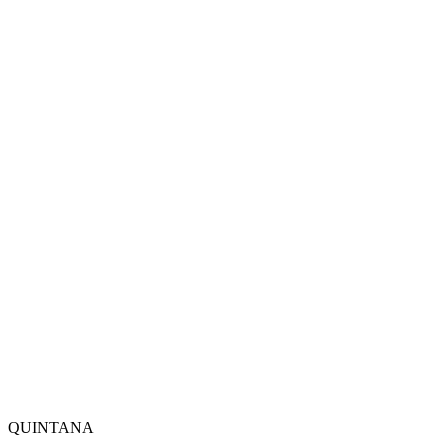
QUINTANA