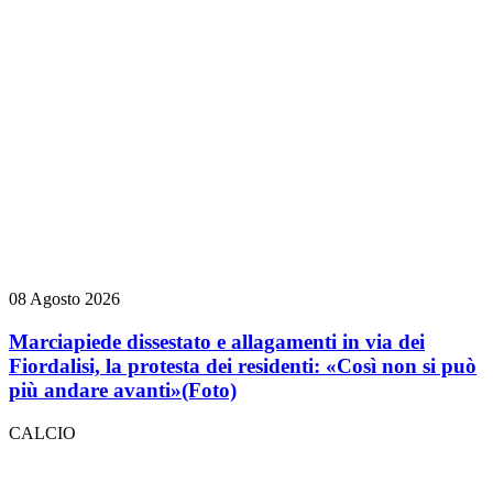
08 Agosto 2026
Marciapiede dissestato e allagamenti in via dei
Fiordalisi, la protesta dei residenti: «Così non si può
più andare avanti»
(Foto)
CALCIO