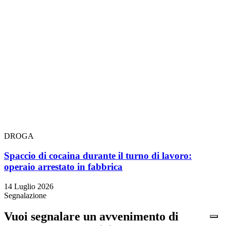
DROGA
Spaccio di cocaina durante il turno di lavoro:
operaio arrestato in fabbrica
14 Luglio 2026
Segnalazione
Vuoi segnalare un avvenimento di