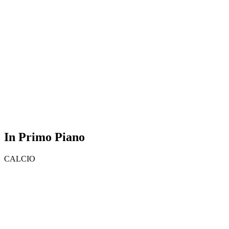
In Primo Piano
CALCIO