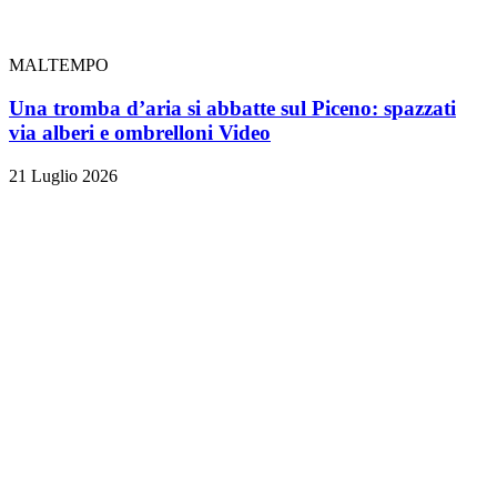
MALTEMPO
Una tromba d’aria si abbatte sul Piceno: spazzati
via alberi e ombrelloni
Video
21 Luglio 2026