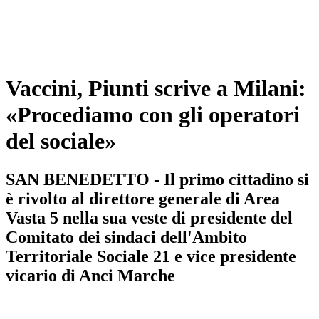
Vaccini, Piunti scrive a Milani:
«Procediamo con gli operatori
del sociale»
SAN BENEDETTO - Il primo cittadino si
è rivolto al direttore generale di Area
Vasta 5 nella sua veste di presidente del
Comitato dei sindaci dell'Ambito
Territoriale Sociale 21 e vice presidente
vicario di Anci Marche