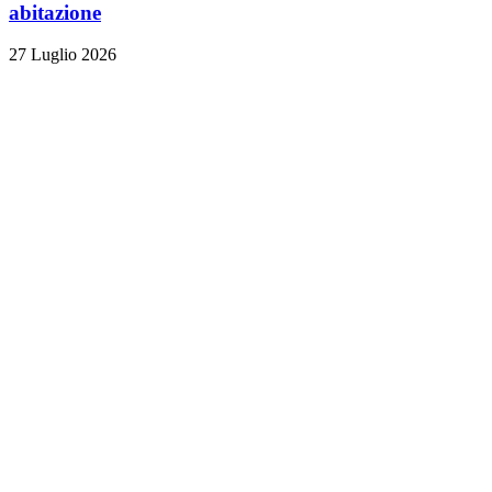
abitazione
27 Luglio 2026