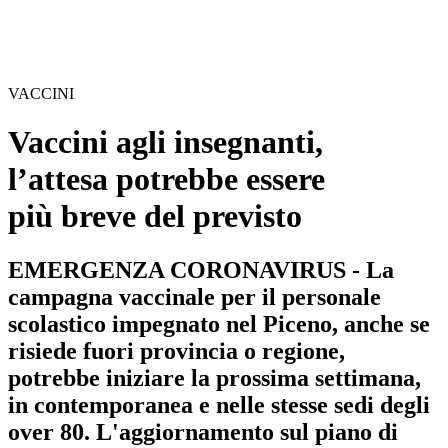
VACCINI
Vaccini agli insegnanti,
l’attesa potrebbe essere
più breve del previsto
EMERGENZA CORONAVIRUS - La
campagna vaccinale per il personale
scolastico impegnato nel Piceno, anche se
risiede fuori provincia o regione,
potrebbe iniziare la prossima settimana,
in contemporanea e nelle stesse sedi degli
over 80. L'aggiornamento sul piano di