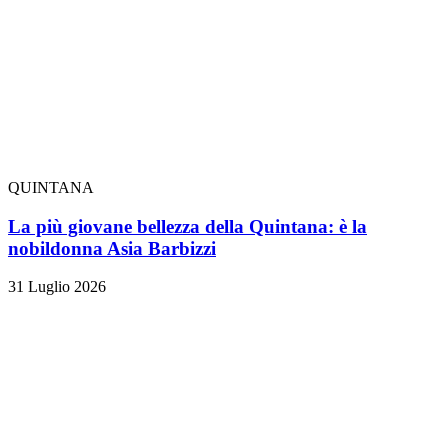
QUINTANA
La più giovane bellezza della Quintana: è la
nobildonna Asia Barbizzi
31 Luglio 2026