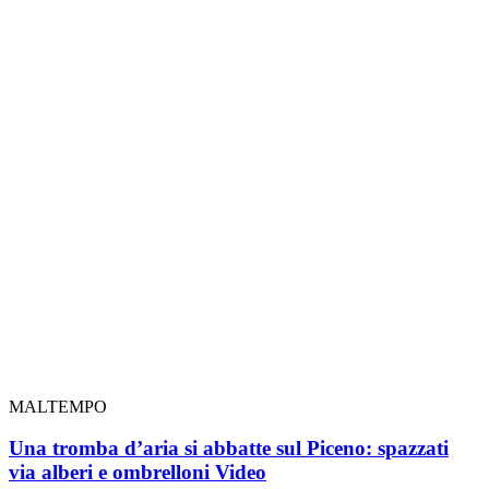
MALTEMPO
Una tromba d’aria si abbatte sul Piceno: spazzati
via alberi e ombrelloni
Video