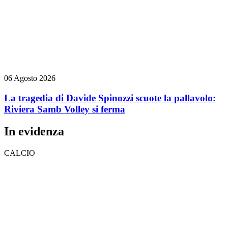
06 Agosto 2026
La tragedia di Davide Spinozzi scuote la pallavolo:
Riviera Samb Volley si ferma
In evidenza
CALCIO