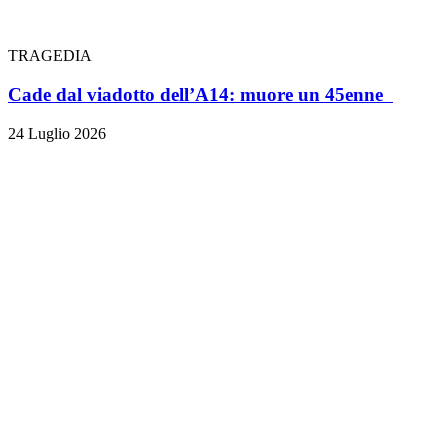
TRAGEDIA
Cade dal viadotto dell’A14: muore un 45enne
24 Luglio 2026