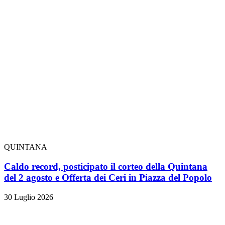
QUINTANA
Caldo record, posticipato il corteo della Quintana
del 2 agosto e Offerta dei Ceri in Piazza del Popolo
30 Luglio 2026