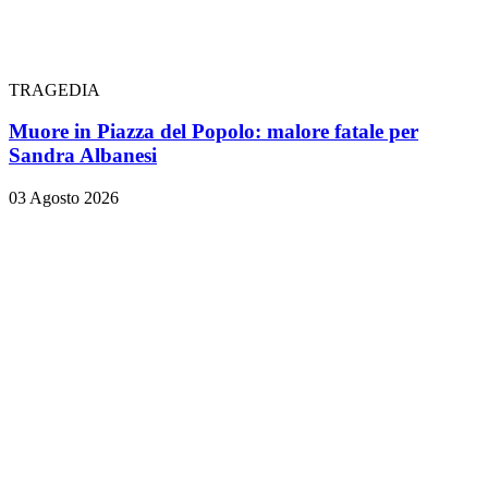
TRAGEDIA
Muore in Piazza del Popolo: malore fatale per
Sandra Albanesi
03 Agosto 2026