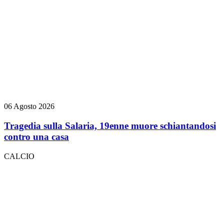
06 Agosto 2026
Tragedia sulla Salaria, 19enne muore schiantandosi
contro una casa
CALCIO