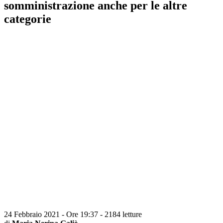
somministrazione anche per le altre
categorie
24 Febbraio 2021 - Ore 19:37
-
2184 letture