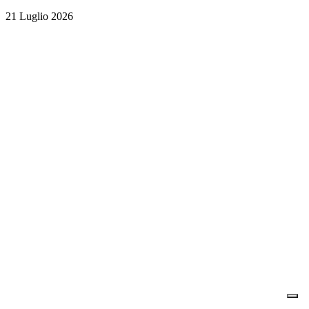
21 Luglio 2026