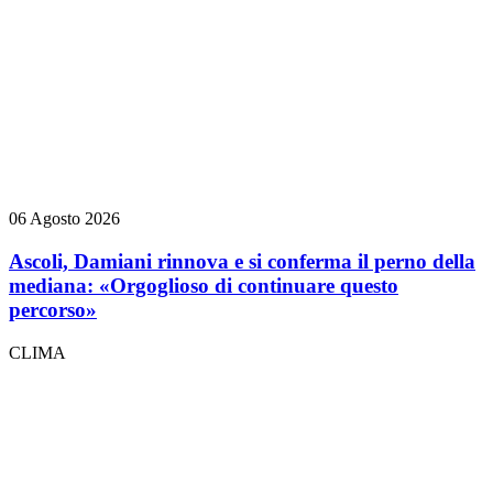
06 Agosto 2026
Ascoli, Damiani rinnova e si conferma il perno della
mediana: «Orgoglioso di continuare questo
percorso»
CLIMA