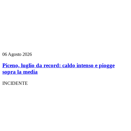
06 Agosto 2026
Piceno, luglio da record: caldo intenso e piogge
sopra la media
INCIDENTE