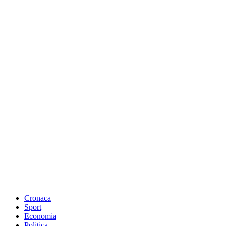
Cronaca
Sport
Economia
Politica