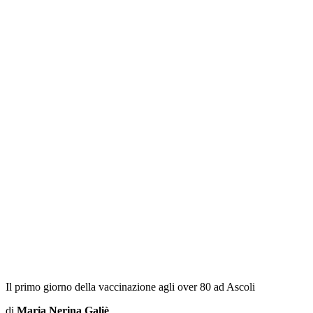
Il primo giorno della vaccinazione agli over 80 ad Ascoli
di
Maria Nerina Galiè