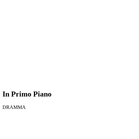
In Primo Piano
DRAMMA