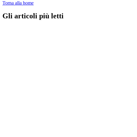
Torna alla home
Gli articoli più letti