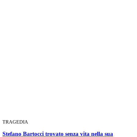
TRAGEDIA
Stefano Bartocci trovato senza vita nella sua