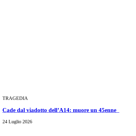
TRAGEDIA
Cade dal viadotto dell’A14: muore un 45enne
24 Luglio 2026