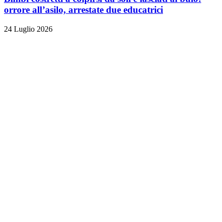
orrore all’asilo, arrestate due educatrici
24 Luglio 2026