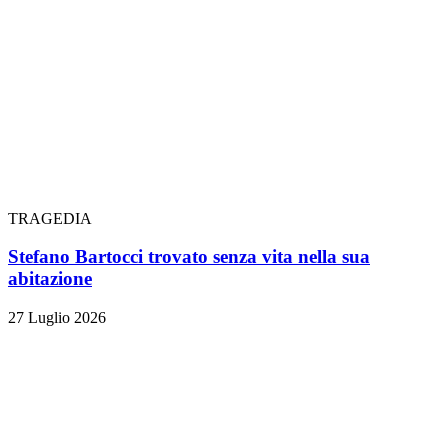
TRAGEDIA
Stefano Bartocci trovato senza vita nella sua
abitazione
27 Luglio 2026