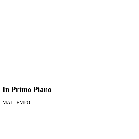
In Primo Piano
MALTEMPO