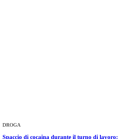
DROGA
Spaccio di cocaina durante il turno di lavoro: