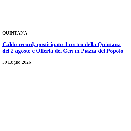
QUINTANA
Caldo record, posticipato il corteo della Quintana
del 2 agosto e Offerta dei Ceri in Piazza del Popolo
30 Luglio 2026