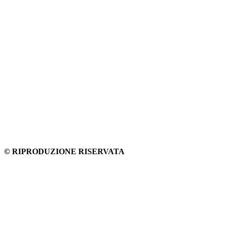
© RIPRODUZIONE RISERVATA