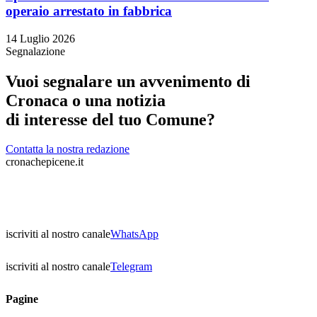
operaio arrestato in fabbrica
14 Luglio 2026
Segnalazione
Vuoi segnalare un avvenimento di
Cronaca o una notizia
di interesse del tuo Comune?
Contatta la nostra redazione
cronachepicene.it
iscriviti al nostro canale
WhatsApp
iscriviti al nostro canale
Telegram
Pagine