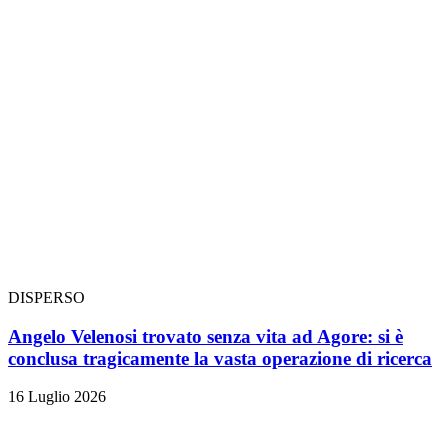
DISPERSO
Angelo Velenosi trovato senza vita ad Agore: si è
conclusa tragicamente la vasta operazione di ricerca
16 Luglio 2026