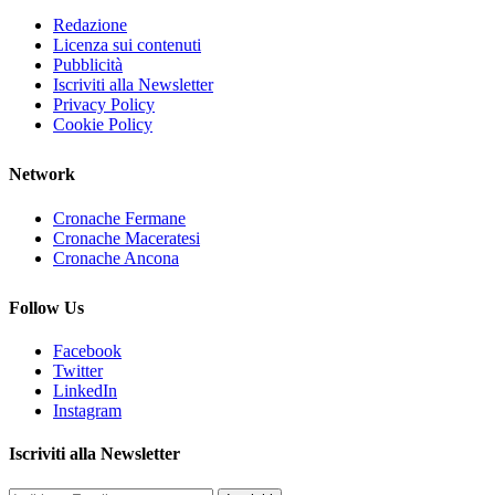
Redazione
Licenza sui contenuti
Pubblicità
Iscriviti alla Newsletter
Privacy Policy
Cookie Policy
Network
Cronache Fermane
Cronache Maceratesi
Cronache Ancona
Follow Us
Facebook
Twitter
LinkedIn
Instagram
Iscriviti alla Newsletter