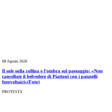
08 Agosto 2026
Il sole sulla collina e l’ombra sul paesaggio: «Non
cancellate il belvedere di Piattoni con i pannelli
fotovoltaici»
(Foto)
PROTESTA