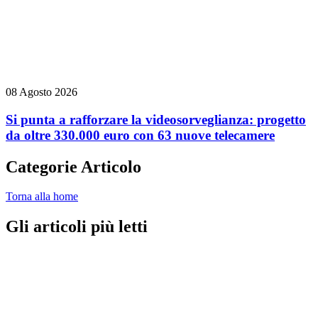
08 Agosto 2026
Si punta a rafforzare la videosorveglianza: progetto
da oltre 330.000 euro con 63 nuove telecamere
Categorie Articolo
Torna alla home
Gli articoli più letti