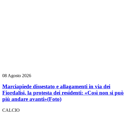
08 Agosto 2026
Marciapiede dissestato e allagamenti in via dei
Fiordalisi, la protesta dei residenti: «Così non si può
più andare avanti»
(Foto)
CALCIO