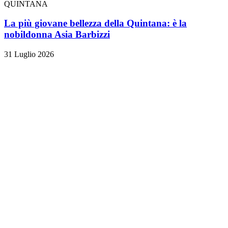
QUINTANA
La più giovane bellezza della Quintana: è la
nobildonna Asia Barbizzi
31 Luglio 2026