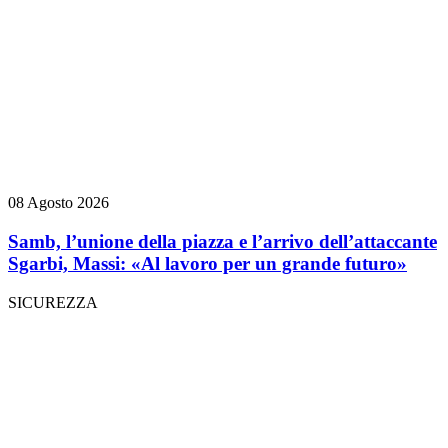
08 Agosto 2026
Samb, l’unione della piazza e l’arrivo dell’attaccante
Sgarbi, Massi: «Al lavoro per un grande futuro»
SICUREZZA