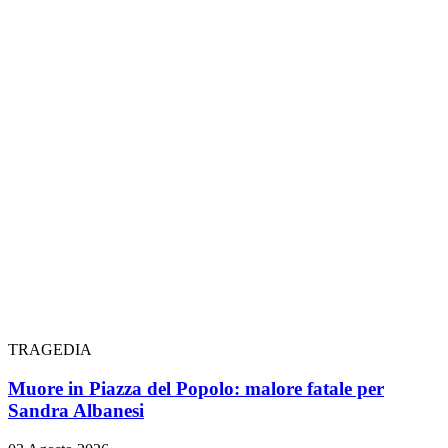
TRAGEDIA
Muore in Piazza del Popolo: malore fatale per
Sandra Albanesi