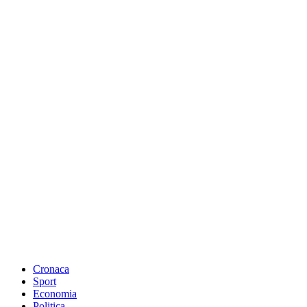
Cronaca
Sport
Economia
Politica