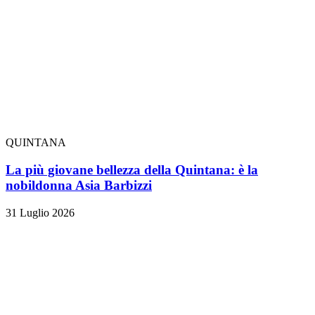
QUINTANA
La più giovane bellezza della Quintana: è la
nobildonna Asia Barbizzi
31 Luglio 2026