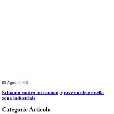
05 Agosto 2026
Schianto contro un camion, grave incidente nella
zona industriale
Categorie Articolo