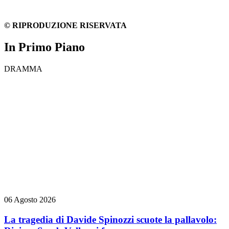
© RIPRODUZIONE RISERVATA
In Primo Piano
DRAMMA
06 Agosto 2026
La tragedia di Davide Spinozzi scuote la pallavolo: