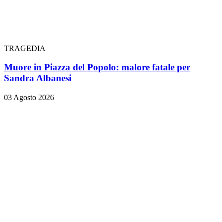
TRAGEDIA
Muore in Piazza del Popolo: malore fatale per
Sandra Albanesi
03 Agosto 2026