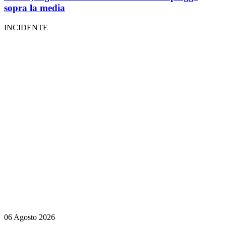
sopra la media
INCIDENTE
06 Agosto 2026