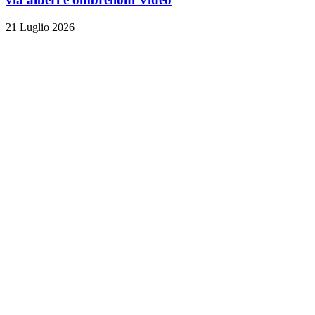
21 Luglio 2026