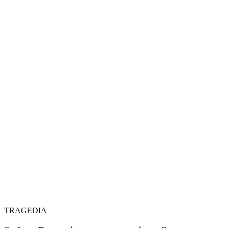
TRAGEDIA