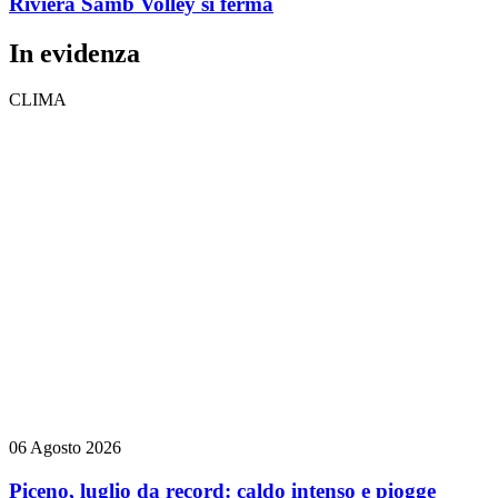
Riviera Samb Volley si ferma
In evidenza
CLIMA
06 Agosto 2026
Piceno, luglio da record: caldo intenso e piogge