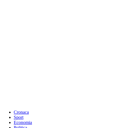
Cronaca
Sport
Economia
Politica