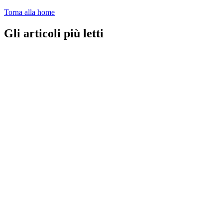
Torna alla home
Gli articoli più letti