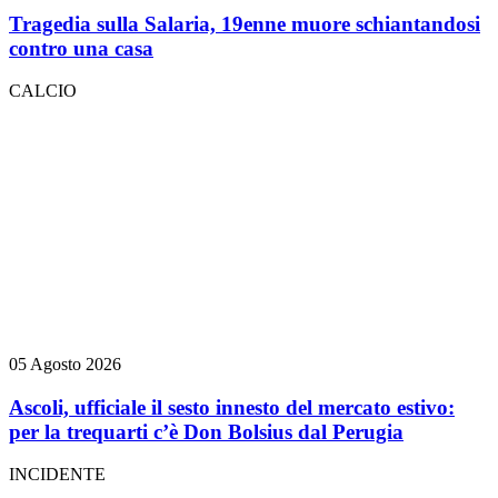
Tragedia sulla Salaria, 19enne muore schiantandosi
contro una casa
CALCIO
05 Agosto 2026
Ascoli, ufficiale il sesto innesto del mercato estivo:
per la trequarti c’è Don Bolsius dal Perugia
INCIDENTE