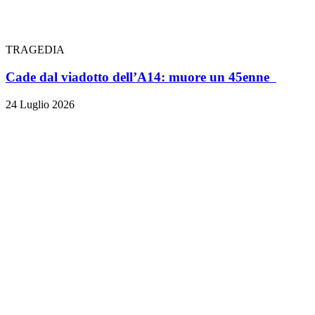
TRAGEDIA
Cade dal viadotto dell’A14: muore un 45enne
24 Luglio 2026