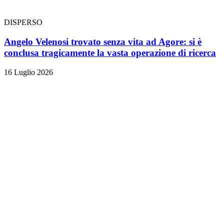
DISPERSO
Angelo Velenosi trovato senza vita ad Agore: si è
conclusa tragicamente la vasta operazione di ricerca
16 Luglio 2026