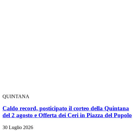
QUINTANA
Caldo record, posticipato il corteo della Quintana
del 2 agosto e Offerta dei Ceri in Piazza del Popolo
30 Luglio 2026