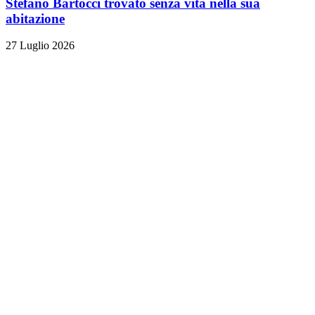
Stefano Bartocci trovato senza vita nella sua
abitazione
27 Luglio 2026