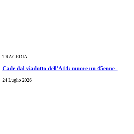
TRAGEDIA
Cade dal viadotto dell’A14: muore un 45enne
24 Luglio 2026