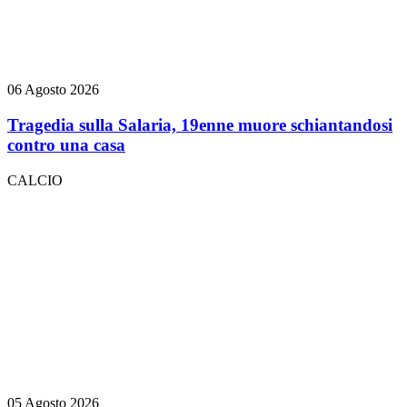
06 Agosto 2026
Tragedia sulla Salaria, 19enne muore schiantandosi
contro una casa
CALCIO
05 Agosto 2026