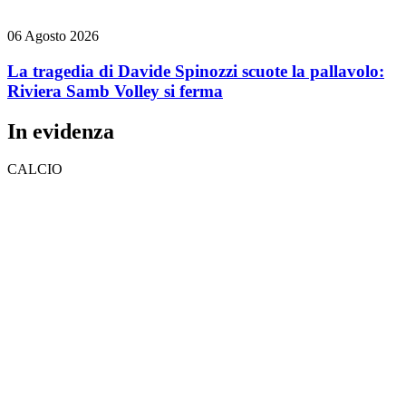
06 Agosto 2026
La tragedia di Davide Spinozzi scuote la pallavolo:
Riviera Samb Volley si ferma
In evidenza
CALCIO