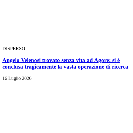
DISPERSO
Angelo Velenosi trovato senza vita ad Agore: si è
conclusa tragicamente la vasta operazione di ricerca
16 Luglio 2026