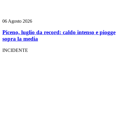
06 Agosto 2026
Piceno, luglio da record: caldo intenso e piogge
sopra la media
INCIDENTE