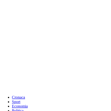
Cronaca
Sport
Economia
Politica