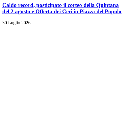
Caldo record, posticipato il corteo della Quintana
del 2 agosto e Offerta dei Ceri in Piazza del Popolo
30 Luglio 2026