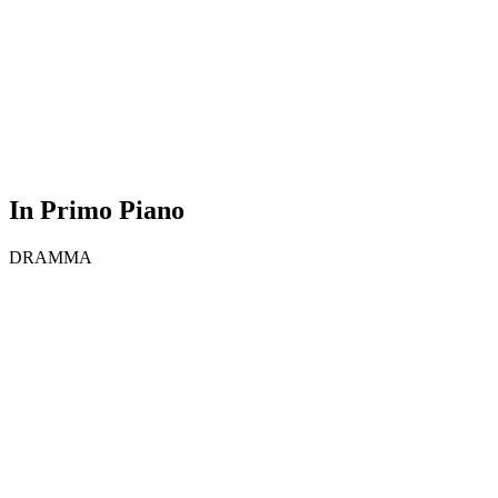
In Primo Piano
DRAMMA