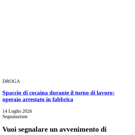
DROGA
Spaccio di cocaina durante il turno di lavoro:
operaio arrestato in fabbrica
14 Luglio 2026
Segnalazione
Vuoi segnalare un avvenimento di