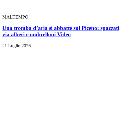
MALTEMPO
Una tromba d’aria si abbatte sul Piceno: spazzati
via alberi e ombrelloni
Video
21 Luglio 2026