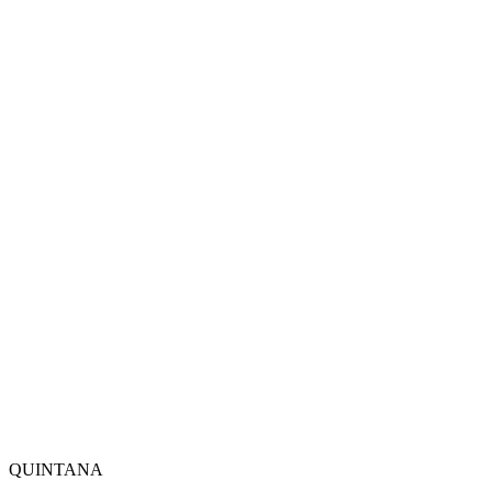
QUINTANA