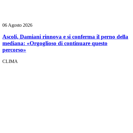
06 Agosto 2026
Ascoli, Damiani rinnova e si conferma il perno della
mediana: «Orgoglioso di continuare questo
percorso»
CLIMA