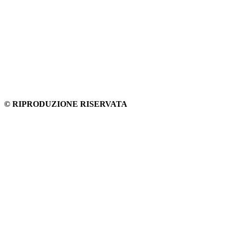
© RIPRODUZIONE RISERVATA