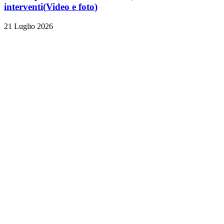
interventi
(Video e foto)
21 Luglio 2026