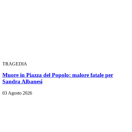
TRAGEDIA
Muore in Piazza del Popolo: malore fatale per
Sandra Albanesi
03 Agosto 2026