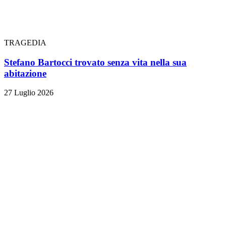
TRAGEDIA
Stefano Bartocci trovato senza vita nella sua
abitazione
27 Luglio 2026