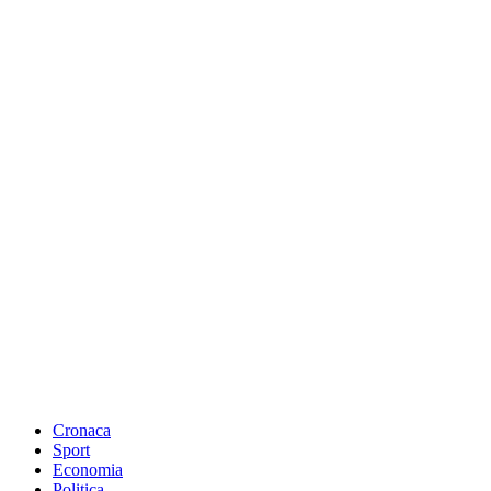
Cronaca
Sport
Economia
Politica