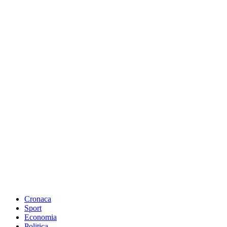
Cronaca
Sport
Economia
Politica