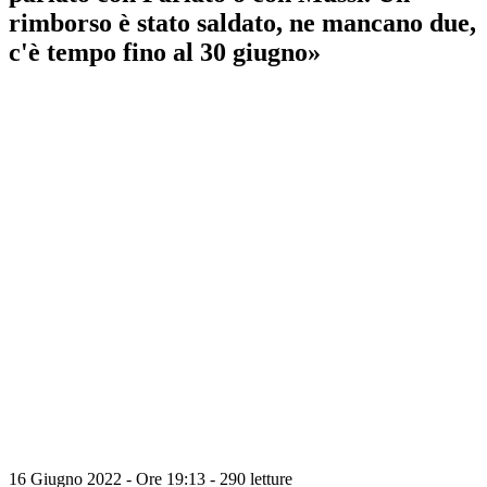
rimborso è stato saldato, ne mancano due,
c'è tempo fino al 30 giugno»
16 Giugno 2022 - Ore 19:13
-
290 letture