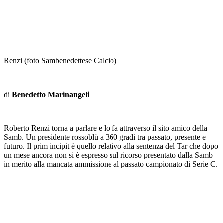
Renzi (foto Sambenedettese Calcio)
di
Benedetto Marinangeli
Roberto Renzi torna a parlare e lo fa attraverso il sito amico della
Samb. Un presidente rossoblù a 360 gradi tra passato, presente e
futuro. Il prim incipit è quello relativo alla sentenza del Tar che dopo
un mese ancora non si è espresso sul ricorso presentato dalla Samb
in merito alla mancata ammissione al passato campionato di Serie C.