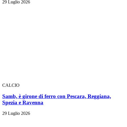
29 Luglio 2026
CALCIO
Samb, è girone di ferro con Pescara, Reggiana,
Spezia e Ravenna
29 Luglio 2026