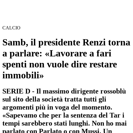
CALCIO
Samb, il presidente Renzi torna
a parlare: «Lavorare a fari
spenti non vuole dire restare
immobili»
SERIE D - Il massimo dirigente rossoblù
sul sito della società tratta tutti gli
argomenti più in voga del momento.
«Sapevamo che per la sentenza del Tar i
tempi sarebbero stati lunghi. Non ho mai
parlato con Parlato o con Mussi. Un