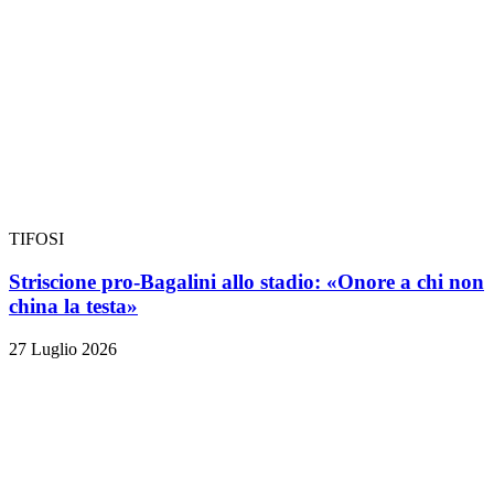
TIFOSI
Striscione pro-Bagalini allo stadio: «Onore a chi non
china la testa»
27 Luglio 2026