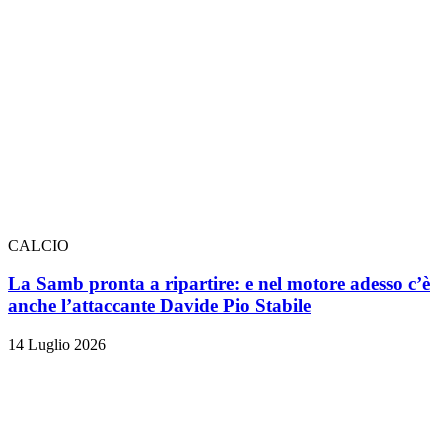
CALCIO
La Samb pronta a ripartire: e nel motore adesso c’è
anche l’attaccante Davide Pio Stabile
14 Luglio 2026