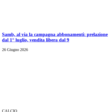
Samb, al via la campagna abbonamenti: prelazione
dal 1° luglio, vendita libera dal 9
26 Giugno 2026
CALCIO