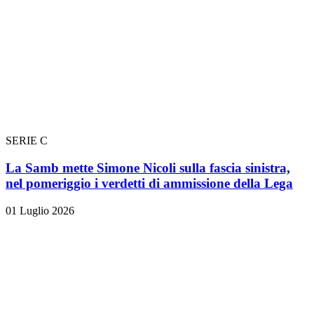
SERIE C
La Samb mette Simone Nicoli sulla fascia sinistra,
nel pomeriggio i verdetti di ammissione della Lega
01 Luglio 2026