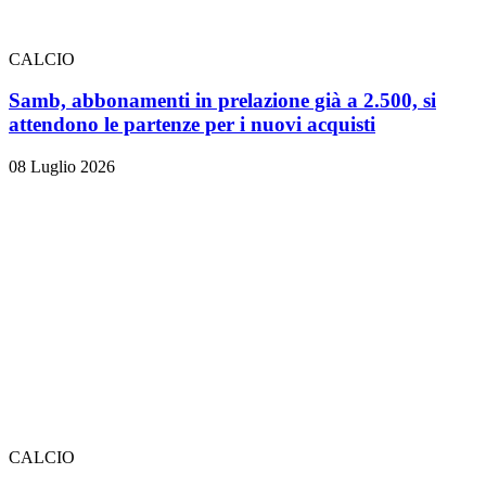
CALCIO
Samb, abbonamenti in prelazione già a 2.500, si
attendono le partenze per i nuovi acquisti
08 Luglio 2026
CALCIO