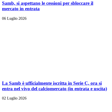
Samb, si aspettano le cessioni per sbloccare il
mercato in entrata
06 Luglio 2026
La Samb è ufficialmente iscritta in Serie C, ora si
entra nel vivo del calciomercato (in entrata e uscita)
02 Luglio 2026