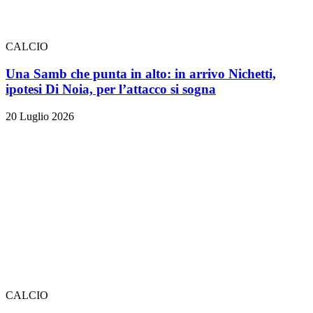
CALCIO
Una Samb che punta in alto: in arrivo Nichetti,
ipotesi Di Noia, per l’attacco si sogna
20 Luglio 2026
CALCIO