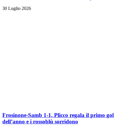
30 Luglio 2026
Frosinone-Samb 1-1, Plicco regala il primo gol
dell’anno e i rossoblù sorridono