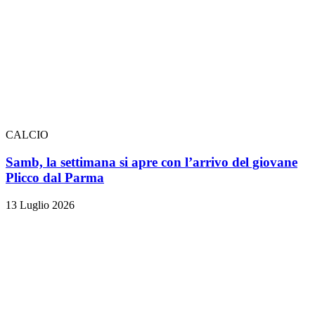
CALCIO
Samb, la settimana si apre con l’arrivo del giovane
Plicco dal Parma
13 Luglio 2026