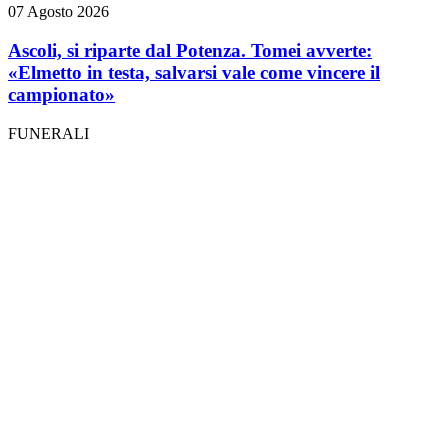
07 Agosto 2026
Ascoli, si riparte dal Potenza. Tomei avverte:
«Elmetto in testa, salvarsi vale come vincere il
campionato»
FUNERALI