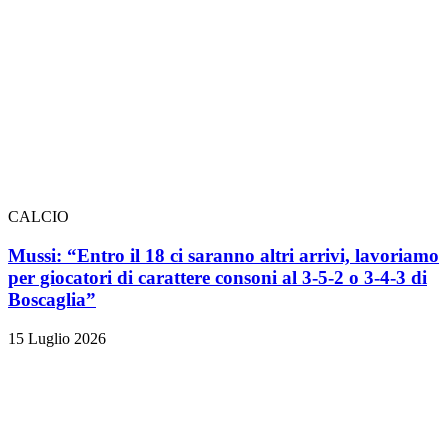
CALCIO
Mussi: “Entro il 18 ci saranno altri arrivi, lavoriamo
per giocatori di carattere consoni al 3-5-2 o 3-4-3 di
Boscaglia”
15 Luglio 2026