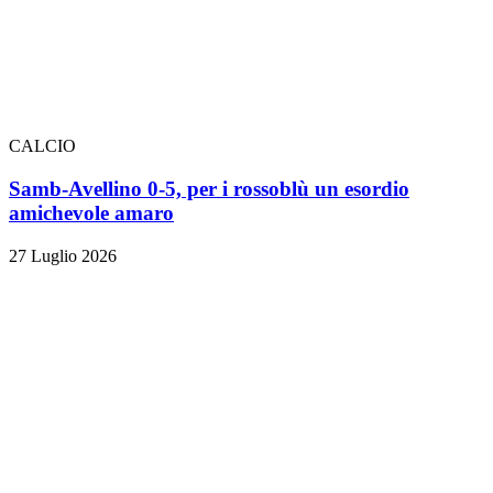
CALCIO
Samb-Avellino 0-5, per i rossoblù un esordio
amichevole amaro
27 Luglio 2026