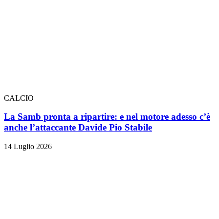
CALCIO
La Samb pronta a ripartire: e nel motore adesso c’è
anche l’attaccante Davide Pio Stabile
14 Luglio 2026