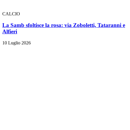
CALCIO
La Samb sfoltisce la rosa: via Zoboletti, Tataranni e
Alfieri
10 Luglio 2026