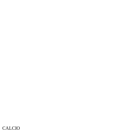
CALCIO