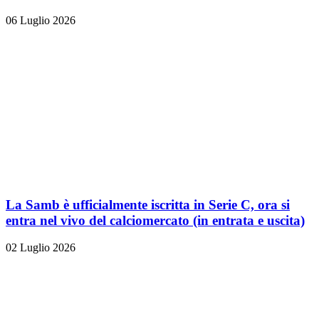
06 Luglio 2026
La Samb è ufficialmente iscritta in Serie C, ora si
entra nel vivo del calciomercato (in entrata e uscita)
02 Luglio 2026