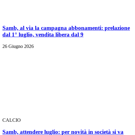
Samb, al via la campagna abbonamenti: prelazione
dal 1° luglio, vendita libera dal 9
26 Giugno 2026
CALCIO
Samb, attendere luglio: per novità in società si va