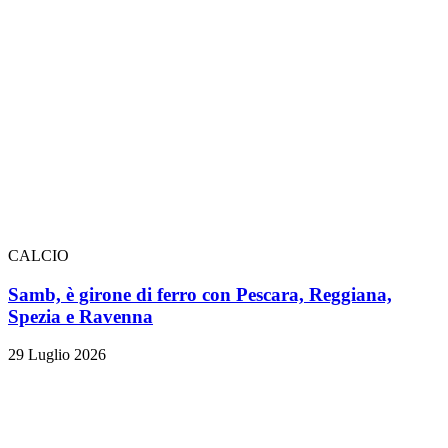
CALCIO
Samb, è girone di ferro con Pescara, Reggiana,
Spezia e Ravenna
29 Luglio 2026