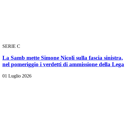
SERIE C
La Samb mette Simone Nicoli sulla fascia sinistra,
nel pomeriggio i verdetti di ammissione della Lega
01 Luglio 2026