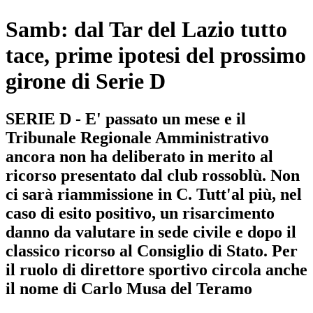
Samb: dal Tar del Lazio tutto
tace, prime ipotesi del prossimo
girone di Serie D
SERIE D - E' passato un mese e il
Tribunale Regionale Amministrativo
ancora non ha deliberato in merito al
ricorso presentato dal club rossoblù. Non
ci sarà riammissione in C. Tutt'al più, nel
caso di esito positivo, un risarcimento
danno da valutare in sede civile e dopo il
classico ricorso al Consiglio di Stato. Per
il ruolo di direttore sportivo circola anche
il nome di Carlo Musa del Teramo