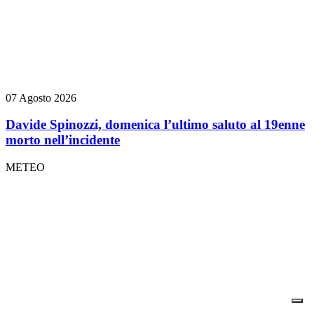
07 Agosto 2026
Davide Spinozzi, domenica l’ultimo saluto al 19enne
morto nell’incidente
METEO