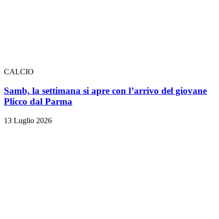
CALCIO
Samb, la settimana si apre con l’arrivo del giovane
Plicco dal Parma
13 Luglio 2026