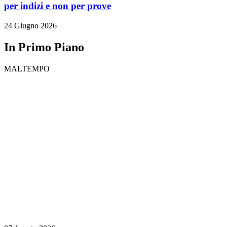
per indizi e non per prove
24 Giugno 2026
In Primo Piano
MALTEMPO