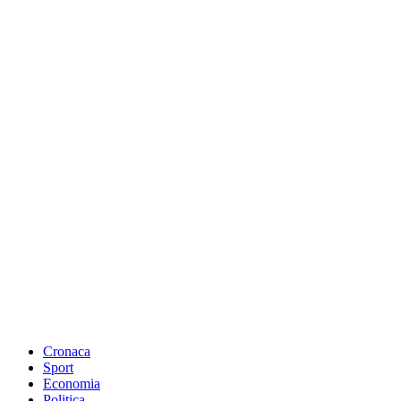
Cronaca
Sport
Economia
Politica