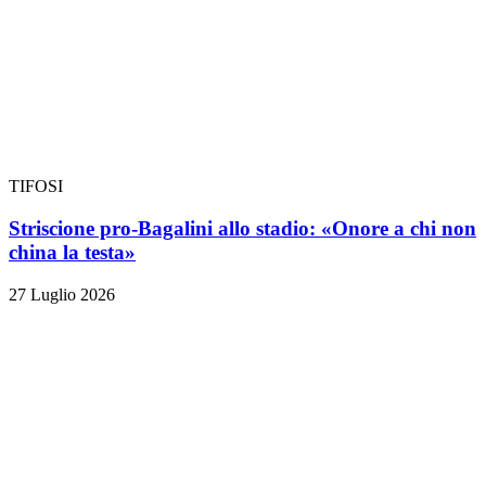
TIFOSI
Striscione pro-Bagalini allo stadio: «Onore a chi non
china la testa»
27 Luglio 2026