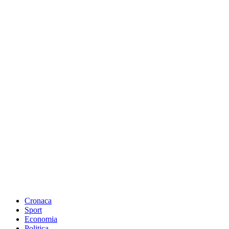
Cronaca
Sport
Economia
Politica