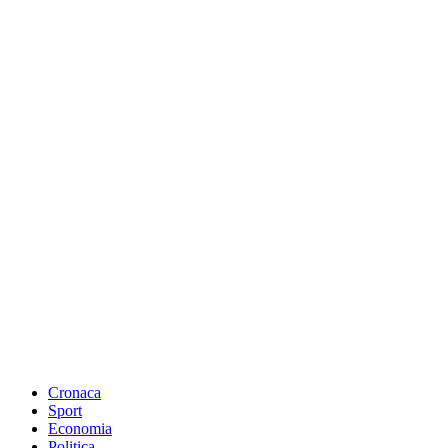
Cronaca
Sport
Economia
Politica