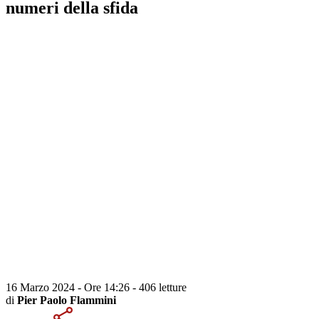
numeri della sfida
16 Marzo 2024 - Ore 14:26
-
406 letture
di
Pier Paolo Flammini