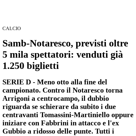
CALCIO
Samb-Notaresco, previsti oltre
5 mila spettatori: venduti già
1.250 biglietti
SERIE D - Meno otto alla fine del
campionato. Contro il Notaresco torna
Arrigoni a centrocampo, il dubbio
riguarda se schierare da subito i due
centravanti Tomassini-Martiniello oppure
iniziare con Fabbrini in attacco e l'ex
Gubbio a ridosso delle punte. Tutti i