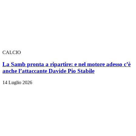
CALCIO
La Samb pronta a ripartire: e nel motore adesso c’è
anche l’attaccante Davide Pio Stabile
14 Luglio 2026