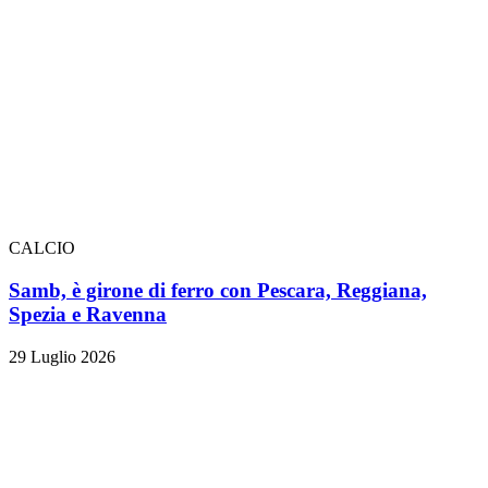
CALCIO
Samb, è girone di ferro con Pescara, Reggiana,
Spezia e Ravenna
29 Luglio 2026