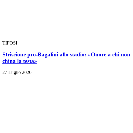
TIFOSI
Striscione pro-Bagalini allo stadio: «Onore a chi non
china la testa»
27 Luglio 2026