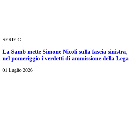
SERIE C
La Samb mette Simone Nicoli sulla fascia sinistra,
nel pomeriggio i verdetti di ammissione della Lega
01 Luglio 2026