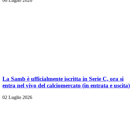
06 Luglio 2026
La Samb è ufficialmente iscritta in Serie C, ora si
entra nel vivo del calciomercato (in entrata e uscita)
02 Luglio 2026