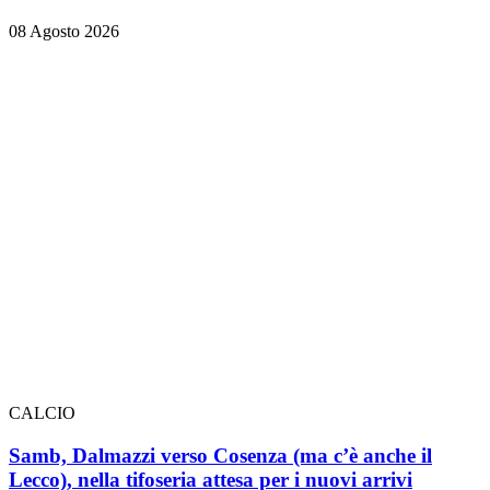
08 Agosto 2026
CALCIO
Samb, Dalmazzi verso Cosenza (ma c’è anche il
Lecco), nella tifoseria attesa per i nuovi arrivi