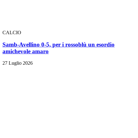
CALCIO
Samb-Avellino 0-5, per i rossoblù un esordio
amichevole amaro
27 Luglio 2026