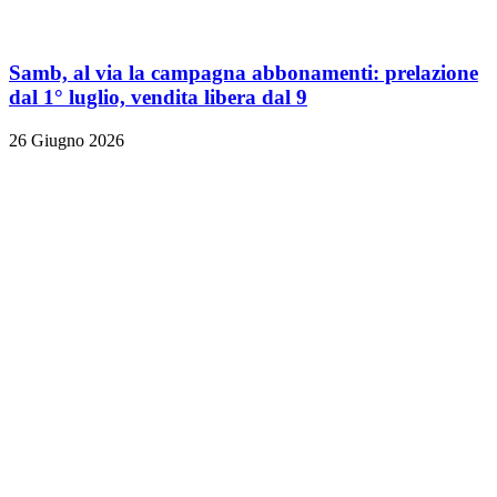
Samb, al via la campagna abbonamenti: prelazione
dal 1° luglio, vendita libera dal 9
26 Giugno 2026