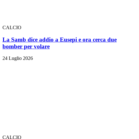
CALCIO
La Samb dice addio a Eusepi e ora cerca due
bomber per volare
24 Luglio 2026
CALCIO