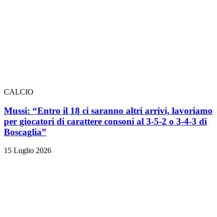
CALCIO
Mussi: “Entro il 18 ci saranno altri arrivi, lavoriamo
per giocatori di carattere consoni al 3-5-2 o 3-4-3 di
Boscaglia”
15 Luglio 2026