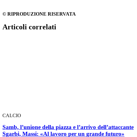
© RIPRODUZIONE RISERVATA
Articoli correlati
CALCIO
Samb, l’unione della piazza e l’arrivo dell’attaccante
Sgarbi, Massi: «Al lavoro per un grande futuro»