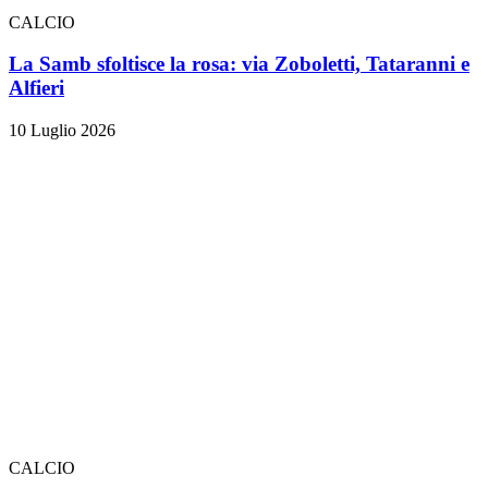
CALCIO
La Samb sfoltisce la rosa: via Zoboletti, Tataranni e
Alfieri
10 Luglio 2026
CALCIO