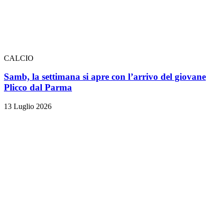
CALCIO
Samb, la settimana si apre con l’arrivo del giovane
Plicco dal Parma
13 Luglio 2026