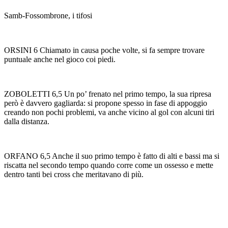
Samb-Fossombrone, i tifosi
ORSINI 6 Chiamato in causa poche volte, si fa sempre trovare
puntuale anche nel gioco coi piedi.
ZOBOLETTI 6,5 Un po’ frenato nel primo tempo, la sua ripresa
però è davvero gagliarda: si propone spesso in fase di appoggio
creando non pochi problemi, va anche vicino al gol con alcuni tiri
dalla distanza.
ORFANO 6,5 Anche il suo primo tempo è fatto di alti e bassi ma si
riscatta nel secondo tempo quando corre come un ossesso e mette
dentro tanti bei cross che meritavano di più.