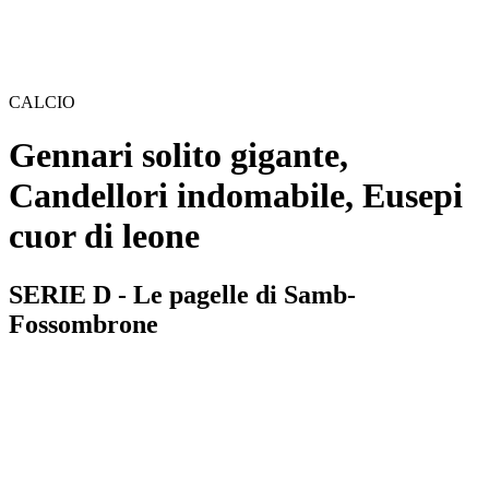
CALCIO
Gennari solito gigante,
Candellori indomabile, Eusepi
cuor di leone
SERIE D - Le pagelle di Samb-
Fossombrone