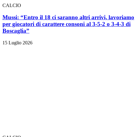
CALCIO
Mussi: “Entro il 18 ci saranno altri arrivi, lavoriamo
per giocatori di carattere consoni al 3-5-2 o 3-4-3 di
Boscaglia”
15 Luglio 2026