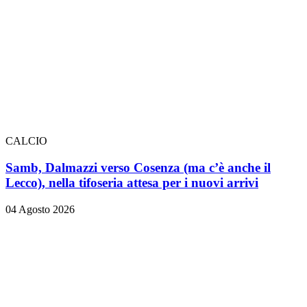
CALCIO
Samb, Dalmazzi verso Cosenza (ma c’è anche il
Lecco), nella tifoseria attesa per i nuovi arrivi
04 Agosto 2026