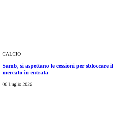
CALCIO
Samb, si aspettano le cessioni per sbloccare il
mercato in entrata
06 Luglio 2026