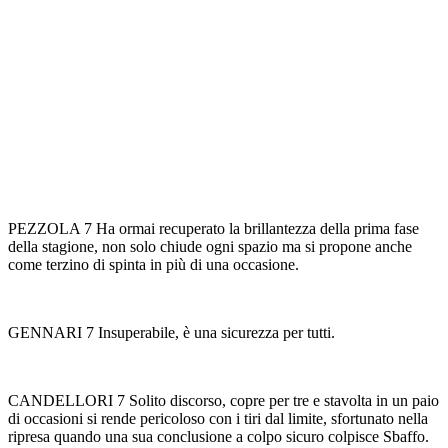
PEZZOLA 7 Ha ormai recuperato la brillantezza della prima fase
della stagione, non solo chiude ogni spazio ma si propone anche
come terzino di spinta in più di una occasione.
GENNARI 7 Insuperabile, è una sicurezza per tutti.
CANDELLORI 7 Solito discorso, copre per tre e stavolta in un paio
di occasioni si rende pericoloso con i tiri dal limite, sfortunato nella
ripresa quando una sua conclusione a colpo sicuro colpisce Sbaffo.