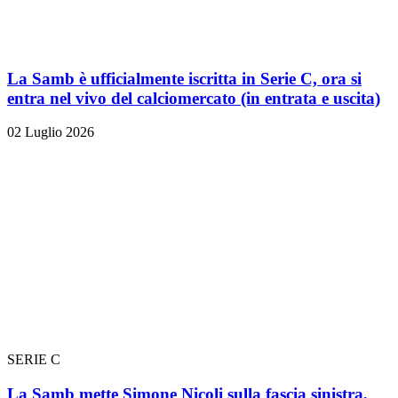
La Samb è ufficialmente iscritta in Serie C, ora si
entra nel vivo del calciomercato (in entrata e uscita)
02 Luglio 2026
SERIE C
La Samb mette Simone Nicoli sulla fascia sinistra,