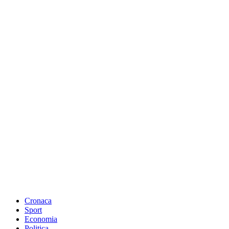
Cronaca
Sport
Economia
Politica