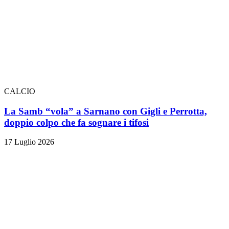
CALCIO
La Samb “vola” a Sarnano con Gigli e Perrotta,
doppio colpo che fa sognare i tifosi
17 Luglio 2026