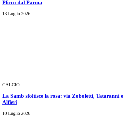
Plicco dal Parma
13 Luglio 2026
CALCIO
La Samb sfoltisce la rosa: via Zoboletti, Tataranni e
Alfieri
10 Luglio 2026