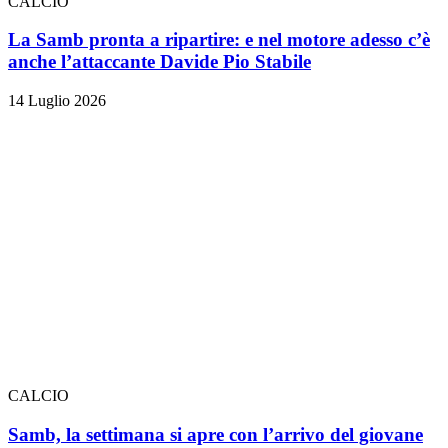
CALCIO
La Samb pronta a ripartire: e nel motore adesso c’è
anche l’attaccante Davide Pio Stabile
14 Luglio 2026
CALCIO
Samb, la settimana si apre con l’arrivo del giovane