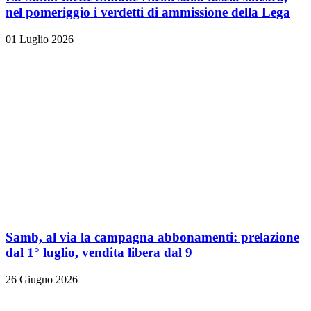
nel pomeriggio i verdetti di ammissione della Lega
01 Luglio 2026
Samb, al via la campagna abbonamenti: prelazione
dal 1° luglio, vendita libera dal 9
26 Giugno 2026