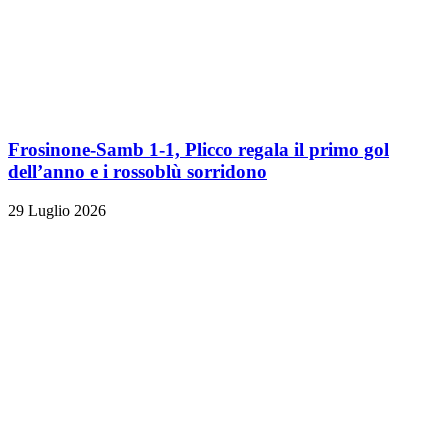
Frosinone-Samb 1-1, Plicco regala il primo gol
dell’anno e i rossoblù sorridono
29 Luglio 2026