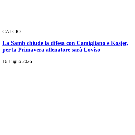
CALCIO
La Samb chiude la difesa con Camigliano e Kosjer,
per la Primavera allenatore sarà Loviso
16 Luglio 2026