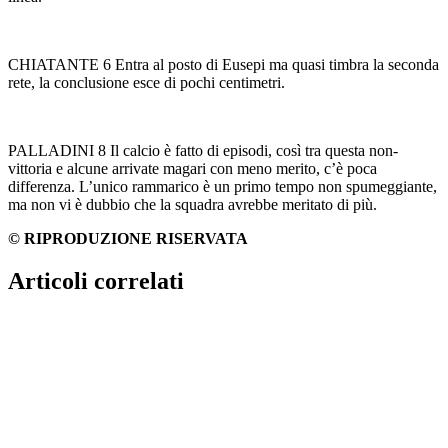
CHIATANTE 6 Entra al posto di Eusepi ma quasi timbra la seconda
rete, la conclusione esce di pochi centimetri.
PALLADINI 8 Il calcio è fatto di episodi, così tra questa non-
vittoria e alcune arrivate magari con meno merito, c’è poca
differenza. L’unico rammarico è un primo tempo non spumeggiante,
ma non vi è dubbio che la squadra avrebbe meritato di più.
© RIPRODUZIONE RISERVATA
Articoli correlati