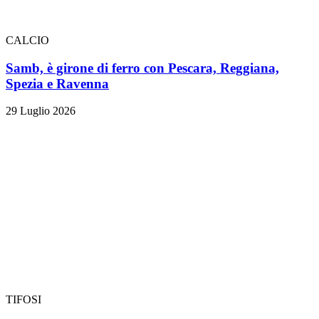
CALCIO
Samb, è girone di ferro con Pescara, Reggiana,
Spezia e Ravenna
29 Luglio 2026
TIFOSI