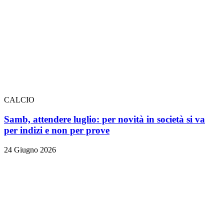
CALCIO
Samb, attendere luglio: per novità in società si va
per indizi e non per prove
24 Giugno 2026