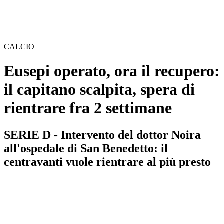
CALCIO
Eusepi operato, ora il recupero:
il capitano scalpita, spera di
rientrare fra 2 settimane
SERIE D - Intervento del dottor Noira
all'ospedale di San Benedetto: il
centravanti vuole rientrare al più presto