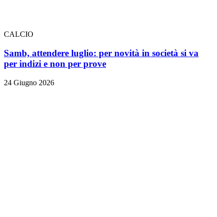
CALCIO
Samb, attendere luglio: per novità in società si va
per indizi e non per prove
24 Giugno 2026