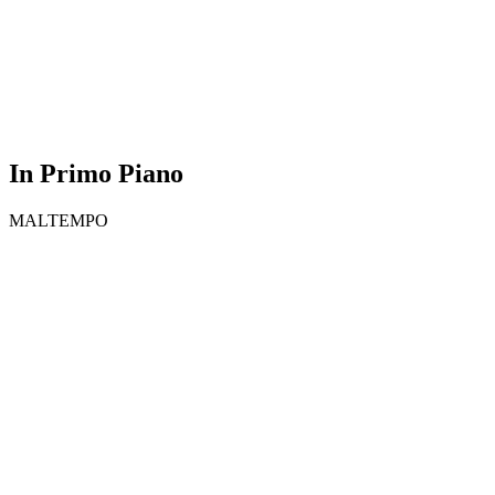
In Primo Piano
MALTEMPO