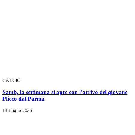
CALCIO
Samb, la settimana si apre con l’arrivo del giovane
Plicco dal Parma
13 Luglio 2026