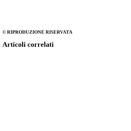
© RIPRODUZIONE RISERVATA
Articoli correlati