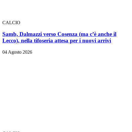
CALCIO
Samb, Dalmazzi verso Cosenza (ma c’è anche il
Lecco), nella tifoseria attesa per i nuovi arrivi
04 Agosto 2026