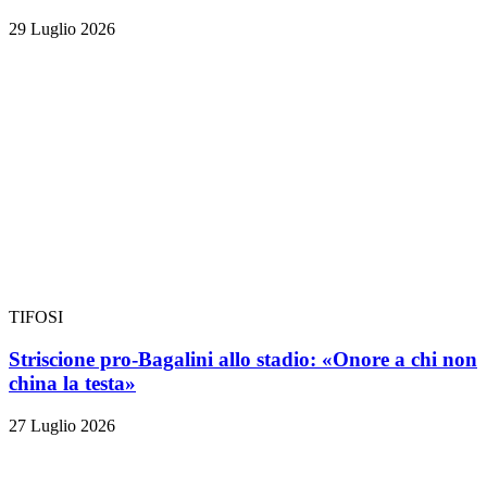
29 Luglio 2026
TIFOSI
Striscione pro-Bagalini allo stadio: «Onore a chi non
china la testa»
27 Luglio 2026