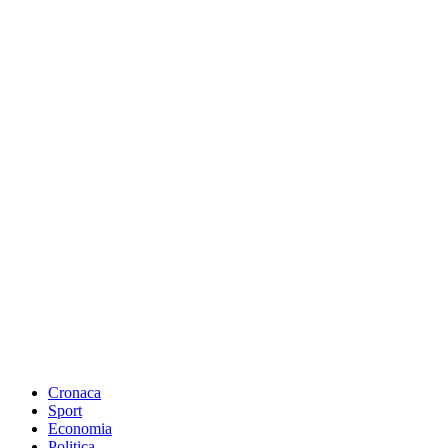
Cronaca
Sport
Economia
Politica