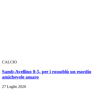
CALCIO
Samb-Avellino 0-5, per i rossoblù un esordio
amichevole amaro
27 Luglio 2026