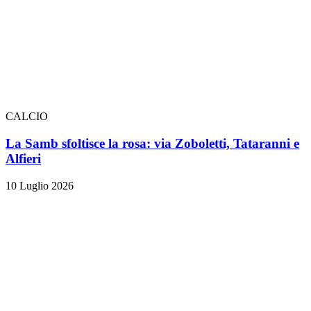
CALCIO
La Samb sfoltisce la rosa: via Zoboletti, Tataranni e
Alfieri
10 Luglio 2026