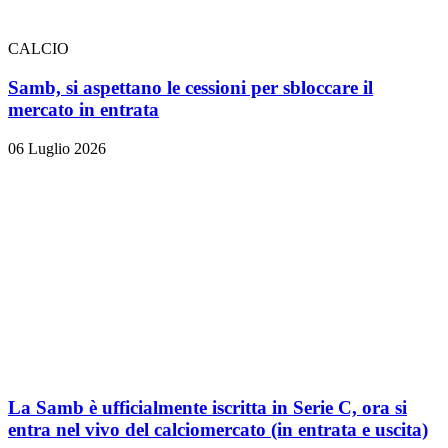
CALCIO
Samb, si aspettano le cessioni per sbloccare il
mercato in entrata
06 Luglio 2026
La Samb è ufficialmente iscritta in Serie C, ora si
entra nel vivo del calciomercato (in entrata e uscita)