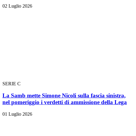
02 Luglio 2026
SERIE C
La Samb mette Simone Nicoli sulla fascia sinistra,
nel pomeriggio i verdetti di ammissione della Lega
01 Luglio 2026