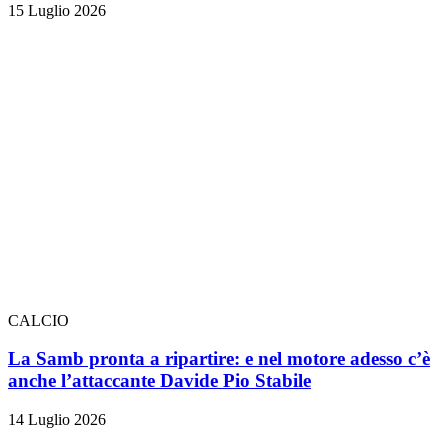
15 Luglio 2026
CALCIO
La Samb pronta a ripartire: e nel motore adesso c’è
anche l’attaccante Davide Pio Stabile
14 Luglio 2026