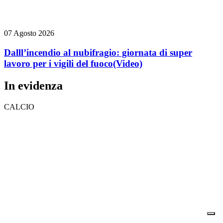
07 Agosto 2026
Dalll’incendio al nubifragio: giornata di super
lavoro per i vigili del fuoco
(Video)
In evidenza
CALCIO