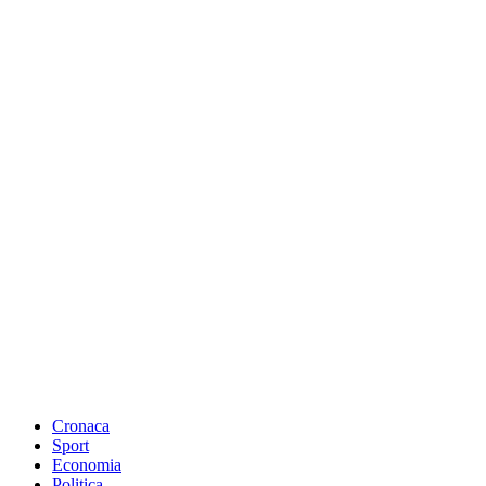
Cronaca
Sport
Economia
Politica